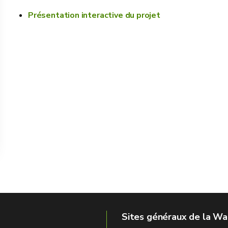
Présentation interactive du projet
Sites généraux de la Wa