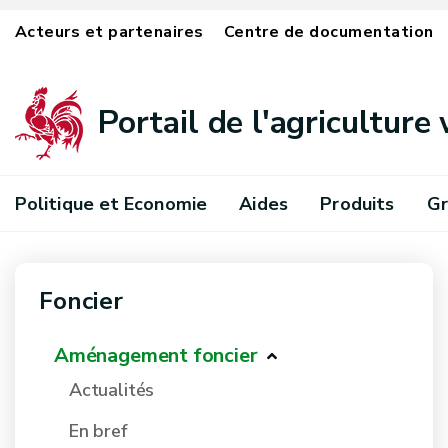
Acteurs et partenaires
Centre de documentation
Portail de l'agriculture
Politique et Economie
Aides
Produits
Gr
Foncier
Aménagement foncier
Actualités
En bref