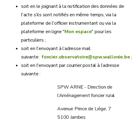
soit en le joignant à la notification des données de
l'acte s’ils sont notifiés en même temps, via la
plateforme de l'officier instrumentant ou via la
plateforme en ligne "
Mon espace
" pour les
particuliers ;
soit en l'envoyant à l’adresse mail
suivante :
foncier.observatoire@spw.wallonie.be
;
soit en l'envoyant par courrier postal à l’adresse
suivante :
SPW ARNE - Direction de
l’Aménagement foncier rural
Avenue Prince de Liège, 7
5100 Jambes