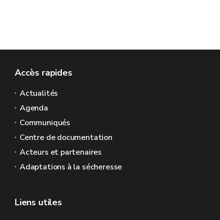
Accès rapides
Actualités
Agenda
Communiqués
Centre de documentation
Acteurs et partenaires
Adaptations à la sécheresse
Liens utiles