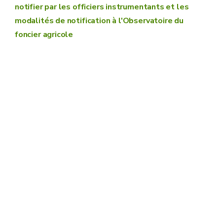
notifier par les officiers instrumentants et les
modalités de notification à l'Observatoire du
foncier agricole