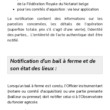
de la Fédération Royale du Notariat belge
pour les comités d'aquisition : via leur application.
La notification contient des informations sur les
parcelles concernées, les détails de l'opération
(superficie totale, prix s'il s'agit d'une vente), l'identité
des parties,... L'entièreté de l'acte authentique doit être
notifié.
Notification d'un bail à ferme et de
son état des lieux :
Lorsqu’un bail à ferme est conclu, l'Officier instrumentant
(notaire ou comité d'acquisition) ou une partie prenante
(bailleur ou preneur) doit notifier celui-ci à l'Observatoire
du foncier agricole.