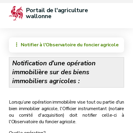
Portail de l'agriculture 
wallonne
Notifier à l'Observatoire du foncier agricole
Notification d'une opération
immobilière sur des biens
immobiliers agricoles :
Lorsqu’une opération immobilière vise tout ou partie d'un
bien immobilier agricole, l'Officier instrumentant (notaire
ou comité d'acquisition) doit notifier celle-ci à
l'Observatoire du foncier agricole.