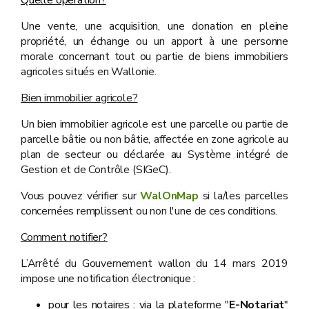
Quelle opération?
Une vente, une acquisition, une donation en pleine
propriété, un échange ou un apport à une personne
morale concernant tout ou partie de biens immobiliers
agricoles situés en Wallonie.
Bien immobilier agricole?
Un bien immobilier agricole est une parcelle ou partie de
parcelle bâtie ou non bâtie, affectée en zone agricole au
plan de secteur ou déclarée au Système intégré de
Gestion et de Contrôle (SIGeC).
Vous pouvez vérifier sur
WalOnMap
si la/les parcelles
concernées remplissent ou non l'une de ces conditions.
Comment notifier?
L’Arrêté du Gouvernement wallon du 14 mars 2019
impose une notification électronique :
pour les notaires : via la plateforme "
E-Notariat
"