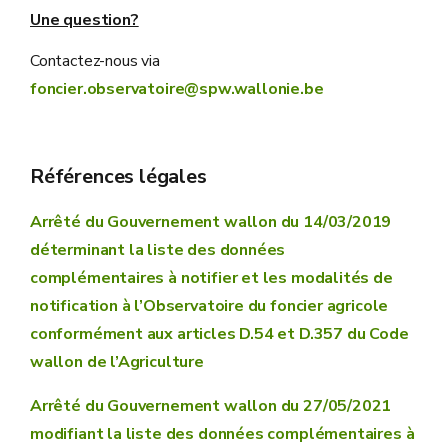
Une question?
Contactez-nous via
foncier.observatoire@spw.wallonie.be
Références légales
Arrêté du Gouvernement wallon du 14/03/2019
déterminant la liste des données
complémentaires à notifier et les modalités de
notification à l’Observatoire du foncier agricole
conformément aux articles D.54 et D.357 du Code
wallon de l’Agriculture
Arrêté du Gouvernement wallon du 27/05/2021
modifiant la liste des données complémentaires à