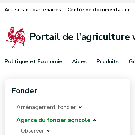
Acteurs et partenaires
Centre de documentation
Portail de l'agriculture
Politique et Economie
Aides
Produits
Gr
Foncier
Aménagement foncier
Agence du foncier agricole
Observer