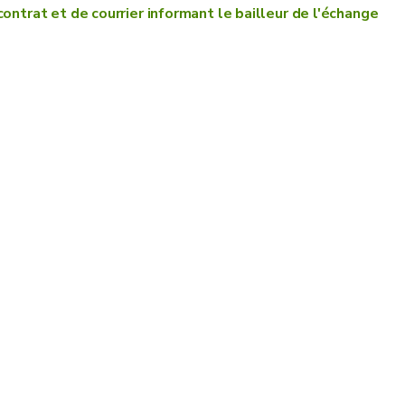
ontrat et de courrier informant le bailleur de l'échange