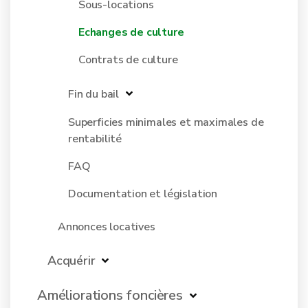
Sous-locations
Echanges de culture
Contrats de culture
Fin du bail
Superficies minimales et maximales de
rentabilité
FAQ
Documentation et législation
Annonces locatives
Acquérir
Améliorations foncières