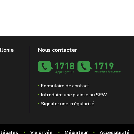
llonie
Nous contacter
Formulaire de contact
Introduire une plainte au SPW
Signaler une irrégularité
 légales
Vie privée
Médiateur
Accessibilité