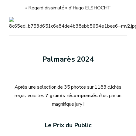
« Regard dissimulé » d'Hugo ELSHOCHT
Palmarès 2024
Après une sélection de 35 photos sur 1183 clichés
reçus, voici les
7 grands récompensés
élus par un
magnifique jury !
Le Prix du Public