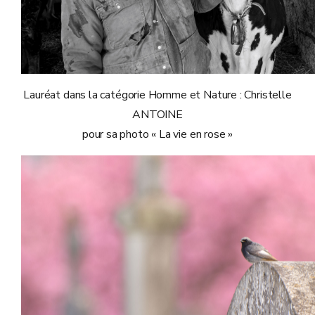
Lauréat dans la catégorie Homme et Nature : Christelle
ANTOINE
pour sa photo « La vie en rose »