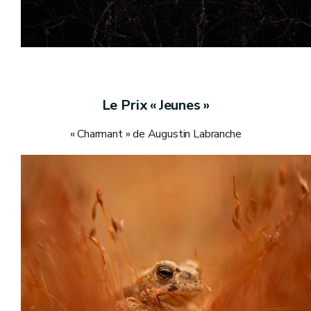
Le Prix « Jeunes »
« Charmant » de Augustin Labranche