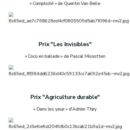
« Complicité » de Quentin Van Belle
Prix "Les Invisibles"
« Coco en ballade » de Pascal Missotten
Prix "Agriculture durable"
« Dans les yeux » d'Adrien Thiry