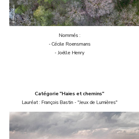
Nommés :
- Cécile Roensmans
- Joëlle Henry
Catégorie "Haies et chemins"
Lauréat : François Bastin - "Jeux de Lumières"