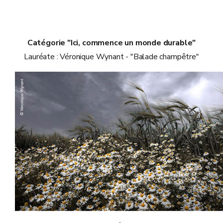
Catégorie "Ici, commence un monde durable"
Lauréate : Véronique Wynant - "Balade champêtre"