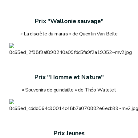
Prix "Wallonie sauvage"
« La discrète du marais » de Quentin Van Belle
Prix "Homme et Nature"
« Souvenirs de guindaille » de Théo Watelet
Prix Jeunes