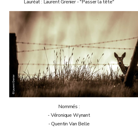
Lauréat : Laurent Grenier - "Passer la tête"
Nommés :
- Véronique Wynant
- Quentin Van Belle