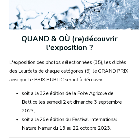
QUAND & OÙ (re)découvrir
l'exposition ?
L'exposition des photos sélectionnées (35), les clichés
des Lauréats de chaque catégories (5), le GRAND PRIX
ainsi que le PRIX PUBLIC seront à découvrir :
soit à la 32e édition de la Foire Agricole de
Battice les samedi 2 et dimanche 3 septembre
2023,
soit à la 29e édition du Festival International
Nature Namur du 13 au 22 octobre 2023.