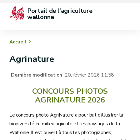
Portail de l'agriculture 
wallonne
Accueil
Agrinature
Dernière modification
20, février 2026 11:58
CONCOURS PHOTOS
AGRINATURE 2026
Le concours photo AgriNature a pour but d’illustrer la
biodiversité en milieu agricole et les paysages de la
Wallonie. Il est ouvert à tous les photographes,