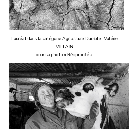
Lauréat dans la catégorie Agriculture Durable : Valérie
VILLAIN
pour sa photo « Réciprocité »