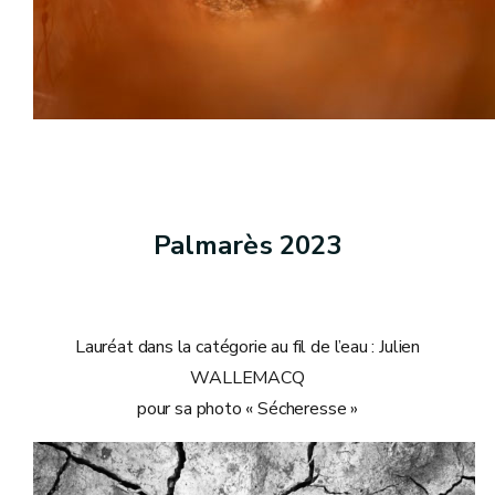
Palmarès 2023
Lauréat dans la catégorie au fil de l’eau : Julien
WALLEMACQ
pour sa photo « Sécheresse »