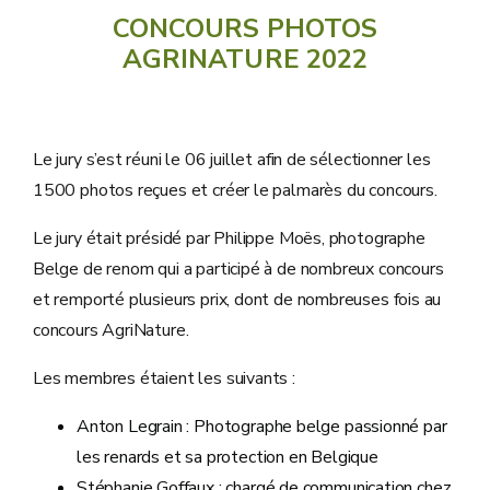
CONCOURS PHOTOS
AGRINATURE 2022
Le jury s’est réuni le 06 juillet afin de sélectionner les
1500 photos reçues et créer le palmarès du concours.
Le jury était présidé par Philippe Moës, photographe
Belge de renom qui a participé à de nombreux concours
et remporté plusieurs prix, dont de nombreuses fois au
concours AgriNature.
Les membres étaient les suivants :
Anton Legrain : Photographe belge passionné par
les renards et sa protection en Belgique
Stéphanie Goffaux : chargé de communication chez