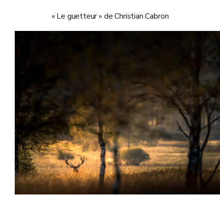
« Le guetteur » de Christian Cabron