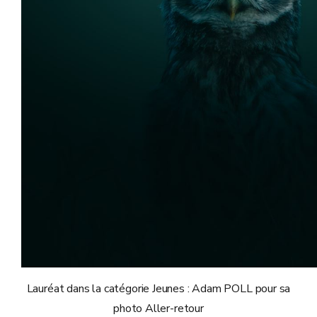
Lauréat dans la catégorie Jeunes : Adam POLL pour sa
photo Aller-retour