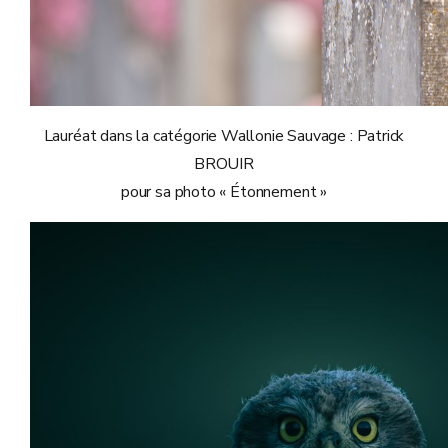
Lauréat dans la catégorie Wallonie Sauvage : Patrick
BROUIR
pour sa photo « Étonnement »