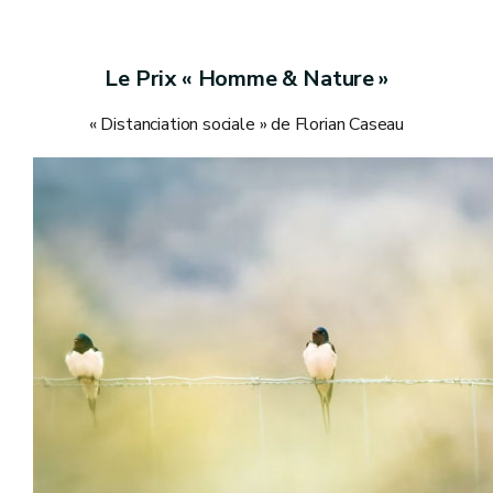
Le Prix « Homme & Nature »
« Distanciation sociale » de Florian Caseau