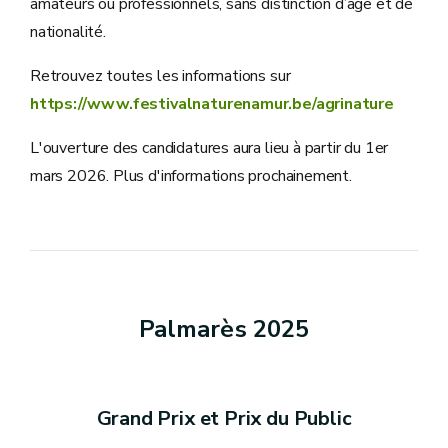
amateurs ou professionnels, sans distinction d’âge et de
nationalité.
Retrouvez toutes les informations sur
https://www.festivalnaturenamur.be/agrinature
L'ouverture des candidatures aura lieu à partir du 1er
mars 2026. Plus d'informations prochainement.
Palmarès 2025
Grand Prix et Prix du Public