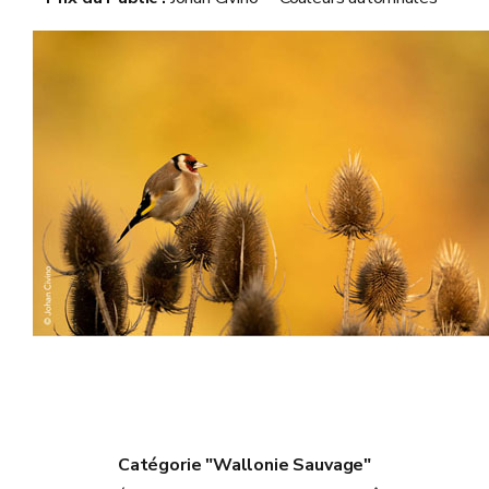
Catégorie "Wallonie Sauvage"