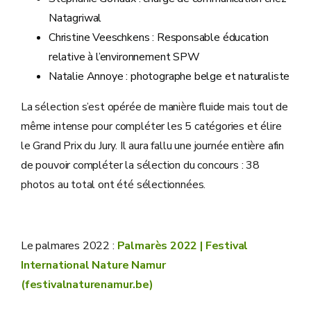
Natagriwal
Christine Veeschkens : Responsable éducation
relative à l’environnement SPW
Natalie Annoye : photographe belge et naturaliste
La sélection s’est opérée de manière fluide mais tout de
même intense pour compléter les 5 catégories et élire
le Grand Prix du Jury. Il aura fallu une journée entière afin
de pouvoir compléter la sélection du concours : 38
photos au total ont été sélectionnées.
Le palmares 2022 :
Palmarès 2022 | Festival
International Nature Namur
(festivalnaturenamur.be)