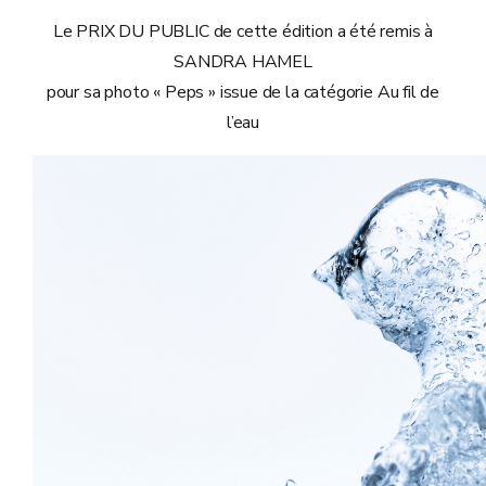
Le PRIX DU PUBLIC de cette édition a été remis à
SANDRA HAMEL
pour sa photo « Peps » issue de la catégorie Au fil de
l’eau