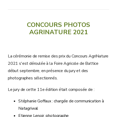
CONCOURS PHOTOS
AGRINATURE 2021
La cérémonie de remise des prix du Concours AgriNature
2021 s'est déroulée à la Foire Agricole de Battice
début septembre, en présence du jury et des
photographes sélectionnés.
Le jury de cette 11e édition était composée de :
Stéphanie Goffaux : chargée de communication à
Natagriwal
Etienne Lenoir, photographe