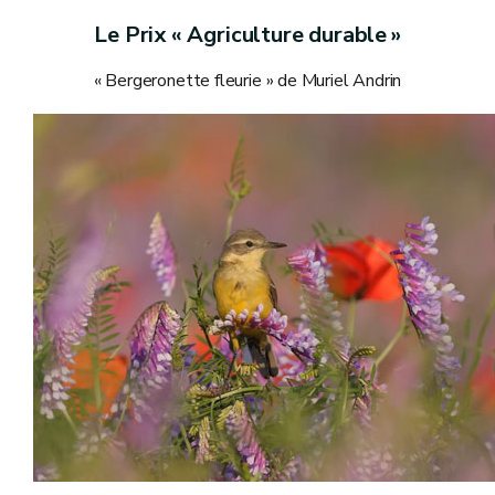
Le Prix « Agriculture durable »
« Bergeronette fleurie » de Muriel Andrin