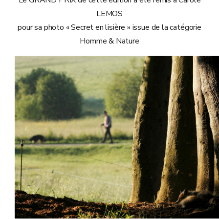
Le GRAND PRIX de cette édition a été remis à Carole
LEMOS
pour sa photo « Secret en lisière » issue de la catégorie
Homme & Nature