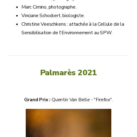
Marc Cimino, photographe.
Vinciane Schockert, biologiste.
Christine Veeschkens : attachée à la Cellule de la
Sensibilisation de l'Environnement au SPW.
Palmarès 2021
Grand Prix :
Quentin Van Belle - "Firefox".