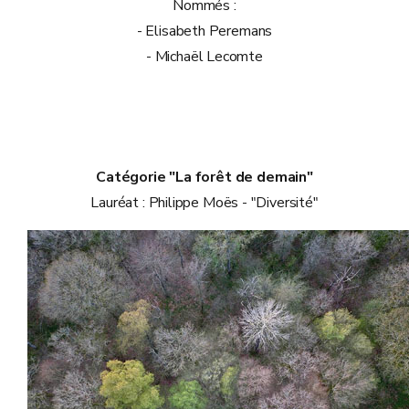
Nommés :
- Elisabeth Peremans
- Michaël Lecomte
Catégorie "La forêt de demain"
Lauréat : Philippe Moës - "Diversité"