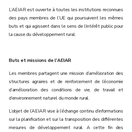
L’AEIAR est ouverte à toutes les institutions reconnues
des pays membres de l’UE qui poursuivent les mêmes
buts et qui agissent dans le sens de l’intérêt public pour
la cause du développement rural.
Buts et missions de l'AEIAR
Les membres partagent une mission d’amélioration des
structures agraires et de renforcement de l’économie
d’amélioration des conditions de vie, de travail et
d’environnement naturel du monde rural.
L’objet de l’AEIAR vise à l’échange continu d’informations
sur la planification et sur la transposition des différentes
mesures de développement rural. A cette fin des