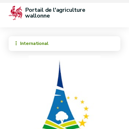
Portail de l'agriculture 
wallonne
International