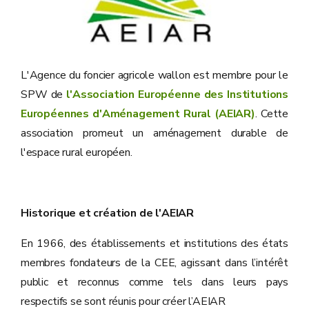
L'Agence du foncier agricole wallon est membre pour le
SPW de
l'Association Européenne des Institutions
Européennes d'Aménagement Rural (AEIAR)
. Cette
association promeut un aménagement durable de
l'espace rural européen.
Historique et création de l'AEIAR
En 1966, des établissements et institutions des états
membres fondateurs de la CEE, agissant dans l’intérêt
public et reconnus comme tels dans leurs pays
respectifs se sont réunis pour créer l’AEIAR