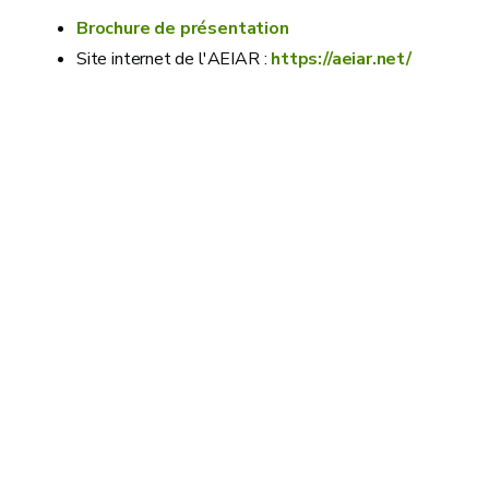
Brochure de présentation
Site internet de l'AEIAR :
https://aeiar.net/