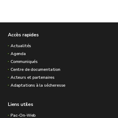
Accès rapides
Actualités
Agenda
Communiqués
Centre de documentation
Acteurs et partenaires
Adaptations à la sécheresse
Liens utiles
Pac-On-Web