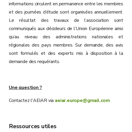
informations circulent en permanence entre les membres
et des journées d’étude sont organisées annuellement.
Le résultat des travaux de l’association sont
communiqués aux décideurs de l’Union Européenne ainsi
qu’au niveau des administrations nationales et
régionales des pays membres. Sur demande, des avis
sont formulés et des experts mis à disposition à la
demande des requérants.
Une question ?
Contactez l'AEIAR via
aeiar.europe@gmail.com
Ressources utiles