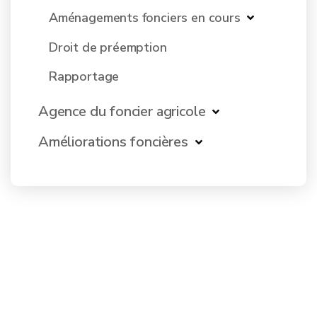
Aménagements fonciers en cours
Droit de préemption
Rapportage
Agence du foncier agricole
Améliorations foncières