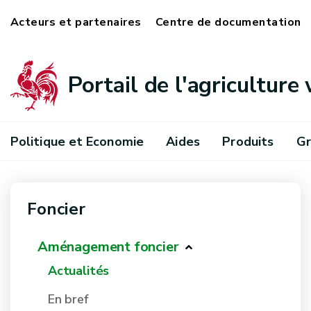
Acteurs et partenaires
Centre de documentation
Portail de l'agriculture
Politique et Economie
Aides
Produits
Gr
Foncier
Aménagement foncier
Actualités
En bref