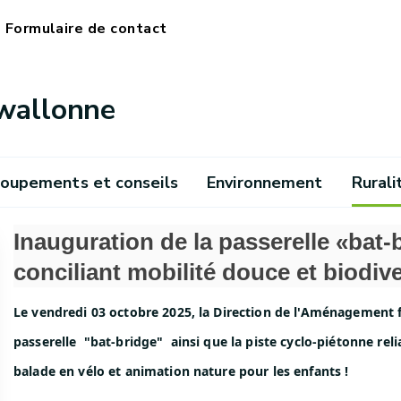
Formulaire de contact
 wallonne
oupements et conseils
Environnement
Rurali
Inauguration de la passerelle «bat-
conciliant mobilité douce et biodive
Le vendredi 03 octobre 2025, la Direction de l'Aménagement 
passerelle "bat-bridge" ainsi que la piste cyclo-piétonne r
balade en vélo et animation nature pour les enfants !