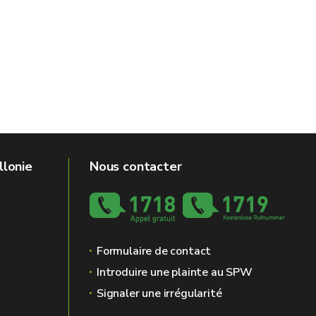
llonie
Nous contacter
Formulaire de contact
Introduire une plainte au SPW
Signaler une irrégularité