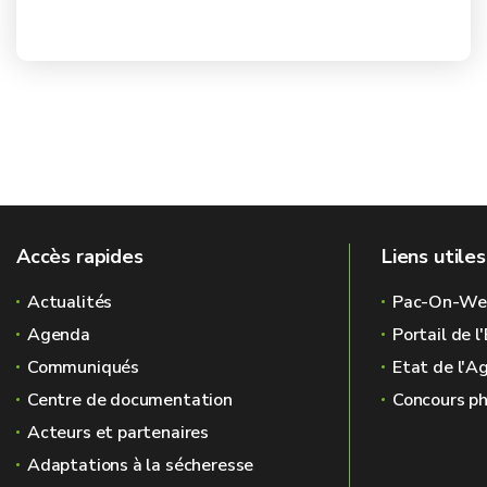
Accès rapides
Liens utiles
Actualités
Pac-On-We
Agenda
Portail de 
Communiqués
Etat de l'A
Centre de documentation
Concours ph
Acteurs et partenaires
Adaptations à la sécheresse