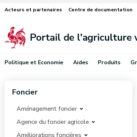
Acteurs et partenaires
Centre de documentation
Portail de l'agriculture
Politique et Economie
Aides
Produits
Gr
Foncier
Aménagement foncier
Agence du foncier agricole
Améliorations foncières