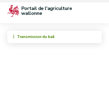
Portail de l'agriculture 
wallonne
Transmission du bail