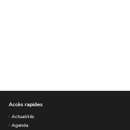
Accès rapides
Actualités
Agenda