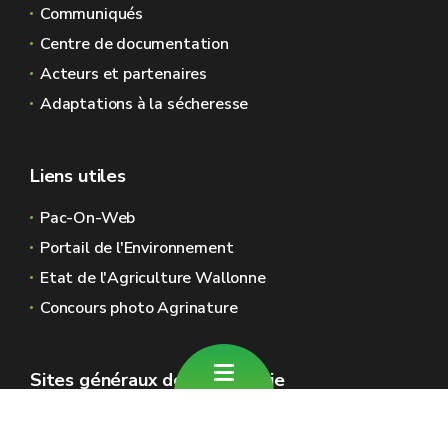
Communiqués
Centre de documentation
Acteurs et partenaires
Adaptations à la sécheresse
Liens utiles
Pac-On-Web
Portail de l'Environnement
Etat de l'Agriculture Wallonne
Concours photo Agrinature
Sites généraux de la Wallonie
Wallonie.be