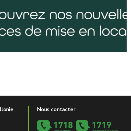
llonie
Nous contacter