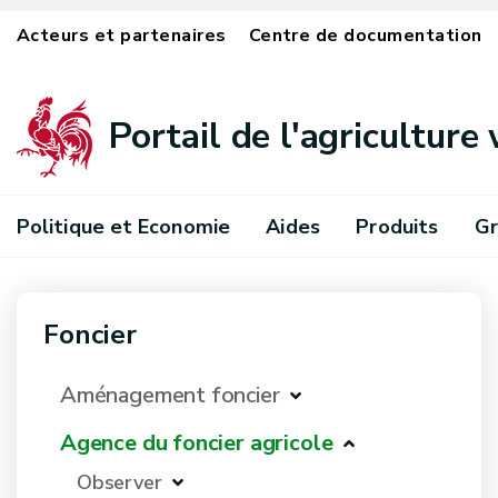
Acteurs et partenaires
Centre de documentation
Portail de l'agriculture
Politique et Economie
Aides
Produits
Gr
Foncier
Aménagement foncier
Agence du foncier agricole
Observer