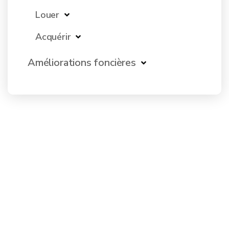
Louer
Acquérir
Améliorations foncières