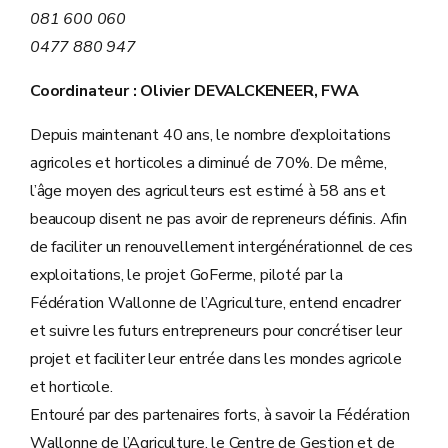
081 600 060
0477 880 947
Coordinateur : Olivier DEVALCKENEER, FWA
Depuis maintenant 40 ans, le nombre d’exploitations
agricoles et horticoles a diminué de 70%. De même,
l’âge moyen des agriculteurs est estimé à 58 ans et
beaucoup disent ne pas avoir de repreneurs définis. Afin
de faciliter un renouvellement intergénérationnel de ces
exploitations, le projet GoFerme, piloté par la
Fédération Wallonne de l’Agriculture, entend encadrer
et suivre les futurs entrepreneurs pour concrétiser leur
projet et faciliter leur entrée dans les mondes agricole
et horticole.
Entouré par des partenaires forts, à savoir la Fédération
Wallonne de l’Agriculture, le Centre de Gestion et de