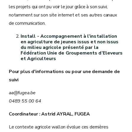
les projets qui ont pu voir le jour grâce à son suivi,
notamment sur son site internet et ses autres canaux
de communication.
Install - Accompagnement à l’installation
en agriculture de jeunes issus et non issus
du milieu agricole présenté par la
Fédération Unie de Groupements d’Eleveurs
et Agriculteurs
Pour plus d'informations ou pour une demande de
suivi
aa@fugea.be
0489 55 00 64
Coordinateur : Astrid AYRAL, FUGEA
Le contexte agricole wallon évolue ces dernières