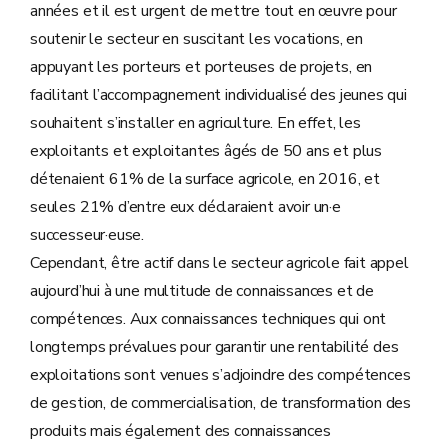
années et il est urgent de mettre tout en œuvre pour
soutenir le secteur en suscitant les vocations, en
appuyant les porteurs et porteuses de projets, en
facilitant l’accompagnement individualisé des jeunes qui
souhaitent s’installer en agriculture. En effet, les
exploitants et exploitantes âgés de 50 ans et plus
détenaient 61% de la surface agricole, en 2016, et
seules 21% d’entre eux déclaraient avoir un·e
successeur·euse.
Cependant, être actif dans le secteur agricole fait appel
aujourd’hui à une multitude de connaissances et de
compétences. Aux connaissances techniques qui ont
longtemps prévalues pour garantir une rentabilité des
exploitations sont venues s’adjoindre des compétences
de gestion, de commercialisation, de transformation des
produits mais également des connaissances