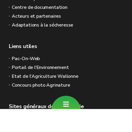
Centre de documentation
Acteurs et partenaires
Adaptations à la sécheresse
Liens utiles
Pac-On-Web
Portail de l'Environnement
Etat de l'Agriculture Wallonne
Concours photo Agrinature
Sites généraux de la Wallonie
Wallonie.be
Gouvernement wallon