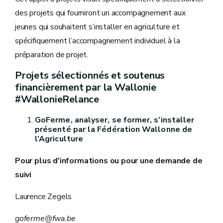
des projets qui fourniront un accompagnement aux
jeunes qui souhaitent s’installer en agriculture et
spécifiquement l’accompagnement individuel à la
préparation de projet.
Projets sélectionnés et soutenus
financièrement par la Wallonie
#WallonieRelance
GoFerme, analyser, se former, s’installer
présenté par la Fédération Wallonne de
l’Agriculture
Pour plus d'informations ou pour une demande de
suivi
Laurence Zegels
goferme@fwa.be