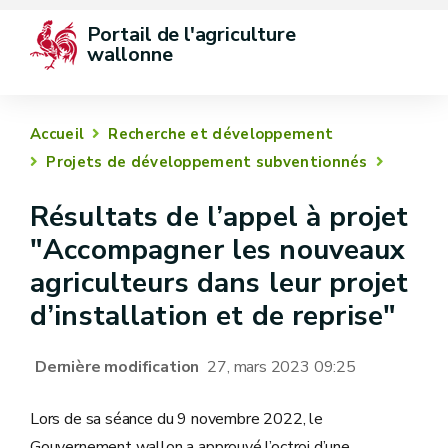
Portail de l'agriculture 
wallonne
Accueil
Recherche et développement
Projets de développement subventionnés
Résultats de l’appel à projet
"Accompagner les nouveaux
agriculteurs dans leur projet
d’installation et de reprise"
Dernière modification
27, mars 2023 09:25
Lors de sa séance du 9 novembre 2022, le
Gouvernement wallon a approuvé l’octroi d’une