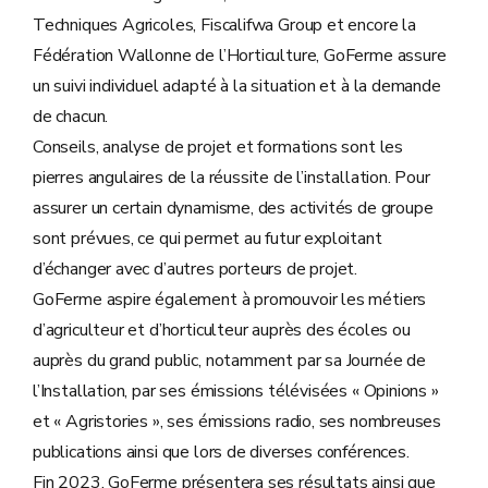
Techniques Agricoles, Fiscalifwa Group et encore la
Fédération Wallonne de l’Horticulture, GoFerme assure
un suivi individuel adapté à la situation et à la demande
de chacun.
Conseils, analyse de projet et formations sont les
pierres angulaires de la réussite de l’installation. Pour
assurer un certain dynamisme, des activités de groupe
sont prévues, ce qui permet au futur exploitant
d’échanger avec d’autres porteurs de projet.
GoFerme aspire également à promouvoir les métiers
d’agriculteur et d’horticulteur auprès des écoles ou
auprès du grand public, notamment par sa Journée de
l’Installation, par ses émissions télévisées « Opinions »
et « Agristories », ses émissions radio, ses nombreuses
publications ainsi que lors de diverses conférences.
Fin 2023, GoFerme présentera ses résultats ainsi que