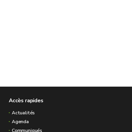
Accès rapides
Actualités
Agenda
Communiqués