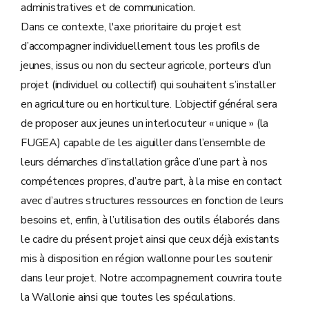
administratives et de communication.
Dans ce contexte, l'axe prioritaire du projet est
d’accompagner individuellement tous les profils de
jeunes, issus ou non du secteur agricole, porteurs d’un
projet (individuel ou collectif) qui souhaitent s’installer
en agriculture ou en horticulture. L’objectif général sera
de proposer aux jeunes un interlocuteur « unique » (la
FUGEA) capable de les aiguiller dans l’ensemble de
leurs démarches d’installation grâce d’une part à nos
compétences propres, d’autre part, à la mise en contact
avec d’autres structures ressources en fonction de leurs
besoins et, enfin, à l’utilisation des outils élaborés dans
le cadre du présent projet ainsi que ceux déjà existants
mis à disposition en région wallonne pour les soutenir
dans leur projet. Notre accompagnement couvrira toute
la Wallonie ainsi que toutes les spéculations.