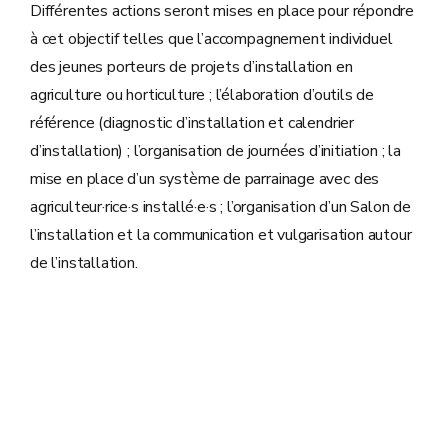
Différentes actions seront mises en place pour répondre
à cet objectif telles que l’accompagnement individuel
des jeunes porteurs de projets d’installation en
agriculture ou horticulture ; l’élaboration d’outils de
référence (diagnostic d’installation et calendrier
d’installation) ; l’organisation de journées d’initiation ; la
mise en place d’un système de parrainage avec des
agriculteur·rice·s installé·e·s ; l’organisation d’un Salon de
l’installation et la communication et vulgarisation autour
de l’installation.