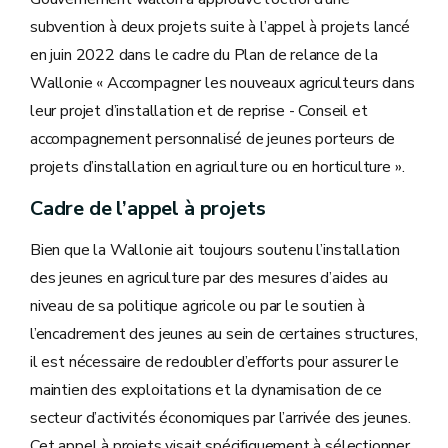
subvention à deux projets suite à l’appel à projets lancé
en juin 2022 dans le cadre du Plan de relance de la
Wallonie « Accompagner les nouveaux agriculteurs dans
leur projet d’installation et de reprise - Conseil et
accompagnement personnalisé de jeunes porteurs de
projets d’installation en agriculture ou en horticulture ».
Cadre de l’appel à projets
Bien que la Wallonie ait toujours soutenu l’installation
des jeunes en agriculture par des mesures d’aides au
niveau de sa politique agricole ou par le soutien à
l’encadrement des jeunes au sein de certaines structures,
il est nécessaire de redoubler d’efforts pour assurer le
maintien des exploitations et la dynamisation de ce
secteur d’activités économiques par l’arrivée des jeunes.
Cet appel à projets visait spécifiquement à sélectionner