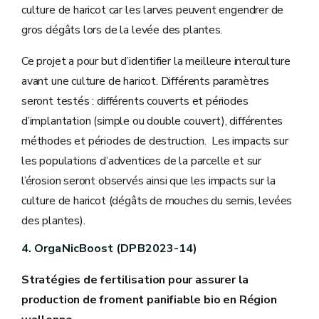
culture de haricot car les larves peuvent engendrer de
gros dégâts lors de la levée des plantes.
Ce projet a pour but d’identifier la meilleure interculture
avant une culture de haricot. Différents paramètres
seront testés : différents couverts et périodes
d’implantation (simple ou double couvert), différentes
méthodes et périodes de destruction. Les impacts sur
les populations d’adventices de la parcelle et sur
l’érosion seront observés ainsi que les impacts sur la
culture de haricot (dégâts de mouches du semis, levées
des plantes).
4. OrgaNicBoost (DPB2023-14)
Stratégies de fertilisation pour assurer la
production de froment panifiable bio en Région