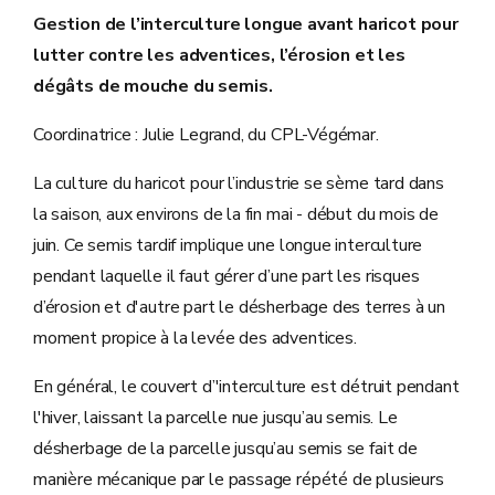
Gestion de l’interculture longue avant haricot pour
lutter contre les adventices, l’érosion et les
dégâts de mouche du semis.
Coordinatrice : Julie Legrand, du CPL-Végémar.
La culture du haricot pour l’industrie se sème tard dans
la saison, aux environs de la fin mai - début du mois de
juin. Ce semis tardif implique une longue interculture
pendant laquelle il faut gérer d’une part les risques
d’érosion et d'autre part le désherbage des terres à un
moment propice à la levée des adventices.
En général, le couvert d’'interculture est détruit pendant
l'hiver, laissant la parcelle nue jusqu’au semis. Le
désherbage de la parcelle jusqu’au semis se fait de
manière mécanique par le passage répété de plusieurs