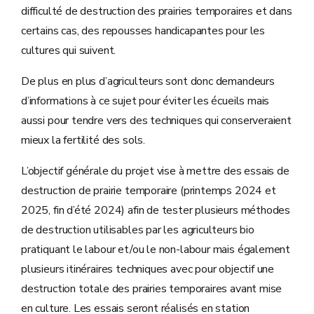
difficulté de destruction des prairies temporaires et dans
certains cas, des repousses handicapantes pour les
cultures qui suivent.
De plus en plus d’agriculteurs sont donc demandeurs
d’informations à ce sujet pour éviter les écueils mais
aussi pour tendre vers des techniques qui conserveraient
mieux la fertilité des sols.
L’objectif générale du projet vise à mettre des essais de
destruction de prairie temporaire (printemps 2024 et
2025, fin d’été 2024) afin de tester plusieurs méthodes
de destruction utilisables par les agriculteurs bio
pratiquant le labour et/ou le non-labour mais également
plusieurs itinéraires techniques avec pour objectif une
destruction totale des prairies temporaires avant mise
en culture. Les essais seront réalisés en station