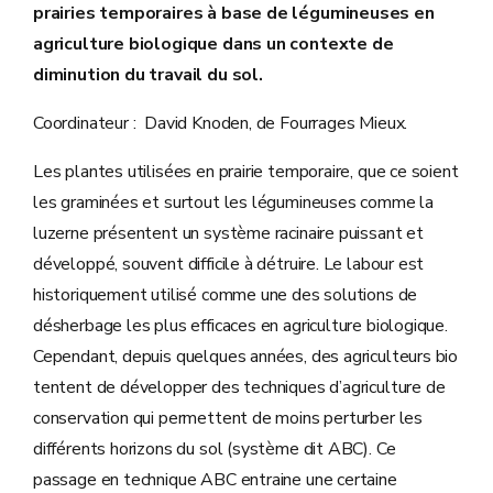
prairies temporaires à base de légumineuses en
agriculture biologique dans un contexte de
diminution du travail du sol.
Coordinateur : David Knoden, de Fourrages Mieux.
Les plantes utilisées en prairie temporaire, que ce soient
les graminées et surtout les légumineuses comme la
luzerne présentent un système racinaire puissant et
développé, souvent difficile à détruire. Le labour est
historiquement utilisé comme une des solutions de
désherbage les plus efficaces en agriculture biologique.
Cependant, depuis quelques années, des agriculteurs bio
tentent de développer des techniques d’agriculture de
conservation qui permettent de moins perturber les
différents horizons du sol (système dit ABC). Ce
passage en technique ABC entraine une certaine