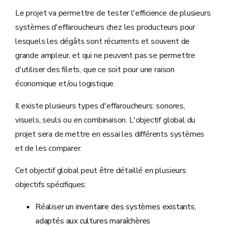
Le projet va permettre de tester l'efficience de plusieurs
systèmes d'effaroucheurs chez les producteurs pour
lesquels les dégâts sont récurrents et souvent de
grande ampleur, et qui ne peuvent pas se permettre
d'utiliser des filets, que ce soit pour une raison
économique et/ou logistique.
Il existe plusieurs types d'effaroucheurs: sonores,
visuels, seuls ou en combinaison. L'objectif global du
projet sera de mettre en essai les différents systèmes
et de les comparer.
Cet objectif global peut être détaillé en plusieurs
objectifs spécifiques:
Réaliser un inventaire des systèmes existants,
adaptés aux cultures maraîchères