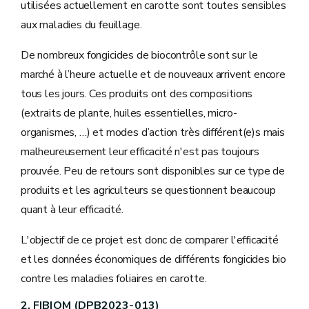
utilisées actuellement en carotte sont toutes sensibles
aux maladies du feuillage.
De nombreux fongicides de biocontrôle sont sur le
marché à l’heure actuelle et de nouveaux arrivent encore
tous les jours. Ces produits ont des compositions
(extraits de plante, huiles essentielles, micro-
organismes, …) et modes d’action très différent(e)s mais
malheureusement leur efficacité n'est pas toujours
prouvée. Peu de retours sont disponibles sur ce type de
produits et les agriculteurs se questionnent beaucoup
quant à leur efficacité.
L'objectif de ce projet est donc de comparer l'efficacité
et les données économiques de différents fongicides bio
contre les maladies foliaires en carotte.
2. FIBIOM (DPB2023-013)