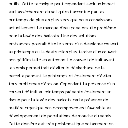
outils. Cette technique peut cependant avoir un impact
sur l'asséchement du sol qui est accentué par les
printemps de plus en plus secs que nous connaissons
actuellement. Le manque d’eau pose ensuite problème
pour la levée des haricots. Une des solutions
envisagées pourrait être le semis d’un deuxième couvert
au printemps ou la destruction plus tardive d’un couvert
non gélif installé en automne. Le couvert détruit avant
le semis permettrait d’éviter le désherbage de la
parcelle pendant le printemps et également d’éviter
tous problèmes d’érosion. Cependant, la présence d’un
couvert détruit au printemps présente également un
risque pour la levée des haricots car la présence de
matière organique non décomposée est favorable au
développement de populations de mouche du semis.
Cette dernière est très problématique notamment en