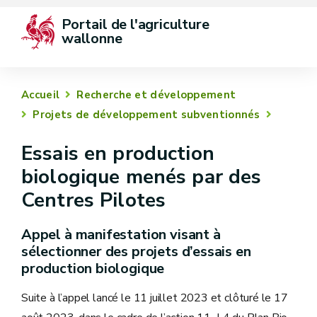
Portail de l'agriculture 
wallonne
Accueil
Recherche et développement
Projets de développement subventionnés
Essais en production
biologique menés par des
Centres Pilotes
Appel à manifestation visant à
sélectionner des projets d’essais en
production biologique
Suite à l’appel lancé le 11 juillet 2023 et clôturé le 17