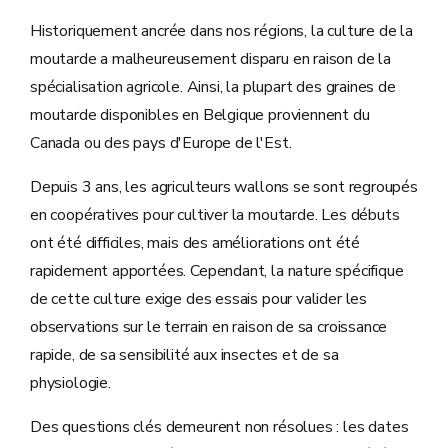
Historiquement ancrée dans nos régions, la culture de la
moutarde a malheureusement disparu en raison de la
spécialisation agricole. Ainsi, la plupart des graines de
moutarde disponibles en Belgique proviennent du
Canada ou des pays d'Europe de l'Est.
Depuis 3 ans, les agriculteurs wallons se sont regroupés
en coopératives pour cultiver la moutarde. Les débuts
ont été difficiles, mais des améliorations ont été
rapidement apportées. Cependant, la nature spécifique
de cette culture exige des essais pour valider les
observations sur le terrain en raison de sa croissance
rapide, de sa sensibilité aux insectes et de sa
physiologie.
Des questions clés demeurent non résolues : les dates