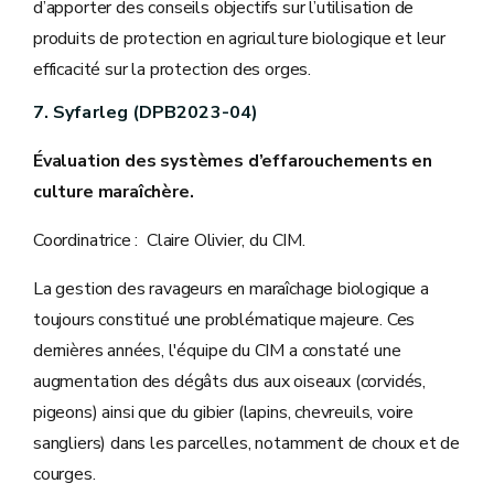
d’apporter des conseils objectifs sur l’utilisation de
produits de protection en agriculture biologique et leur
efficacité sur la protection des orges.
7. Syfarleg (DPB2023-04)
Évaluation des systèmes d’effarouchements en
culture maraîchère.
Coordinatrice : Claire Olivier, du CIM.
La gestion des ravageurs en maraîchage biologique a
toujours constitué une problématique majeure. Ces
dernières années, l'équipe du CIM a constaté une
augmentation des dégâts dus aux oiseaux (corvidés,
pigeons) ainsi que du gibier (lapins, chevreuils, voire
sangliers) dans les parcelles, notamment de choux et de
courges.