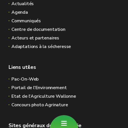
Actualités
Agenda
Communiqués
Centre de documentation
Acteurs et partenaires
Adaptations à la sécheresse
Liens utiles
Pac-On-Web
Portail de l'Environnement
Etat de l'Agriculture Wallonne
Concours photo Agrinature
Sites généraux de la Wallonie