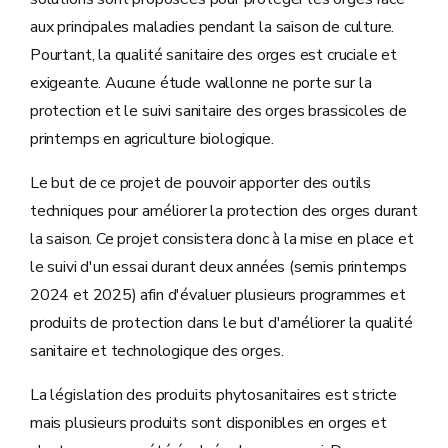
aux principales maladies pendant la saison de culture.
Pourtant, la qualité sanitaire des orges est cruciale et
exigeante. Aucune étude wallonne ne porte sur la
protection et le suivi sanitaire des orges brassicoles de
printemps en agriculture biologique.
Le but de ce projet de pouvoir apporter des outils
techniques pour améliorer la protection des orges durant
la saison. Ce projet consistera donc à la mise en place et
le suivi d'un essai durant deux années (semis printemps
2024 et 2025) afin d'évaluer plusieurs programmes et
produits de protection dans le but d'améliorer la qualité
sanitaire et technologique des orges.
La législation des produits phytosanitaires est stricte
mais plusieurs produits sont disponibles en orges et