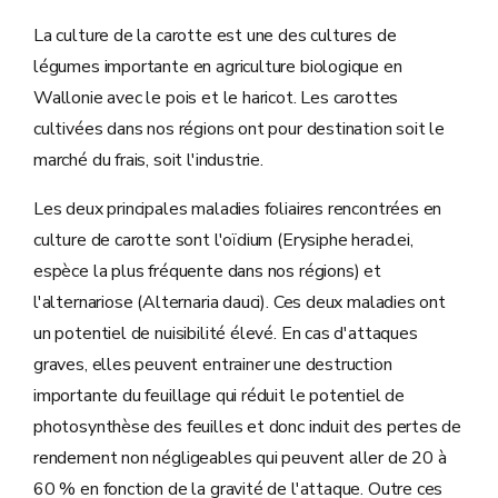
La culture de la carotte est une des cultures de
légumes importante en agriculture biologique en
Wallonie avec le pois et le haricot. Les carottes
cultivées dans nos régions ont pour destination soit le
marché du frais, soit l'industrie.
Les deux principales maladies foliaires rencontrées en
culture de carotte sont l'oïdium (Erysiphe heraclei,
espèce la plus fréquente dans nos régions) et
l'alternariose (Alternaria dauci). Ces deux maladies ont
un potentiel de nuisibilité élevé. En cas d'attaques
graves, elles peuvent entrainer une destruction
importante du feuillage qui réduit le potentiel de
photosynthèse des feuilles et donc induit des pertes de
rendement non négligeables qui peuvent aller de 20 à
60 % en fonction de la gravité de l'attaque. Outre ces