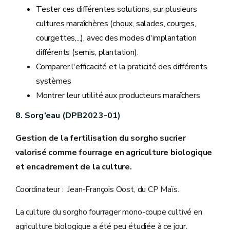
Tester ces différentes solutions, sur plusieurs
cultures maraîchères (choux, salades, courges,
courgettes,...), avec des modes d'implantation
différents (semis, plantation).
Comparer l'efficacité et la praticité des différents
systèmes
Montrer leur utilité aux producteurs maraîchers
8. Sorg’eau (DPB2023-01)
Gestion de la fertilisation du sorgho sucrier
valorisé comme fourrage en agriculture biologique
et encadrement de la culture.
Coordinateur : Jean-François Oost, du CP Maïs.
La culture du sorgho fourrager mono-coupe cultivé en
agriculture biologique a été peu étudiée à ce jour.