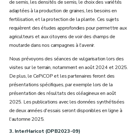
de semis, les densités de semis, le choix des variétés
adaptées à la production de graines, les besoins en
fertilisation, et la protection de la plante. Ces sujets
requièrent des études approfondies pour permettre aux
agriculteurs et aux citoyens de voir des champs de
moutarde dans nos campagnes à l'avenir.
Nous prévoyons des séances de vulgarisation lors des
visites sur le terrain, notamment en août 2024 et 2025.
De plus, le CePiCOP et les partenaires feront des
présentations spécifiques, par exemple lors de la
présentation des résultats des oléagineux en août
2025. Les publications avec les données synthétisées
de deux années d'essais seront disponibles en ligne à
l'automne 2025.
3. InterHaricot (DPB2023-09)