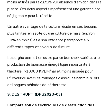
moins attirés par la culture vu l’absence d’amidon dans la
plante. Ces deux aspects représentent une garantie non
négligeable pour la récolte.
Un autre avantage de la culture réside en ses besoins
plus limités en azote qu’une culture de maïs (environ
30% en moins) et à son efficience par rapport aux
différents types et niveaux de fumure.
Le sorgho permet en outre par un bon choix variétal une
production de biomasse énergétique importante à
l’hectare (>10000 KVEM/ha) et moins risquée pour
l’éleveur qu’avec les fourrages classiques habituels lors
de longues périodes de sécheresse.
9. DESTRUPT (DPB2023-03)
Comparaison de techniques de destruction des