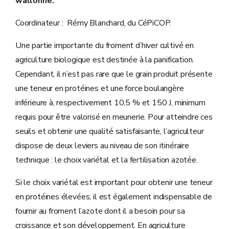
wallonne.
Coordinateur : Rémy Blanchard, du CéPiCOP.
Une partie importante du froment d’hiver cultivé en
agriculture biologique est destinée à la panification.
Cependant, il n’est pas rare que le grain produit présente
une teneur en protéines et une force boulangère
inférieure à, respectivement 10,5 % et 150 J, minimum
requis pour être valorisé en meunerie. Pour atteindre ces
seuils et obtenir une qualité satisfaisante, l’agriculteur
dispose de deux leviers au niveau de son itinéraire
technique : le choix variétal et la fertilisation azotée.
Si le choix variétal est important pour obtenir une teneur
en protéines élevées, il est également indispensable de
fournir au froment l’azote dont il a besoin pour sa
croissance et son développement. En agriculture