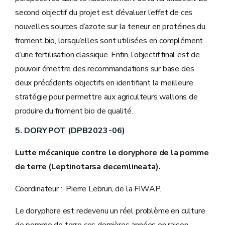
second objectif du projet est d’évaluer l’effet de ces
nouvelles sources d’azote sur la teneur en protéines du
froment bio, lorsqu’elles sont utilisées en complément
d’une fertilisation classique. Enfin, l’objectif final est de
pouvoir émettre des recommandations sur base des
deux précédents objectifs en identifiant la meilleure
stratégie pour permettre aux agriculteurs wallons de
produire du froment bio de qualité.
5. DORYPOT (DPB2023-06)
Lutte mécanique contre le doryphore de la pomme
de terre (Leptinotarsa decemlineata).
Coordinateur : Pierre Lebrun, de la FIWAP.
Le doryphore est redevenu un réel problème en culture