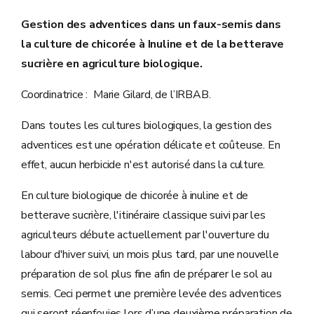
Gestion des adventices dans un faux-semis dans
la culture de chicorée à Inuline et de la betterave
sucrière en agriculture biologique.
Coordinatrice : Marie Gilard, de l’IRBAB.
Dans toutes les cultures biologiques, la gestion des
adventices est une opération délicate et coûteuse. En
effet, aucun herbicide n'est autorisé dans la culture.
En culture biologique de chicorée à inuline et de
betterave sucrière, l'itinéraire classique suivi par les
agriculteurs débute actuellement par l'ouverture du
labour d'hiver suivi, un mois plus tard, par une nouvelle
préparation de sol plus fine afin de préparer le sol au
semis. Ceci permet une première levée des adventices
qui seront réenfouies lors d’une deuxième préparation de