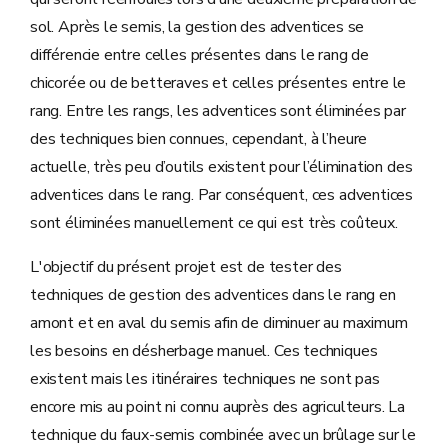
sol. Après le semis, la gestion des adventices se
différencie entre celles présentes dans le rang de
chicorée ou de betteraves et celles présentes entre le
rang. Entre les rangs, les adventices sont éliminées par
des techniques bien connues, cependant, à l’heure
actuelle, très peu d’outils existent pour l’élimination des
adventices dans le rang. Par conséquent, ces adventices
sont éliminées manuellement ce qui est très coûteux.
L'objectif du présent projet est de tester des
techniques de gestion des adventices dans le rang en
amont et en aval du semis afin de diminuer au maximum
les besoins en désherbage manuel. Ces techniques
existent mais les itinéraires techniques ne sont pas
encore mis au point ni connu auprès des agriculteurs. La
technique du faux-semis combinée avec un brûlage sur le