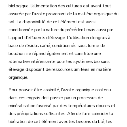
biologique, l’alimentation des cultures est avant tout
assurée par l’azote provenant de la matière organique du
sol. La disponibilité de cet élément est aussi
conditionnée par la nature du précédent mais aussi par
l’apport d’effluents d’élevage. L’utilisation d’engrais à
base de résidus carné, conditionnés sous forme de
bouchon, se répand également et constitue une
alternative intéressante pour les systèmes bio sans
élevage disposant de ressources limitées en matière
organique.
Pour pouvoir être assimilé, l’azote organique contenu
dans ces engrais doit passer par un processus de
minéralisation favorisé par des températures douces et
des précipitations suffisantes. Afin de faire coïncider la
libération de cet élément avec les besoins du blé, les