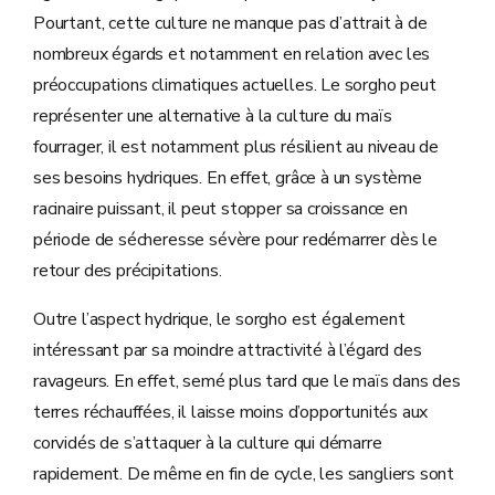
Pourtant, cette culture ne manque pas d’attrait à de
nombreux égards et notamment en relation avec les
préoccupations climatiques actuelles. Le sorgho peut
représenter une alternative à la culture du maïs
fourrager, il est notamment plus résilient au niveau de
ses besoins hydriques. En effet, grâce à un système
racinaire puissant, il peut stopper sa croissance en
période de sécheresse sévère pour redémarrer dès le
retour des précipitations.
Outre l’aspect hydrique, le sorgho est également
intéressant par sa moindre attractivité à l’égard des
ravageurs. En effet, semé plus tard que le maïs dans des
terres réchauffées, il laisse moins d’opportunités aux
corvidés de s’attaquer à la culture qui démarre
rapidement. De même en fin de cycle, les sangliers sont