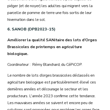
piéger (et de noyer) les adultes qui migrent vers la
parcelle de pomme de terre une fois sortis de leur
hivernation dans le sol.
6. SANOB (DPB2023-15)
Améliorer la qualité SANitaire des lots d’Orges
Brassicoles de printemps en agriculture
biologique.
Coordinateur : Rémy Blanchard, du CéPiCOP.
Le nombre de lots d’orges brassicoles déclassés en
agriculture biologique est particulièrement élevé ces
dernières années et décourage le secteur et les
producteurs. L'année 2023 confirme cette tendance.
Les mauvaises années se suivent et encore peu de
solutions sont proposées pour protéger les orges face