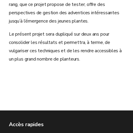
rang, que ce projet propose de tester, offre des
perspectives de gestion des adventices intéressantes
jusqu’à l’émergence des jeunes plantes.
Le présent projet sera dupliqué sur deux ans pour
consolider les résultats et permettra, à terme, de
vulgariser ces techniques et de les rendre accessibles à
un plus grand nombre de planteurs.
Accès rapides