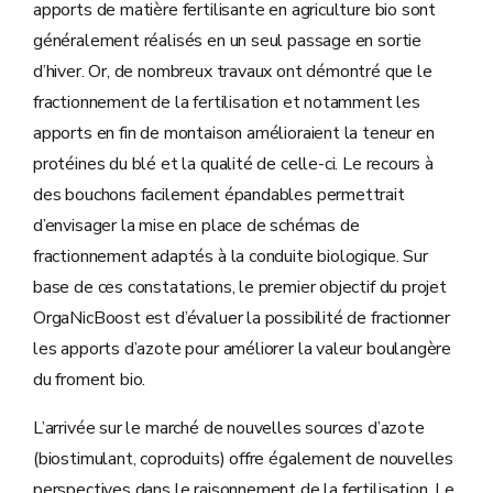
apports de matière fertilisante en agriculture bio sont
généralement réalisés en un seul passage en sortie
d’hiver. Or, de nombreux travaux ont démontré que le
fractionnement de la fertilisation et notamment les
apports en fin de montaison amélioraient la teneur en
protéines du blé et la qualité de celle-ci. Le recours à
des bouchons facilement épandables permettrait
d’envisager la mise en place de schémas de
fractionnement adaptés à la conduite biologique. Sur
base de ces constatations, le premier objectif du projet
OrgaNicBoost est d’évaluer la possibilité de fractionner
les apports d’azote pour améliorer la valeur boulangère
du froment bio.
L’arrivée sur le marché de nouvelles sources d’azote
(biostimulant, coproduits) offre également de nouvelles
perspectives dans le raisonnement de la fertilisation. Le