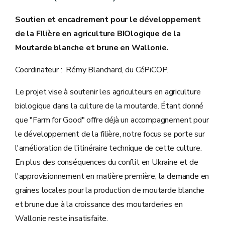
Soutien et encadrement pour le développement
de la FIlière en agriculture BIOlogique de la
Moutarde blanche et brune en Wallonie.
Coordinateur : Rémy Blanchard, du CéPiCOP.
Le projet vise à soutenir les agriculteurs en agriculture
biologique dans la culture de la moutarde. Étant donné
que "Farm for Good" offre déjà un accompagnement pour
le développement de la filière, notre focus se porte sur
l'amélioration de l'itinéraire technique de cette culture.
En plus des conséquences du conflit en Ukraine et de
l'approvisionnement en matière première, la demande en
graines locales pour la production de moutarde blanche
et brune due à la croissance des moutarderies en
Wallonie reste insatisfaite.