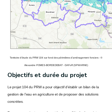
Territoire d'étude du PRW 104 sur fond des périmètres d'aménagement fonciers - ©
Alexandre POMES-BORDEDEBAT - DAFoR (SPW ARNE)
Objectifs et durée du projet
Le projet 104 du PRW a pour objectif d'établir un bilan de la
gestion de l'eau en agriculture et de proposer des solutions
concrètes.