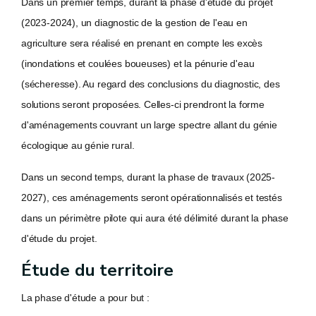
Dans un premier temps, durant la phase d'étude du projet
(2023-2024), un diagnostic de la gestion de l'eau en
agriculture sera réalisé en prenant en compte les excès
(inondations et coulées boueuses) et la pénurie d'eau
(sécheresse). Au regard des conclusions du diagnostic, des
solutions seront proposées. Celles-ci prendront la forme
d'aménagements couvrant un large spectre allant du génie
écologique au génie rural.
Dans un second temps, durant la phase de travaux (2025-
2027), ces aménagements seront opérationnalisés et testés
dans un périmètre pilote qui aura été délimité durant la phase
d'étude du projet.
Étude du territoire
La phase d'étude a pour but :