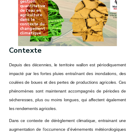
gestion
quantitative
de l'eau en
agriculture
dans le
contexte du
changement
climatique
Contexte
Depuis des décennies, le territoire wallon est périodiquement
impacté par les fortes pluies entraînant des inondations, des
coulées de boues et des pertes de productions agricoles. Ces
phénomènes sont maintenant accompagnés de périodes de
sécheresses, plus ou moins longues, qui affectent également
les rendements agricoles.
Dans ce contexte de dérèglement climatique, entrainant une
augmentation de l'occurrence d’évènements météorologiques