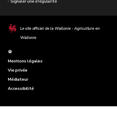
Signaler une irrégularité
Le site officiel de la Wallonie - Agriculture en
Wallonie
🍪
Mentions légales
Vie privée
Médiateur
Accessibilité