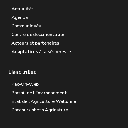
Actualités
Agenda
Communiqués
Centre de documentation
Acteurs et partenaires
Adaptations à la sécheresse
Liens utiles
Pac-On-Web
Portail de l'Environnement
Etat de l'Agriculture Wallonne
Concours photo Agrinature