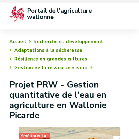
Portail de l'agriculture 
wallonne
Accueil
Recherche et développement
Adaptations à la sécheresse
Résilience en grandes cultures
Gestion de la ressource « eau »
Projet PRW - Gestion
quantitative de l'eau en
agriculture en Wallonie
Picarde
Améliorer la