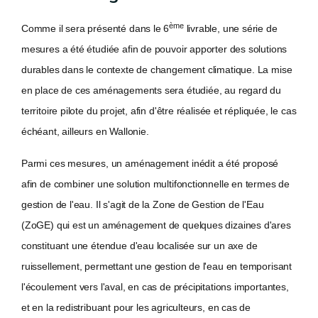
ème
Comme il sera présenté dans le 6
livrable, une série de
mesures a été étudiée afin de pouvoir apporter des solutions
durables dans le contexte de changement climatique. La mise
en place de ces aménagements sera étudiée, au regard du
territoire pilote du projet, afin d'être réalisée et répliquée, le cas
échéant, ailleurs en Wallonie.
Parmi ces mesures, un aménagement inédit a été proposé
afin de combiner une solution multifonctionnelle en termes de
gestion de l'eau. Il s'agit de la Zone de Gestion de l'Eau
(ZoGE) qui est un aménagement de quelques dizaines d'ares
constituant une étendue d'eau localisée sur un axe de
ruissellement, permettant une gestion de l'eau en temporisant
l'écoulement vers l'aval, en cas de précipitations importantes,
et en la redistribuant pour les agriculteurs, en cas de