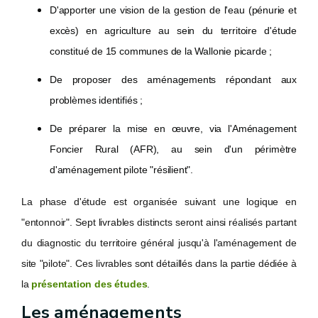
D'apporter une vision de la gestion de l'eau (pénurie et
excès) en agriculture au sein du territoire d'étude
constitué de 15 communes de la Wallonie picarde ;
De proposer des aménagements répondant aux
problèmes identifiés ;
De préparer la mise en
œuvre
, via l'Aménagement
Foncier Rural (AFR), au sein d'un périmètre
d'aménagement pilote "résilient".
La phase d'étude est organisée suivant une logique en
"entonnoir". Sept livrables distincts seront ainsi réalisés partant
du diagnostic du territoire général jusqu'à l'aménagement de
site "pilote". Ces livrables sont détaillés dans la partie dédiée à
la
présentation des études
.
Les aménagements