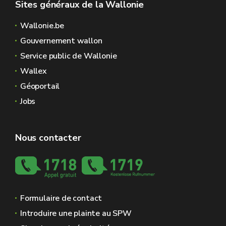
Sites généraux de la Wallonie
Wallonie.be
Gouvernement wallon
Service public de Wallonie
Wallex
Géoportail
Jobs
Nous contacter
Formulaire de contact
Introduire une plainte au SPW