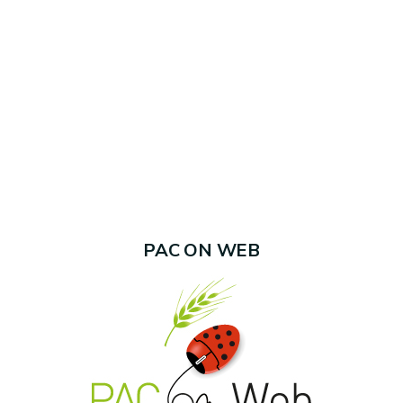
PAC ON WEB