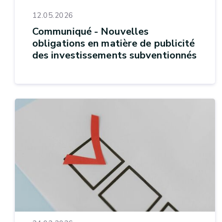
12.05.2026
Communiqué - Nouvelles
obligations en matière de publicité
des investissements subventionnés