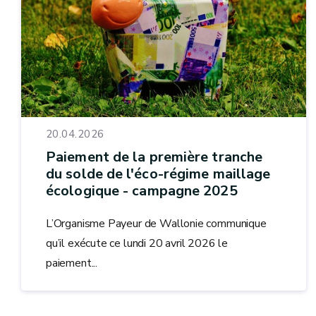
20.04.2026
Paiement de la première tranche
du solde de l'éco-régime maillage
écologique - campagne 2025
L’Organisme Payeur de Wallonie communique
qu’il exécute ce lundi 20 avril 2026 le
paiement...