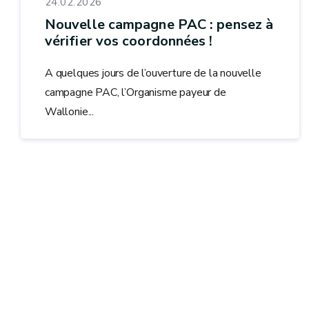
24.02.2026
Nouvelle campagne PAC : pensez à
vérifier vos coordonnées !
A quelques jours de l’ouverture de la nouvelle
campagne PAC, l’Organisme payeur de
Wallonie...