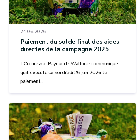
24.06.2026
Paiement du solde final des aides
directes de la campagne 2025
L’Organisme Payeur de Wallonie communique
qu’il exécute ce vendredi 26 juin 2026 le
paiement...