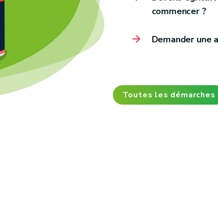
commencer ?
Demander une ai
Toutes les démarches