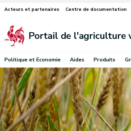
Acteurs et partenaires
Centre de documentation
Portail de l'agriculture
Politique et Economie
Aides
Produits
Gr