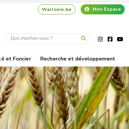
Mon Espace
Wallonie.be
té et Foncier
Recherche et développement