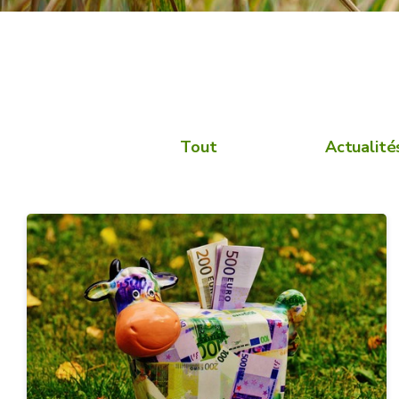
Tout
Actualité