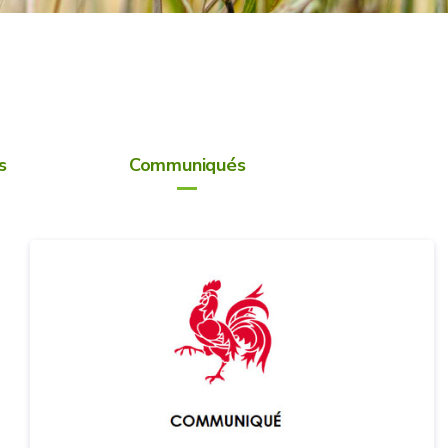
s
Communiqués