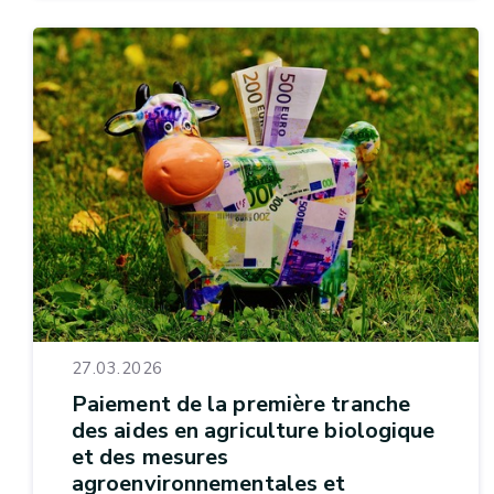
27.03.2026
Paiement de la première tranche
des aides en agriculture biologique
et des mesures
agroenvironnementales et