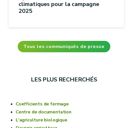
climatiques pour la campagne
2025
Tous les communiqués de presse
LES PLUS RECHERCHÉS
Coefficients de fermage
Centre de documentation
L'agriculture biologique