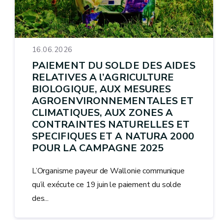
16.06.2026
PAIEMENT DU SOLDE DES AIDES
RELATIVES A l’AGRICULTURE
BIOLOGIQUE, AUX MESURES
AGROENVIRONNEMENTALES ET
CLIMATIQUES, AUX ZONES A
CONTRAINTES NATURELLES ET
SPECIFIQUES ET A NATURA 2000
POUR LA CAMPAGNE 2025
L’Organisme payeur de Wallonie communique
qu’il exécute ce 19 juin le paiement du solde
des...