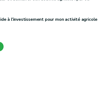
de à l'investissement pour mon activité agricole