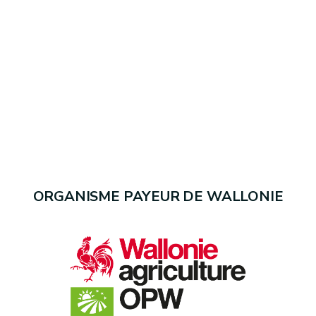
ORGANISME PAYEUR DE WALLONIE