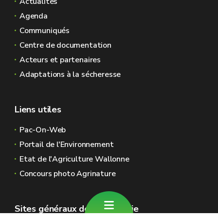
Actualités
Agenda
Communiqués
Centre de documentation
Acteurs et partenaires
Adaptations à la sécheresse
Liens utiles
Pac-On-Web
Portail de l'Environnement
Etat de l'Agriculture Wallonne
Concours photo Agrinature
Sites généraux de la Wallonie