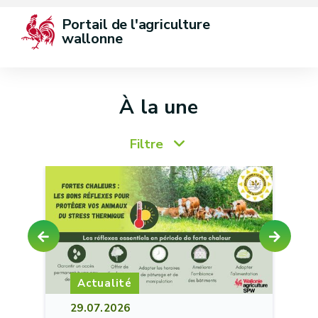
Portail de l'agriculture 
wallonne
À la une
Filtre
Actualité
29.07.2026