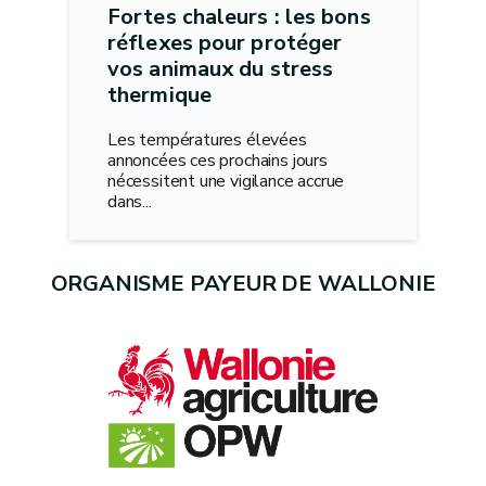
Fortes chaleurs : les bons
réflexes pour protéger
vos animaux du stress
thermique
Les températures élevées
annoncées ces prochains jours
nécessitent une vigilance accrue
dans...
ORGANISME PAYEUR DE WALLONIE