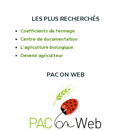
LES PLUS RECHERCHÉS
Coefficients de fermage
Centre de documentation
L'agriculture biologique
Devenir agriculteur
PAC ON WEB