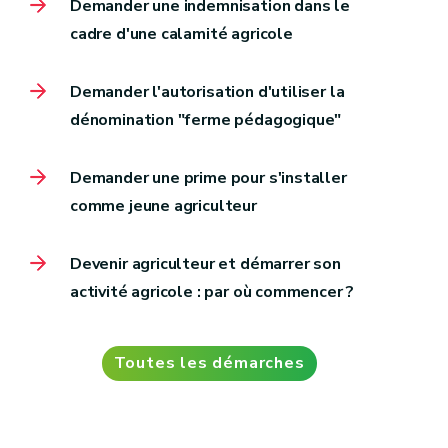
Demander une indemnisation dans le
cadre d'une calamité agricole
Demander l'autorisation d'utiliser la
dénomination "ferme pédagogique"
Demander une prime pour s'installer
comme jeune agriculteur
Devenir agriculteur et démarrer son
activité agricole : par où commencer ?
Toutes les démarches