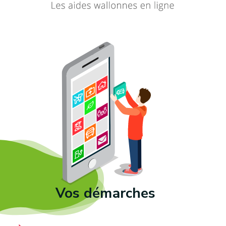
Vos démarches