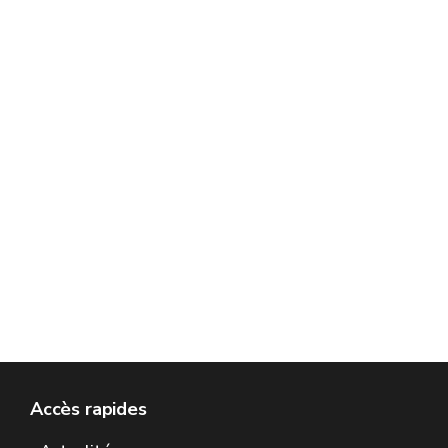
Accès rapides