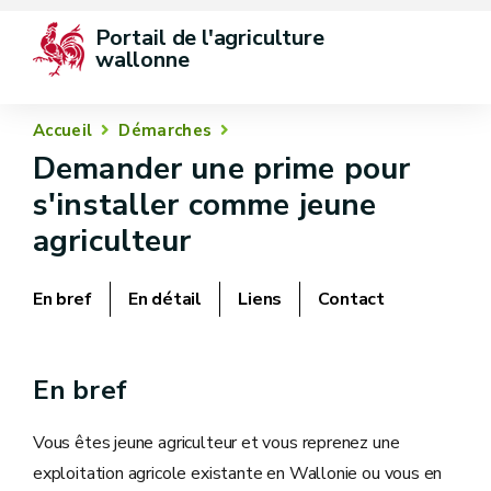
Portail de l'agriculture 
wallonne
Accueil
Démarches
Demander une prime pour
s'installer comme jeune
agriculteur
En bref
En détail
Liens
Contact
En bref
Vous êtes jeune agriculteur et vous reprenez une
exploitation agricole existante en Wallonie ou vous en