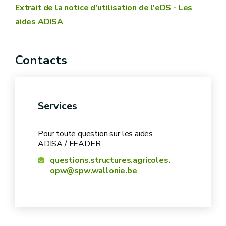
Extrait de la notice d'utilisation de l'eDS - Les
aides ADISA
Contacts
Services
Pour toute question sur les aides
ADISA / FEADER
questions.structures.agricoles.
opw@spw.wallonie.be