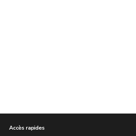
Accès rapides