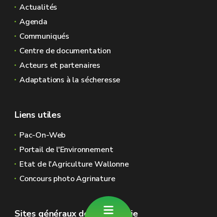
Actualités
Agenda
Communiqués
Centre de documentation
Acteurs et partenaires
Adaptations à la sécheresse
Liens utiles
Pac-On-Web
Portail de l'Environnement
Etat de l'Agriculture Wallonne
Concours photo Agrinature
Sites généraux de la Wallonie