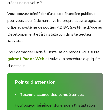
créez une nouvelle ?
Vous pouvez bénéficier d’une aide financière publique
pour vous aider à démarrer votre propre activité agricole
grâce au système de soutien ADISA (système d’Aide au
Développement et à l’Installation dans le Secteur
Agricole).
Pour demander l'aide à l'installation, rendez vous sur le
guichet Pac on Web
et suivez la procédure expliquée
ci-dessous.
Points d'attention
Reconnaissance des compétences
Pour pouvoir bénéficier d’une aide à l’installation