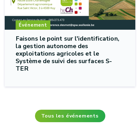
Événement
Faisons le point sur l'identification,
la gestion autonome des
exploitations agricoles et le
Système de suivi des surfaces S-
TER
Tous les événements