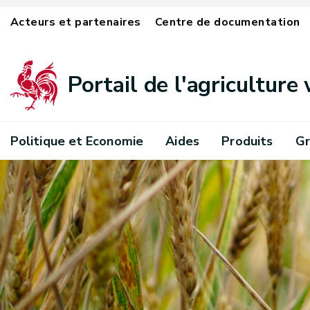
Acteurs et partenaires
Centre de documentation
Portail de l'agriculture
Politique et Economie
Aides
Produits
Gr