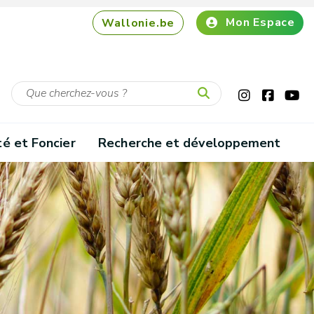
Mon Espace
Wallonie.be
té et Foncier
Recherche et développement