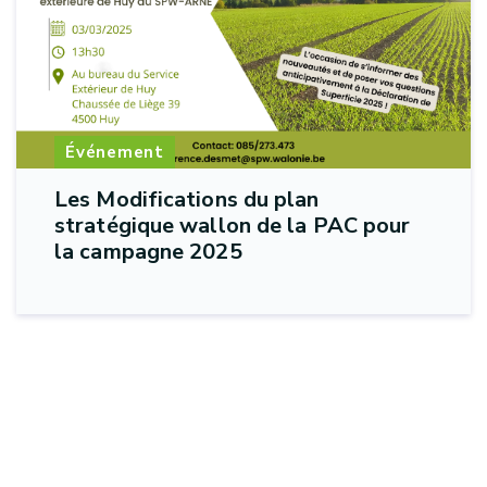
Événement
Les Modifications du plan
stratégique wallon de la PAC pour
la campagne 2025