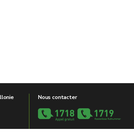
llonie
Nous contacter
Formulaire de contact