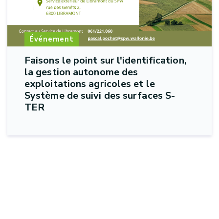
Événement
Faisons le point sur l'identification,
la gestion autonome des
exploitations agricoles et le
Système de suivi des surfaces S-
TER