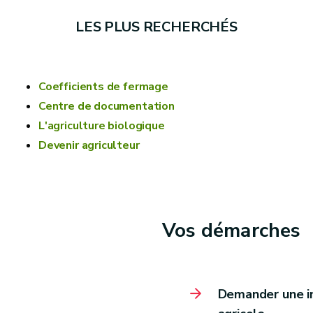
LES PLUS RECHERCHÉS
Coefficients de fermage
Centre de documentation
L'agriculture biologique
Devenir agriculteur
Vos démarches
Demander une in