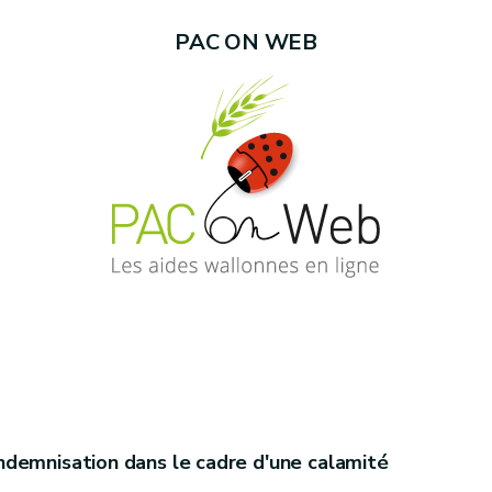
PAC ON WEB
demnisation dans le cadre d'une calamité