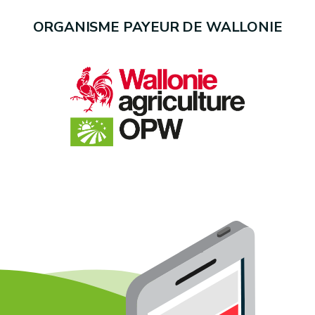
ORGANISME PAYEUR DE WALLONIE