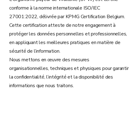
conforme à la norme internationale ISO/IEC
27001:2022, délivrée par KPMG Certification Belgium.
Cette certification atteste de notre engagement à
protéger les données personnelles et professionnelles,
en appliquant les meilleures pratiques en matière de
sécurité de l’information.
Nous mettons en œuvre des mesures
organisationnelles, techniques et physiques pour garantir
la confidentialité, l’intégrité et la disponibilité des
informations que nous traitons.