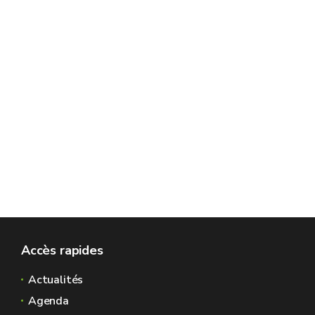
Accès rapides
Actualités
Agenda