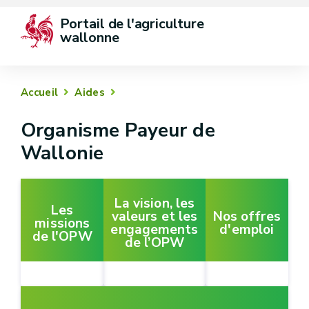
Portail de l'agriculture 
wallonne
Accueil
Aides
Organisme Payeur de
Wallonie
La vision, les
Les
valeurs et les
Nos offres
missions
engagements
d'emploi
de l'OPW
de l’OPW