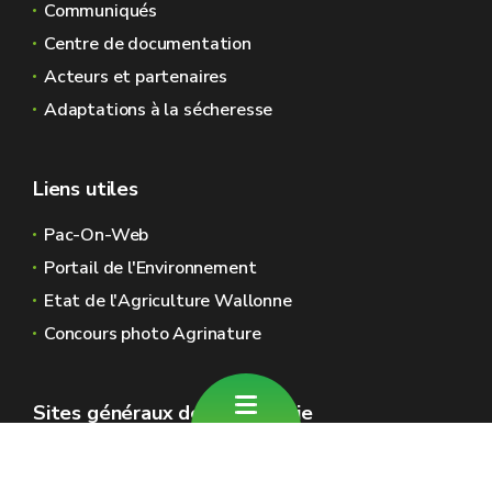
Communiqués
Centre de documentation
Acteurs et partenaires
Adaptations à la sécheresse
Liens utiles
Pac-On-Web
Portail de l'Environnement
Etat de l'Agriculture Wallonne
Concours photo Agrinature
Sites généraux de la Wallonie
Wallonie.be