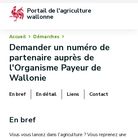
Portail de l'agriculture 
wallonne
Accueil
Démarches
Demander un numéro de
partenaire auprès de
l'Organisme Payeur de
Wallonie
En bref
En détail
Liens
Contact
En bref
Vous vous lancez dans l'agriculture ?
Vous reprenez une