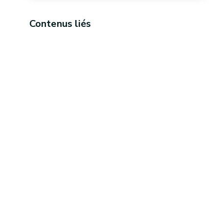
Contenus liés