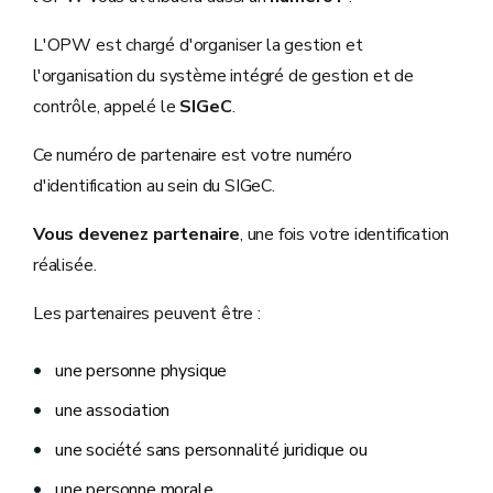
L'OPW est chargé d'organiser la gestion et
l'organisation du système intégré de gestion et de
contrôle, appelé le
SIGeC
.
Ce numéro de partenaire est votre numéro
d'identification au sein du SIGeC.
Vous devenez partenaire
, une fois votre identification
réalisée.
Les partenaires peuvent être :
une personne physique
une association
une société sans personnalité juridique ou
une personne morale