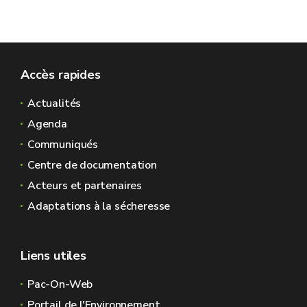
Accès rapides
Actualités
Agenda
Communiqués
Centre de documentation
Acteurs et partenaires
Adaptations à la sécheresse
Liens utiles
Pac-On-Web
Portail de l'Environnement