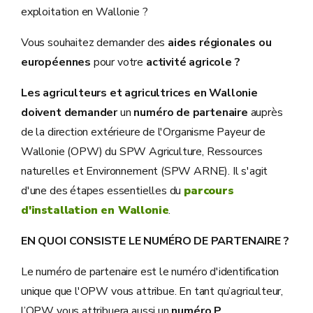
exploitation en Wallonie ?
Vous souhaitez demander des
aides régionales ou
européennes
pour votre
activité agricole ?
Les agriculteurs et agricultrices en Wallonie
doivent demander
un
numéro de partenaire
auprès
de la direction extérieure de l'Organisme Payeur de
Wallonie (OPW) du SPW Agriculture, Ressources
naturelles et Environnement (SPW ARNE). Il s'agit
d'une des étapes essentielles du
parcours
d'installation en Wallonie
.
EN QUOI CONSISTE LE NUMÉRO DE PARTENAIRE ?
Le numéro de partenaire est le numéro d'identification
unique que l'OPW vous attribue. En tant qu’agriculteur,
l’OPW vous attribuera aussi un
numéro P
.