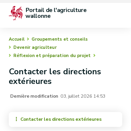
Portail de l'agriculture 
wallonne
Accueil
Groupements et conseils
Devenir agriculteur
Réflexion et préparation du projet
Contacter les directions
extérieures
Dernière modification
03, juillet 2026 14:53
Contacter les directions extérieures