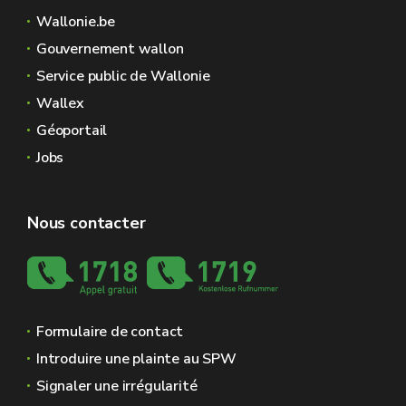
Wallonie.be
Gouvernement wallon
Service public de Wallonie
Wallex
Géoportail
Jobs
Nous contacter
Formulaire de contact
Introduire une plainte au SPW
Signaler une irrégularité