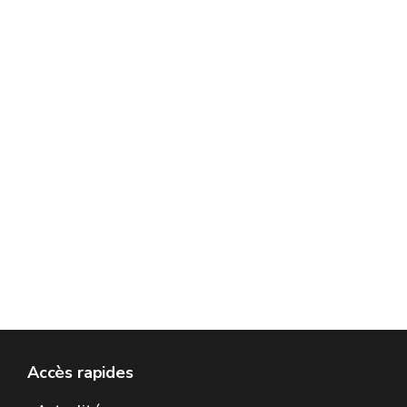
Accès rapides