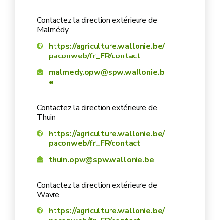
Contactez la direction extérieure de
Malmédy
https://agriculture.wallonie.be/
paconweb/fr_FR/contact
malmedy.opw@spw.wallonie.b
e
Contactez la direction extérieure de
Thuin
https://agriculture.wallonie.be/
paconweb/fr_FR/contact
thuin.opw@spw.wallonie.be
Contactez la direction extérieure de
Wavre
https://agriculture.wallonie.be/