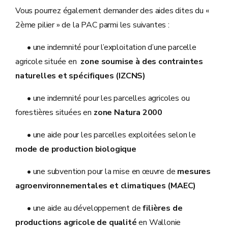
Vous pourrez également demander des aides dites du «
2ème pilier » de la PAC parmi les suivantes :
• une indemnité pour l’exploitation d’une parcelle
agricole située en
zone soumise à des contraintes
naturelles et spécifiques (IZCNS)
• une indemnité pour les parcelles agricoles ou
forestières situées en
zone Natura 2000
• une aide pour les parcelles exploitées selon le
mode de production biologique
• une subvention pour la mise en œuvre de
mesures
agroenvironnementales et climatiques (MAEC)
• une aide au développement de
filières de
productions agricole de qualité
en Wallonie