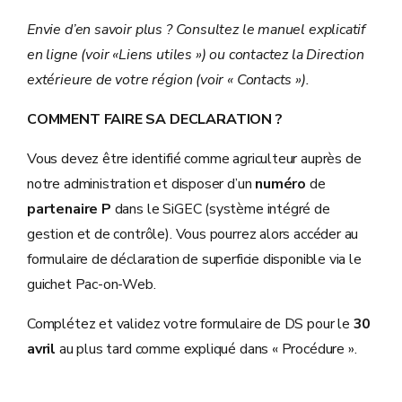
Envie d’en savoir plus ? Consultez le manuel explicatif
en ligne (voir «Liens utiles ») ou contactez la Direction
extérieure de votre région (voir « Contacts »).
COMMENT FAIRE SA DECLARATION ?
Vous devez être identifié comme agriculteur auprès de
notre administration et disposer d’un
numéro
de
partenaire P
dans le SiGEC (système intégré de
gestion et de contrôle). Vous pourrez alors accéder au
formulaire de déclaration de superficie disponible via le
guichet Pac-on-Web.
Complétez et validez votre formulaire de DS pour le
30
avril
au plus tard comme expliqué dans « Procédure ».