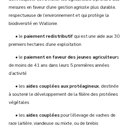
mesures en faveur d’une gestion agricole plus durable,
respectueuse de l’environnement et qui protège la
biodiversité en Wallonie.
• le
paiement redistributif
qui est une aide aux 30
premiers hectares d’une exploitation
• le
paiement en faveur des jeunes agriculteur
s
de moins de 41 ans dans leurs 5 premières années
d’activité
• les
aides couplées aux protéagineux
, destinée
à soutenir le développement de la filière des protéines
végétales
• les
aides couplées
pour l’élevage de vaches de
race laitière, viandeuse ou mixte, ou de brebis