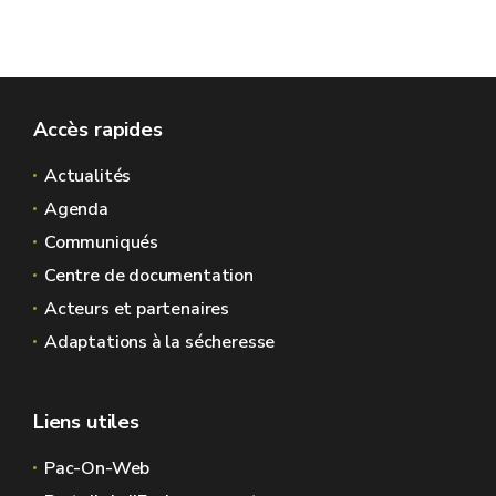
Accès rapides
Actualités
Agenda
Communiqués
Centre de documentation
Acteurs et partenaires
Adaptations à la sécheresse
Liens utiles
Pac-On-Web