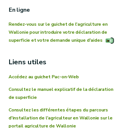
En ligne
Rendez-vous sur le guichet de l'agriculture en
Wallonie pour introduire votre déclaration de
superficie et votre demande unique d'aides
Liens utiles
Accédez au guichet Pac-on-Web
Consultez le manuel explicatif de la déclaration
de superficie
Consultez les différentes étapes du parcours
d'installation de l'agriculteur en Wallonie sur le
portail agriculture de Wallonie