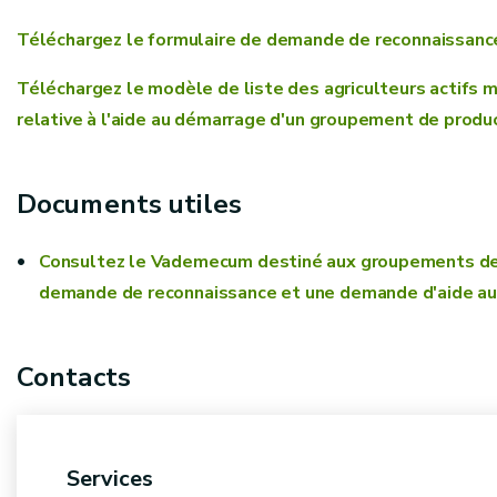
Téléchargez le formulaire de demande de reconnaissanc
Téléchargez le modèle de liste des agriculteurs actifs m
relative à l'aide au démarrage d'un groupement de produc
Documents utiles
Consultez le Vademecum destiné aux groupements de p
demande de reconnaissance et une demande d'aide au
Contacts
Services