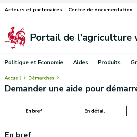
Acteurs et partenaires
Centre de documentation
Portail de l'agriculture
Politique et Economie
Aides
Produits
Gr
Accueil
Démarches
Demander une aide pour démarre
En bref
En détail
En bref