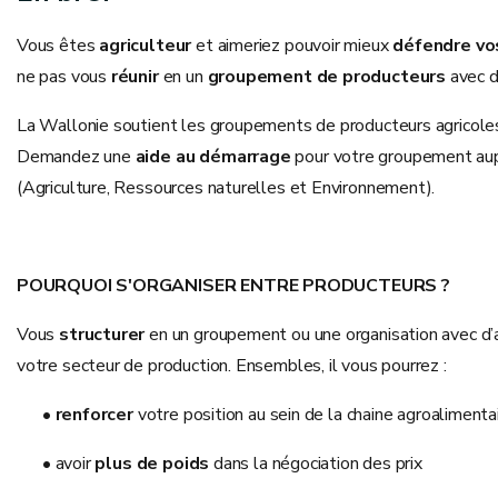
Vous êtes
agriculteur
et aimeriez pouvoir mieux
défendre vo
ne pas vous
réunir
en un
groupement de producteurs
avec d
La Wallonie soutient les groupements de producteurs agricole
Demandez une
aide au démarrage
pour votre groupement au
(Agriculture, Ressources naturelles et Environnement).
POURQUOI S'ORGANISER ENTRE PRODUCTEURS ?
Vous
structurer
en un groupement ou une organisation avec d
votre secteur de production. Ensembles, il vous pourrez :
•
renforcer
votre position au sein de la chaine agroalimenta
• avoir
plus de poids
dans la négociation des prix