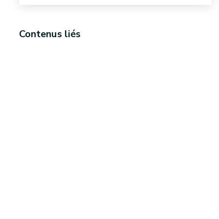
Contenus liés