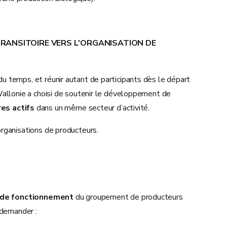
TRANSITOIRE VERS L'ORGANISATION DE
 temps, et réunir autant de participants dès le départ
Wallonie a choisi de soutenir le développement de
es actifs
dans un même secteur d’activité.
organisations de producteurs.
 de fonctionnement
du groupement de producteurs
 demander :