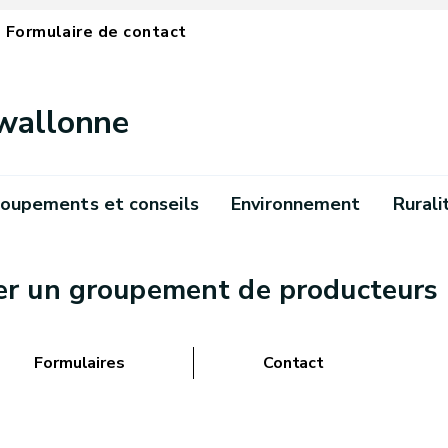
Formulaire de contact
 wallonne
oupements et conseils
Environnement
Rurali
r un groupement de producteurs 
Formulaires
Contact