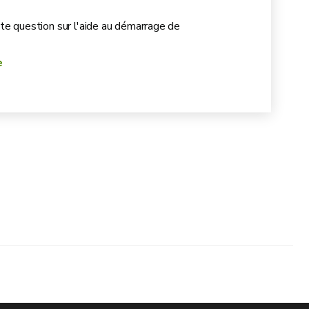
te question sur l'aide au démarrage de
e