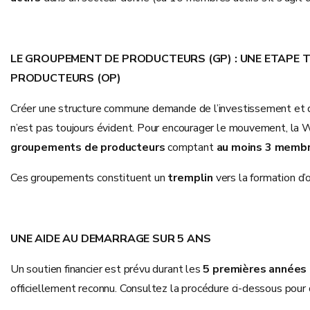
LE GROUPEMENT DE PRODUCTEURS (GP) : UNE ETAPE 
PRODUCTEURS (OP)
Créer une structure commune demande de l’investissement et du
n’est pas toujours évident. Pour encourager le mouvement, la 
groupements de producteurs
comptant
au moins 3 membr
Ces groupements constituent un
tremplin
vers la formation d’
UNE AIDE AU DEMARRAGE SUR 5 ANS
Un soutien financier est prévu durant les
5 premières années
officiellement reconnu. Consultez la procédure ci-dessous pour