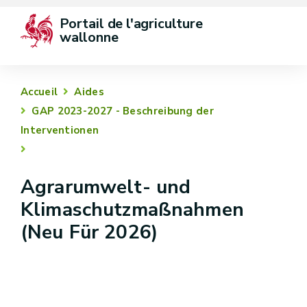
Portail de l'agriculture 
wallonne
Accueil
Aides
GAP 2023-2027 - Beschreibung der
Interventionen
Agrarumwelt- und
Klimaschutzmaßnahmen
(Neu Für 2026)