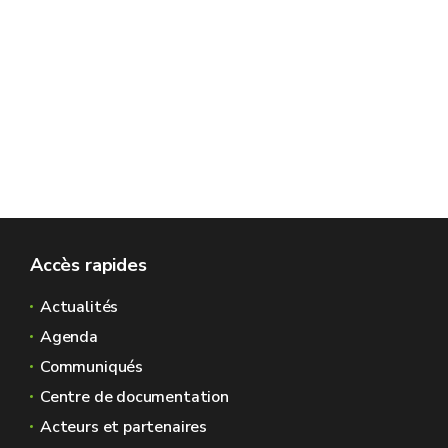
Accès rapides
Actualités
Agenda
Communiqués
Centre de documentation
Acteurs et partenaires