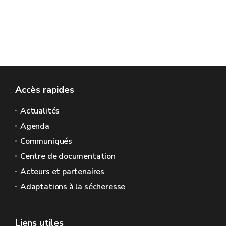
Accès rapides
Actualités
Agenda
Communiqués
Centre de documentation
Acteurs et partenaires
Adaptations à la sécheresse
Liens utiles