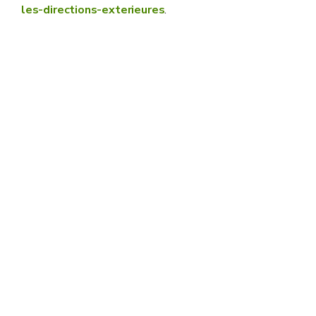
les-directions-exterieures
.