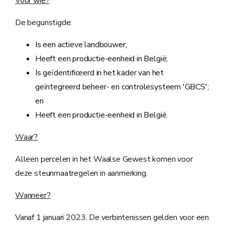
Voor wie?
De begunstigde:
Is een actieve landbouwer;
Heeft een productie-eenheid in België;
Is geïdentificeerd in het kader van het
geïntegreerd beheer- en controlesysteem 'GBCS';
en
Heeft een productie-eenheid in België.
Waar?
Alleen percelen in het Waalse Gewest komen voor
deze steunmaatregelen in aanmerking.
Wanneer?
Vanaf 1 januari 2023. De verbintenissen gelden voor een