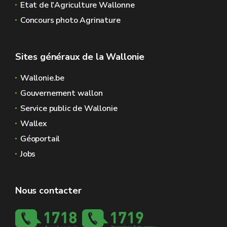
Etat de l'Agriculture Wallonne
Concours photo Agrinature
Sites généraux de la Wallonie
Wallonie.be
Gouvernement wallon
Service public de Wallonie
Wallex
Géoportail
Jobs
Nous contacter