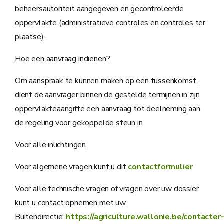
beheersautoriteit aangegeven en gecontroleerde
oppervlakte (administratieve controles en controles ter
plaatse).
Hoe een aanvraag indienen?
Om aanspraak te kunnen maken op een tussenkomst,
dient de aanvrager binnen de gestelde termijnen in zijn
oppervlakteaangifte een aanvraag tot deelneming aan
de regeling voor gekoppelde steun in.
Voor alle inlichtingen
Voor algemene vragen kunt u dit
contactformulier
Voor alle technische vragen of vragen over uw dossier
kunt u contact opnemen met uw
Buitendirectie:
https://agriculture.wallonie.be/contacter