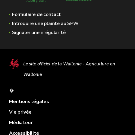
Formulaire de contact
Introduire une plainte au SPW
Signaler une irrégularité
Le site officiel de la Wallonie - Agriculture en
Wallonie
🍪
Mentions légales
Vie privée
Médiateur
Accessibilité