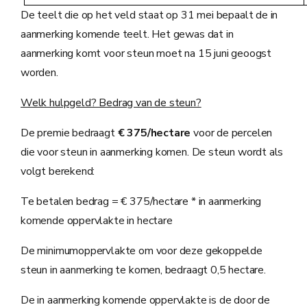
De teelt die op het veld staat op 31 mei bepaalt de in
aanmerking komende teelt. Het gewas dat in
aanmerking komt voor steun moet na 15 juni geoogst
worden.
Welk hulpgeld? Bedrag van de steun?
De premie bedraagt
€ 375/hectare
voor de percelen
die voor steun in aanmerking komen. De steun wordt als
volgt berekend:
Te betalen bedrag = € 375/hectare * in aanmerking
komende oppervlakte in hectare
De minimumoppervlakte om voor deze gekoppelde
steun in aanmerking te komen, bedraagt 0,5 hectare.
De in aanmerking komende oppervlakte is de door de