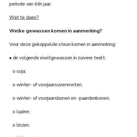
periode van één jaar.
Wat te doen?
Welke gewassen komen in aanmerking?
Voor deze gekoppelde steun komen in aanmerking:
• de volgende eiwitgewassen in zuivere teelt:
o soja;
o winter- of voorjaarsvoererwten;
o winter- of voorjaarsbonen en -paardenbonen;
o lupine;
o linzen;