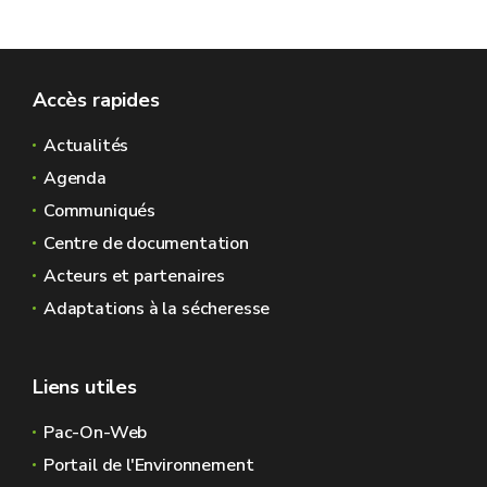
Accès rapides
Actualités
Agenda
Communiqués
Centre de documentation
Acteurs et partenaires
Adaptations à la sécheresse
Liens utiles
Pac-On-Web
Portail de l'Environnement