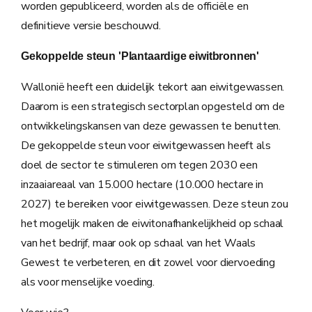
worden gepubliceerd, worden als de officiële en
definitieve versie beschouwd.
Gekoppelde steun 'Plantaardige eiwitbronnen'
Wallonië heeft een duidelijk tekort aan eiwitgewassen.
Daarom is een strategisch sectorplan opgesteld om de
ontwikkelingskansen van deze gewassen te benutten.
De gekoppelde steun voor eiwitgewassen heeft als
doel de sector te stimuleren om tegen 2030 een
inzaaiareaal van 15.000 hectare (10.000 hectare in
2027) te bereiken voor eiwitgewassen. Deze steun zou
het mogelijk maken de eiwitonafhankelijkheid op schaal
van het bedrijf, maar ook op schaal van het Waals
Gewest te verbeteren, en dit zowel voor diervoeding
als voor menselijke voeding.