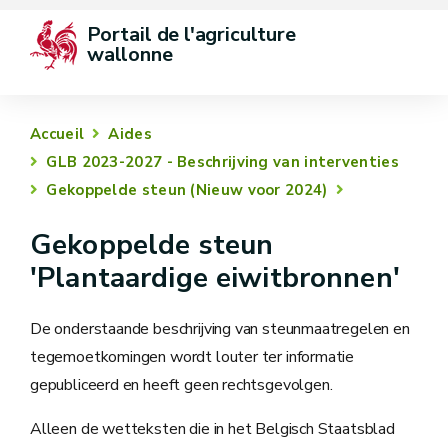
Portail de l'agriculture 
wallonne
Accueil
Aides
GLB 2023-2027 - Beschrijving van interventies
Gekoppelde steun (Nieuw voor 2024)
Gekoppelde steun
'Plantaardige eiwitbronnen'
De onderstaande beschrijving van steunmaatregelen en
tegemoetkomingen wordt louter ter informatie
gepubliceerd en heeft geen rechtsgevolgen.
Alleen de wetteksten die in het Belgisch Staatsblad