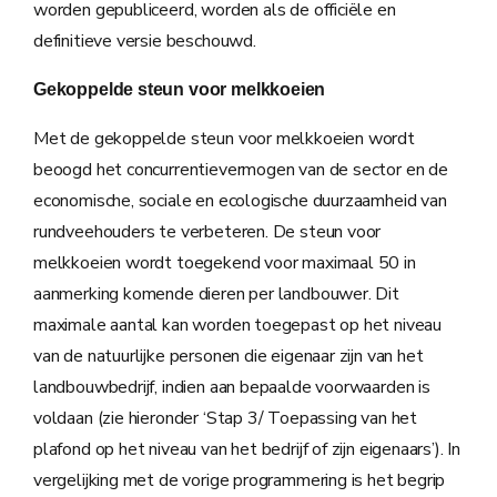
worden gepubliceerd, worden als de officiële en
definitieve versie beschouwd.
Gekoppelde steun voor melkkoeien
Met de gekoppelde steun voor melkkoeien wordt
beoogd het concurrentievermogen van de sector en de
economische, sociale en ecologische duurzaamheid van
rundveehouders te verbeteren. De steun voor
melkkoeien wordt toegekend voor maximaal 50 in
aanmerking komende dieren per landbouwer. Dit
maximale aantal kan worden toegepast op het niveau
van de natuurlijke personen die eigenaar zijn van het
landbouwbedrijf, indien aan bepaalde voorwaarden is
voldaan (zie hieronder ‘Stap 3/ Toepassing van het
plafond op het niveau van het bedrijf of zijn eigenaars’). In
vergelijking met de vorige programmering is het begrip