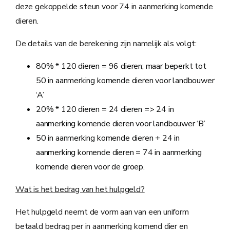
deze gekoppelde steun voor 74 in aanmerking komende
dieren.
De details van de berekening zijn namelijk als volgt:
80% * 120 dieren = 96 dieren; maar beperkt tot
50 in aanmerking komende dieren voor landbouwer
‘A’
20% * 120 dieren = 24 dieren => 24 in
aanmerking komende dieren voor landbouwer ‘B’
50 in aanmerking komende dieren + 24 in
aanmerking komende dieren = 74 in aanmerking
komende dieren voor de groep.
Wat is het bedrag van het hulpgeld?
Het hulpgeld neemt de vorm aan van een uniform
betaald bedrag per in aanmerking komend dier en