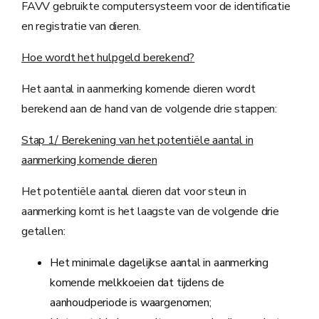
FAVV gebruikte computersysteem voor de identificatie
en registratie van dieren.
Hoe wordt het hulpgeld berekend?
Het aantal in aanmerking komende dieren wordt
berekend aan de hand van de volgende drie stappen:
Stap 1/ Berekening van het potentiële aantal in
aanmerking komende dieren
Het potentiële aantal dieren dat voor steun in
aanmerking komt is het laagste van de volgende drie
getallen:
Het minimale dagelijkse aantal in aanmerking
komende melkkoeien dat tijdens de
aanhoudperiode is waargenomen;