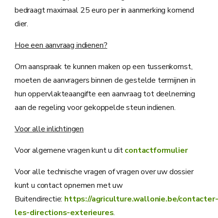
bedraagt maximaal 25 euro per in aanmerking komend
dier.
Hoe een aanvraag indienen?
Om aanspraak te kunnen maken op een tussenkomst,
moeten de aanvragers binnen de gestelde termijnen in
hun oppervlakteaangifte een aanvraag tot deelneming
aan de regeling voor gekoppelde steun indienen.
Voor alle inlichtingen
Voor algemene vragen kunt u dit
contactformulier
Voor alle technische vragen of vragen over uw dossier
kunt u contact opnemen met uw
Buitendirectie:
https://agriculture.wallonie.be/contacter
les-directions-exterieures
.