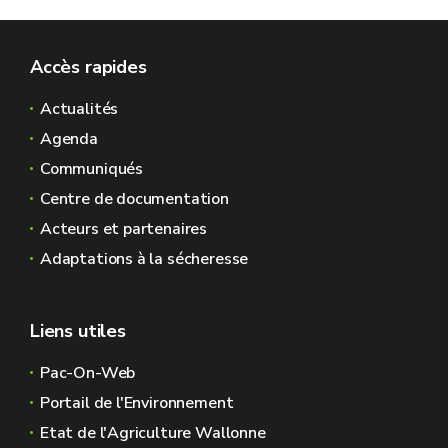
Accès rapides
Actualités
Agenda
Communiqués
Centre de documentation
Acteurs et partenaires
Adaptations à la sécheresse
Liens utiles
Pac-On-Web
Portail de l'Environnement
Etat de l'Agriculture Wallonne