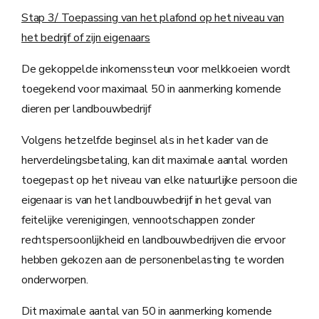
Stap 3/ Toepassing van het plafond op het niveau van
het bedrijf of zijn eigenaars
De gekoppelde inkomenssteun voor melkkoeien wordt
toegekend voor maximaal 50 in aanmerking komende
dieren per landbouwbedrijf
Volgens hetzelfde beginsel als in het kader van de
herverdelingsbetaling, kan dit maximale aantal worden
toegepast op het niveau van elke natuurlijke persoon die
eigenaar is van het landbouwbedrijf in het geval van
feitelijke verenigingen, vennootschappen zonder
rechtspersoonlijkheid en landbouwbedrijven die ervoor
hebben gekozen aan de personenbelasting te worden
onderworpen.
Dit maximale aantal van 50 in aanmerking komende