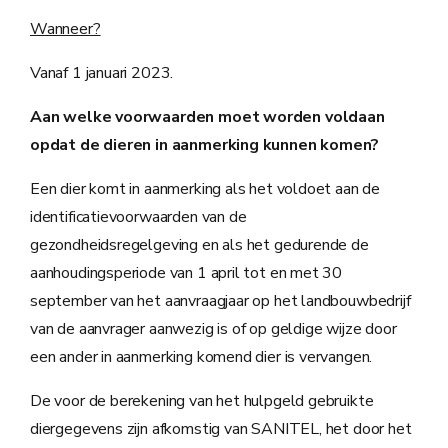
Wanneer?
Vanaf 1 januari 2023.
Aan welke voorwaarden moet worden voldaan
opdat de dieren in aanmerking kunnen komen?
Een dier komt in aanmerking als het voldoet aan de
identificatievoorwaarden van de
gezondheidsregelgeving en als het gedurende de
aanhoudingsperiode van 1 april tot en met 30
september van het aanvraagjaar op het landbouwbedrijf
van de aanvrager aanwezig is of op geldige wijze door
een ander in aanmerking komend dier is vervangen.
De voor de berekening van het hulpgeld gebruikte
diergegevens zijn afkomstig van SANITEL, het door het