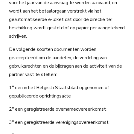
voor het jaar van de aanvraag te worden aanvaard, en
wordt aan het betaalorgaan verstrekt via het
geautomatiseerde e-loket dat door de directie ter
beschikking wordt gesteld of op papier per aangetekend
schrijven.
De volgende soorten documenten worden
geaccepteerd om de aandelen, de verdeling van
gebruiksrechten en de bijdragen aan de activiteit van de
partner vast te stellen:
1° een in het Belgisch Staatsblad opgenomen of
gepubliceerde oprichtingsakte
2° een geregistreerde overnameovereenkomst;
3° een geregistreerde verenigingsovereenkomst;