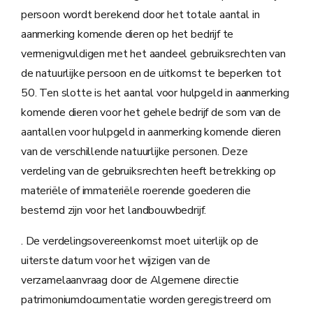
persoon wordt berekend door het totale aantal in
aanmerking komende dieren op het bedrijf te
vermenigvuldigen met het aandeel gebruiksrechten van
de natuurlijke persoon en de uitkomst te beperken tot
50. Ten slotte is het aantal voor hulpgeld in aanmerking
komende dieren voor het gehele bedrijf de som van de
aantallen voor hulpgeld in aanmerking komende dieren
van de verschillende natuurlijke personen. Deze
verdeling van de gebruiksrechten heeft betrekking op
materiële of immateriële roerende goederen die
bestemd zijn voor het landbouwbedrijf.
. De verdelingsovereenkomst moet uiterlijk op de
uiterste datum voor het wijzigen van de
verzamelaanvraag door de Algemene directie
patrimoniumdocumentatie worden geregistreerd om