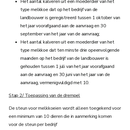
Het aantal kalveren uit een moederdier van het
type melkkoe dat op het bedrijf van de
landbouwer is geregistreerd tussen 1 oktober van
het jaar voorafgaand aan de aanvraag en 30
september van het jaar van de aanvraag;
Het aantal kalveren uit een moederdier van het
type melkkoe dat ten minste drie opeenvolgende
maanden op het bedrijf van de landbouwer is
gehouden tussen 1 juli van het jaar voorafgaand
aan de aanvraag en 30 juni van het jaar van de
aanvraag, vermenigvuldigd met 10.
Stap 2/ Toepassing van de drempel
De steun voor melkkoeien wordt alleen toegekend voor
een minimum van 10 dieren die in aanmerking komen
voor de steun per bedrijf