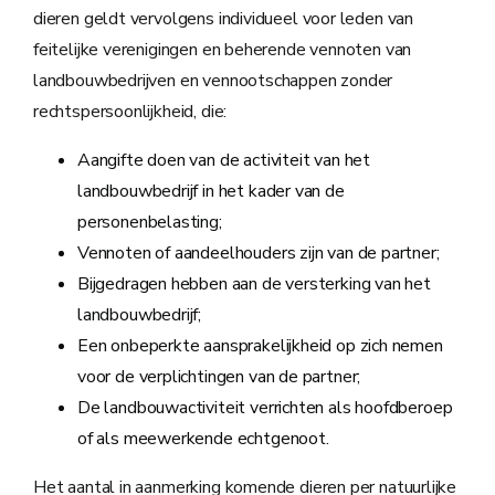
dieren geldt vervolgens individueel voor leden van
feitelijke verenigingen en beherende vennoten van
landbouwbedrijven en vennootschappen zonder
rechtspersoonlijkheid, die:
Aangifte doen van de activiteit van het
landbouwbedrijf in het kader van de
personenbelasting;
Vennoten of aandeelhouders zijn van de partner;
Bijgedragen hebben aan de versterking van het
landbouwbedrijf;
Een onbeperkte aansprakelijkheid op zich nemen
voor de verplichtingen van de partner;
De landbouwactiviteit verrichten als hoofdberoep
of als meewerkende echtgenoot.
Het aantal in aanmerking komende dieren per natuurlijke