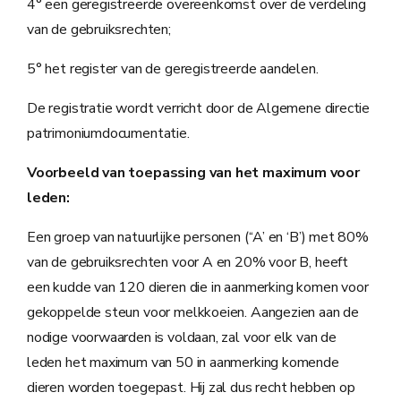
4° een geregistreerde overeenkomst over de verdeling
van de gebruiksrechten;
5° het register van de geregistreerde aandelen.
De registratie wordt verricht door de Algemene directie
patrimoniumdocumentatie.
Voorbeeld van toepassing van het maximum voor
leden:
Een groep van natuurlijke personen (‘‘A’ en ‘B’) met 80%
van de gebruiksrechten voor A en 20% voor B, heeft
een kudde van 120 dieren die in aanmerking komen voor
gekoppelde steun voor melkkoeien. Aangezien aan de
nodige voorwaarden is voldaan, zal voor elk van de
leden het maximum van 50 in aanmerking komende
dieren worden toegepast. Hij zal dus recht hebben op