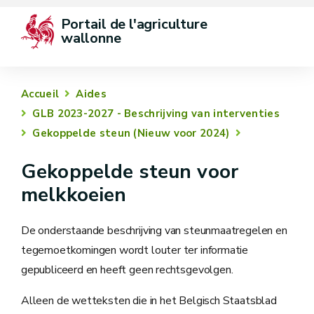
Portail de l'agriculture 
wallonne
Accueil
Aides
GLB 2023-2027 - Beschrijving van interventies
Gekoppelde steun (Nieuw voor 2024)
Gekoppelde steun voor
melkkoeien
De onderstaande beschrijving van steunmaatregelen en
tegemoetkomingen wordt louter ter informatie
gepubliceerd en heeft geen rechtsgevolgen.
Alleen de wetteksten die in het Belgisch Staatsblad