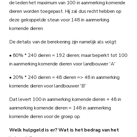
de leden het maximum van 100 in aanmerking komende
dieren worden toegepast. Hij zal dus recht hebben op
deze gekoppelde steun voor 148 in aanmerking
komende dieren.
De details van de berekening zijn namelijk als volgt:
• 80% * 240 dieren = 192 dieren; maar beperkt tot 100
in aanmerking komende dieren voor landbouwer 'A'
• 20% * 240 dieren = 48 dieren => 48 in aanmerking
komende dieren voor landbouwer 'B'
Dat levert 100 in aanmerking komende dieren + 48 in
aanmerking komende dieren = 148 in aanmerking
komende dieren voor de groep op.
Welk hulpgeld is er? Wat is het bedrag van het