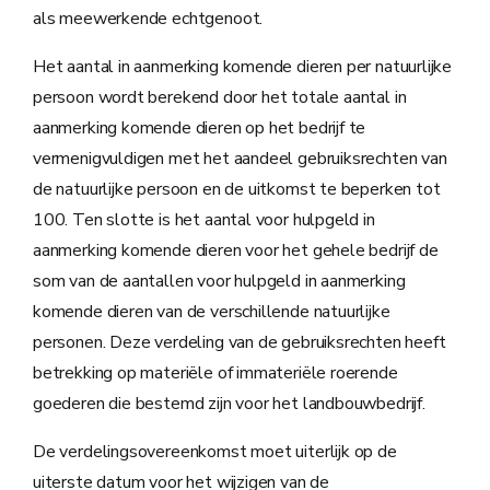
als meewerkende echtgenoot.
Het aantal in aanmerking komende dieren per natuurlijke
persoon wordt berekend door het totale aantal in
aanmerking komende dieren op het bedrijf te
vermenigvuldigen met het aandeel gebruiksrechten van
de natuurlijke persoon en de uitkomst te beperken tot
100. Ten slotte is het aantal voor hulpgeld in
aanmerking komende dieren voor het gehele bedrijf de
som van de aantallen voor hulpgeld in aanmerking
komende dieren van de verschillende natuurlijke
personen. Deze verdeling van de gebruiksrechten heeft
betrekking op materiële of immateriële roerende
goederen die bestemd zijn voor het landbouwbedrijf.
De verdelingsovereenkomst moet uiterlijk op de
uiterste datum voor het wijzigen van de