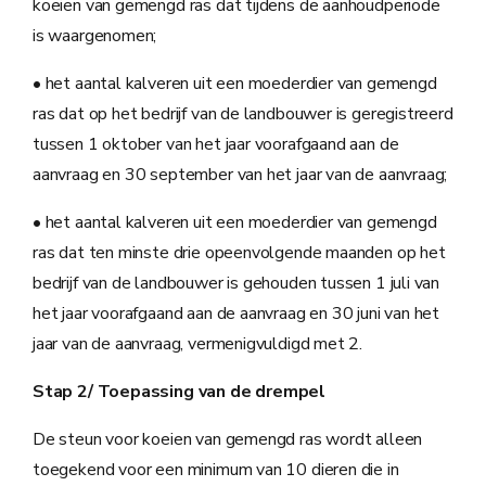
koeien van gemengd ras dat tijdens de aanhoudperiode
is waargenomen;
• het aantal kalveren uit een moederdier van gemengd
ras dat op het bedrijf van de landbouwer is geregistreerd
tussen 1 oktober van het jaar voorafgaand aan de
aanvraag en 30 september van het jaar van de aanvraag;
• het aantal kalveren uit een moederdier van gemengd
ras dat ten minste drie opeenvolgende maanden op het
bedrijf van de landbouwer is gehouden tussen 1 juli van
het jaar voorafgaand aan de aanvraag en 30 juni van het
jaar van de aanvraag, vermenigvuldigd met 2.
Stap 2/ Toepassing van de drempel
De steun voor koeien van gemengd ras wordt alleen
toegekend voor een minimum van 10 dieren die in