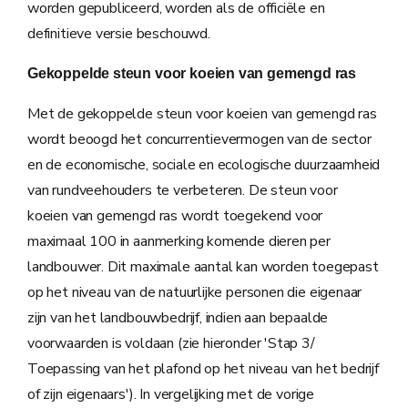
worden gepubliceerd, worden als de officiële en
definitieve versie beschouwd.
Gekoppelde steun voor koeien van gemengd ras
Met de gekoppelde steun voor koeien van gemengd ras
wordt beoogd het concurrentievermogen van de sector
en de economische, sociale en ecologische duurzaamheid
van rundveehouders te verbeteren. De steun voor
koeien van gemengd ras wordt toegekend voor
maximaal 100 in aanmerking komende dieren per
landbouwer. Dit maximale aantal kan worden toegepast
op het niveau van de natuurlijke personen die eigenaar
zijn van het landbouwbedrijf, indien aan bepaalde
voorwaarden is voldaan (zie hieronder 'Stap 3/
Toepassing van het plafond op het niveau van het bedrijf
of zijn eigenaars'). In vergelijking met de vorige