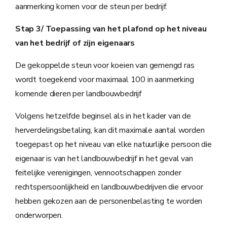
aanmerking komen voor de steun per bedrijf.
Stap 3/ Toepassing van het plafond op het niveau
van het bedrijf of zijn eigenaars
De gekoppelde steun voor koeien van gemengd ras
wordt toegekend voor maximaal 100 in aanmerking
komende dieren per landbouwbedrijf
Volgens hetzelfde beginsel als in het kader van de
herverdelingsbetaling, kan dit maximale aantal worden
toegepast op het niveau van elke natuurlijke persoon die
eigenaar is van het landbouwbedrijf in het geval van
feitelijke verenigingen, vennootschappen zonder
rechtspersoonlijkheid en landbouwbedrijven die ervoor
hebben gekozen aan de personenbelasting te worden
onderworpen.