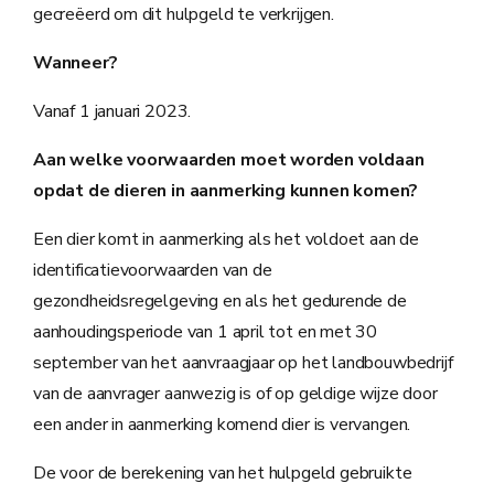
gecreëerd om dit hulpgeld te verkrijgen.
Wanneer?
Vanaf 1 januari 2023.
Aan welke voorwaarden moet worden voldaan
opdat de dieren in aanmerking kunnen komen?
Een dier komt in aanmerking als het voldoet aan de
identificatievoorwaarden van de
gezondheidsregelgeving en als het gedurende de
aanhoudingsperiode van 1 april tot en met 30
september van het aanvraagjaar op het landbouwbedrijf
van de aanvrager aanwezig is of op geldige wijze door
een ander in aanmerking komend dier is vervangen.
De voor de berekening van het hulpgeld gebruikte