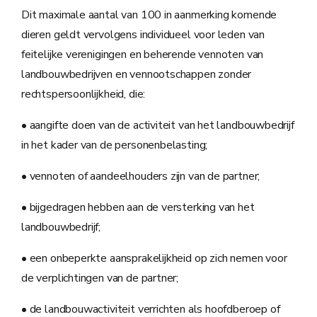
Dit maximale aantal van 100 in aanmerking komende
dieren geldt vervolgens individueel voor leden van
feitelijke verenigingen en beherende vennoten van
landbouwbedrijven en vennootschappen zonder
rechtspersoonlijkheid, die:
• aangifte doen van de activiteit van het landbouwbedrijf
in het kader van de personenbelasting;
• vennoten of aandeelhouders zijn van de partner;
• bijgedragen hebben aan de versterking van het
landbouwbedrijf;
• een onbeperkte aansprakelijkheid op zich nemen voor
de verplichtingen van de partner;
• de landbouwactiviteit verrichten als hoofdberoep of