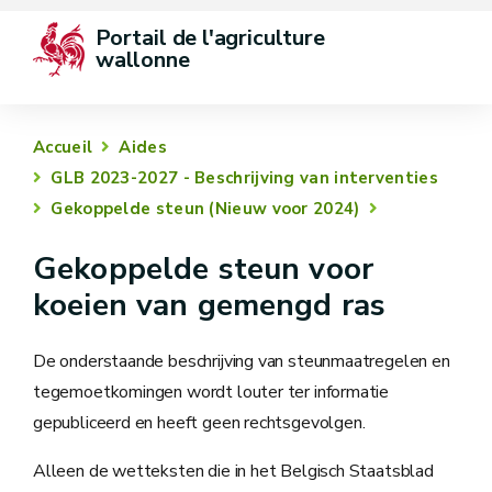
Portail de l'agriculture 
wallonne
Accueil
Aides
GLB 2023-2027 - Beschrijving van interventies
Gekoppelde steun (Nieuw voor 2024)
Gekoppelde steun voor
koeien van gemengd ras
De onderstaande beschrijving van steunmaatregelen en
tegemoetkomingen wordt louter ter informatie
gepubliceerd en heeft geen rechtsgevolgen.
Alleen de wetteksten die in het Belgisch Staatsblad