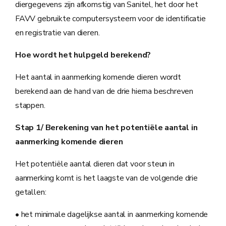
diergegevens zijn afkomstig van Sanitel, het door het
FAVV gebruikte computersysteem voor de identificatie
en registratie van dieren.
Hoe wordt het hulpgeld berekend?
Het aantal in aanmerking komende dieren wordt
berekend aan de hand van de drie hierna beschreven
stappen.
Stap 1/ Berekening van het potentiële aantal in
aanmerking komende dieren
Het potentiële aantal dieren dat voor steun in
aanmerking komt is het laagste van de volgende drie
getallen:
• het minimale dagelijkse aantal in aanmerking komende