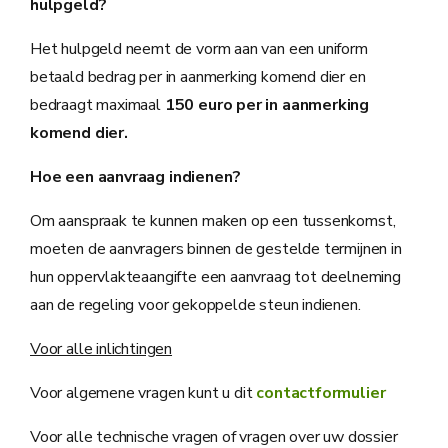
hulpgeld?
Het hulpgeld neemt de vorm aan van een uniform
betaald bedrag per in aanmerking komend dier en
bedraagt maximaal
150 euro per in aanmerking
komend dier.
Hoe een aanvraag indienen?
Om aanspraak te kunnen maken op een tussenkomst,
moeten de aanvragers binnen de gestelde termijnen in
hun oppervlakteaangifte een aanvraag tot deelneming
aan de regeling voor gekoppelde steun indienen.
Voor alle inlichtingen
Voor algemene vragen kunt u dit
contactformulier
Voor alle technische vragen of vragen over uw dossier