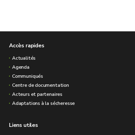
Accès rapides
Actualités
Agenda
Communiqués
Centre de documentation
Acteurs et partenaires
Adaptations à la sécheresse
Liens utiles