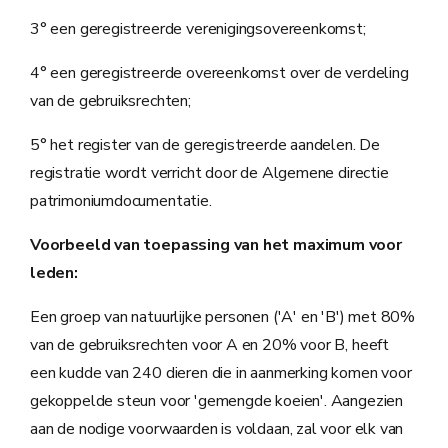
3° een geregistreerde verenigingsovereenkomst;
4° een geregistreerde overeenkomst over de verdeling
van de gebruiksrechten;
5° het register van de geregistreerde aandelen. De
registratie wordt verricht door de Algemene directie
patrimoniumdocumentatie.
Voorbeeld van toepassing van het maximum voor
leden:
Een groep van natuurlijke personen ('A' en 'B') met 80%
van de gebruiksrechten voor A en 20% voor B, heeft
een kudde van 240 dieren die in aanmerking komen voor
gekoppelde steun voor 'gemengde koeien'. Aangezien
aan de nodige voorwaarden is voldaan, zal voor elk van