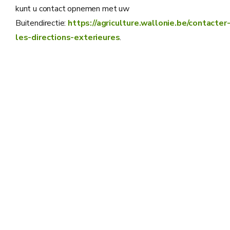
kunt u contact opnemen met uw
Buitendirectie:
https://agriculture.wallonie.be/contacter
les-directions-exterieures
.