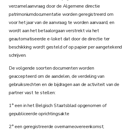
verzamelaanvraag door de Algemene directie
patrimoniumdocumentatie worden geregistreerd om
voor het jaar van de aanvraag te worden aanvaard, en
wordt aan het betaalorgaan verstrekt via het
geautomatiseerde e-loket dat door de directie ter
beschikking wordt gesteld of op papier per aangetekend
schrijven.
De volgende soorten documenten worden
geaccepteerd om de aandelen, de verdeling van
gebruiksrechten en de bijdragen aan de activiteit van de
partner vast te stellen:
1° een in het Belgisch Staatsblad opgenomen of
gepubliceerde oprichtingsakte
2° een geregistreerde overnameovereenkomst;