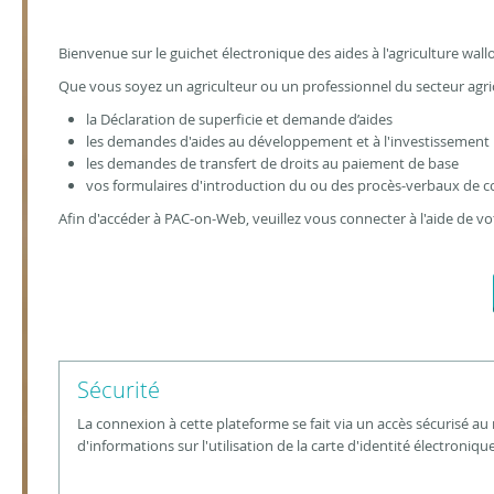
Bienvenue sur le guichet électronique des aides à l'agriculture wal
Que vous soyez un agriculteur ou un professionnel du secteur agri
la Déclaration de superficie et demande d’aides
les demandes d'aides au développement et à l'investissement
les demandes de transfert de droits au paiement de base
vos formulaires d'introduction du ou des procès-verbaux de co
Afin d'accéder à PAC-on-Web, veuillez vous connecter à l'aide de vot
Sécurité
La connexion à cette plateforme se fait via un accès sécurisé au
d'informations sur l'utilisation de la carte d'identité électroniq