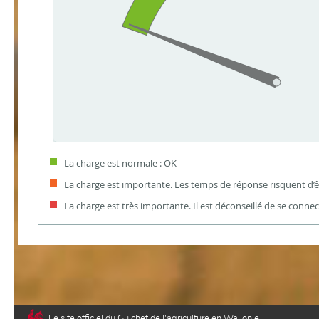
La charge est normale : OK
La charge est importante. Les temps de réponse risquent d’êt
La charge est très importante. Il est déconseillé de se connec
Le site officiel du Guichet de l’agriculture en Wallonie