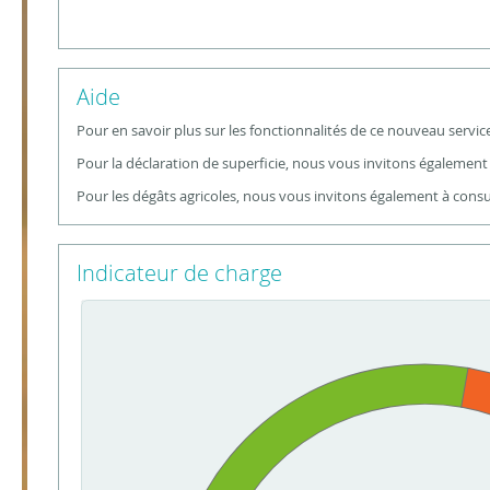
Aide
Pour en savoir plus sur les fonctionnalités de ce nouveau service
Pour la déclaration de superficie, nous vous invitons également
Pour les dégâts agricoles, nous vous invitons également à consu
Indicateur de charge