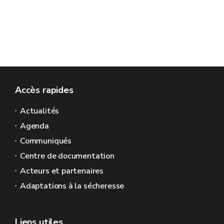
Accès rapides
Actualités
Agenda
Communiqués
Centre de documentation
Acteurs et partenaires
Adaptations à la sécheresse
Liens utiles