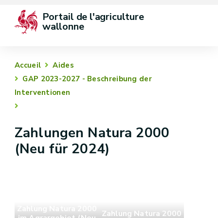
Portail de l'agriculture 
wallonne
Accueil
Aides
GAP 2023-2027 - Beschreibung der
Interventionen
Zahlungen Natura 2000
(Neu für 2024)
Zahlung Natura 2000
Zahlung Natura 2000