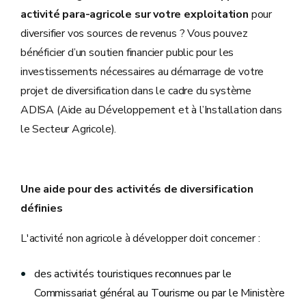
activité para-agricole sur votre exploitation
pour
diversifier vos sources de revenus ? Vous pouvez
bénéficier d’un soutien financier public pour les
investissements nécessaires au démarrage de votre
projet de diversification dans le cadre du système
ADISA (Aide au Développement et à l’Installation dans
le Secteur Agricole).
Une aide pour des activités de diversification
définies
L'activité non agricole à développer doit concerner :
des activités touristiques reconnues par le
Commissariat général au Tourisme ou par le Ministère