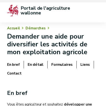
Portail de l'agriculture 
wallonne
Accueil
Démarches
Demander une aide pour
diversifier les activités de
mon exploitation agricole
En bref
En détail
Formulaires
Liens
Contact
En bref
Vous êtes agriculteur et souhaitez
développer une