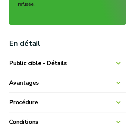
refusée.
En détail
Public cible - Détails
Avantages
Procédure
Conditions