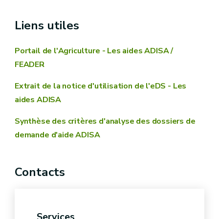
Liens utiles
Portail de l'Agriculture - Les aides ADISA /
FEADER
Extrait de la notice d'utilisation de l'eDS - Les
aides ADISA
Synthèse des critères d'analyse des dossiers de
Respecter les conditions d’admissibilité
demande d'aide ADISA
Contacts
Services