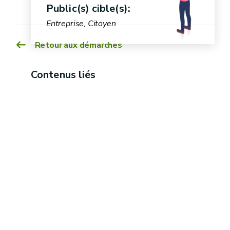
Public(s) cible(s):
Entreprise, Citoyen
Retour aux démarches
Contenus liés