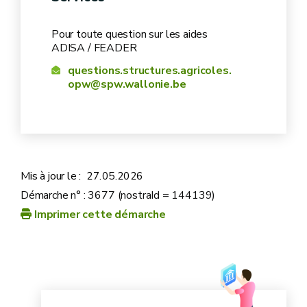
Pour toute question sur les aides
ADISA / FEADER
questions.structures.agricoles.
opw@spw.wallonie.be
Mis à jour le :
27.05.2026
Démarche n° : 3677 (nostraId = 144139)
Imprimer cette démarche