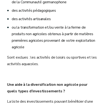
de la Communauté germanophone
des activités pédagogiques
des activités artisanales
ou la transformation et/ou vente à la ferme de
produits non agricoles obtenus à partir de matières
premières agricoles provenant de votre exploitation
agricole
Sont exclues : les activités de loisirs ou sportives et les
activités aquacoles.
Une aide à la diversification non agricole pour
quels types d’investissements ?
La liste des investissements pouvant bénéficier d’une