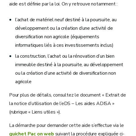
aide est définie par la loi. On y retrouve notamment :
l’achat de matériel neuf destiné à la poursuite, au
développement ou la création d’une activité de
diversification non agricole (équipements
informatiques liés à ces investissements inclus)
la construction, l’achat ou la rénovation d’un bien
immeuble destiné à la poursuite, au développement
ou la création d’une activité de diversification non
agricole
Pour plus de détails, consultez le document « Extrait de
la notice d’utilisation de l’eDS – Les aides ADISA »
(rubrique « Liens utiles »).
La démarche pour demander cette aide s’effectue via le
guichet Pac on web
suivant la procédure expliquée ci-