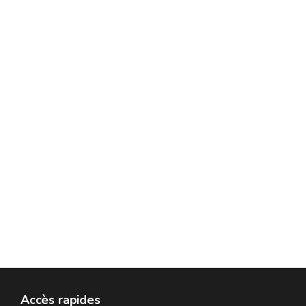
Accès rapides