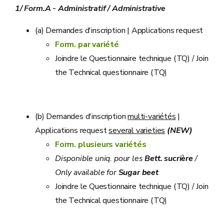
1/ Form.A - Administratif / Administrative
(a) Demandes d'inscription | Applications request
Form. par variété
Joindre le Questionnaire technique (TQ) / Join
the Technical questionnaire (TQ)
(b) Demandes d'inscription
multi-variétés
|
Applications request
several varieties
(NEW)
Form. plusieurs variétés
Disponible uniq. pour les
Bett. sucrière
/
Only available for
Sugar beet
Joindre le Questionnaire technique (TQ) / Join
the Technical questionnaire (TQ)