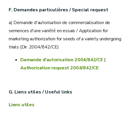
F. Demandes particulières / Special request
a) Demande d'autorisation de commercialisation de
semences d'une variété en essais / Application for
marketing authorization for seeds of a variety undergoing
trials (Dir. 2004/842/CE)
Demande d'autorisation 2004/842/CE
|
Authorization request 2004/842/CE
G. Liens utiles / Useful links
Liens utiles