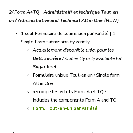
2/ Form.A+TQ - Administratif et technique Tout-en-
un / Administrative and Technical All in One (NEW)
1 seul Formulaire de soumission par variété | 1
Single Form submission by variety
Actuellement disponible uniq. pour les
Bett. sucrière
/ Currently only available for
Sugar beet
Formulaire unique Tout-en-un / Single form
All in One
regroupe les volets Form. A et TQ /
Includes the components Form A and TQ
Form. Tout-en-un par variété