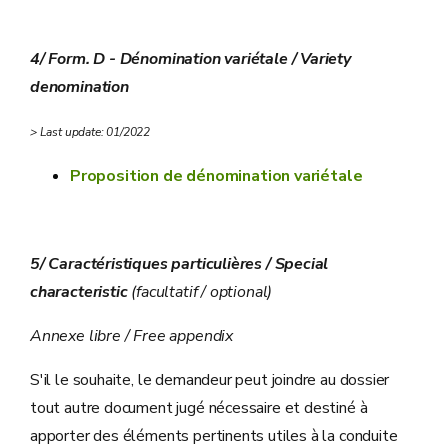
4/ Form. D - Dénomination variétale / Variety
denomination
> Last update: 01/2022
Proposition de dénomination variétale
5/ Caractéristiques particulières / Special
characteristic
(facultatif / optional)
Annexe libre / Free appendix
S'il le souhaite, le demandeur peut joindre au dossier
tout autre document jugé nécessaire et destiné à
apporter des éléments pertinents utiles à la conduite