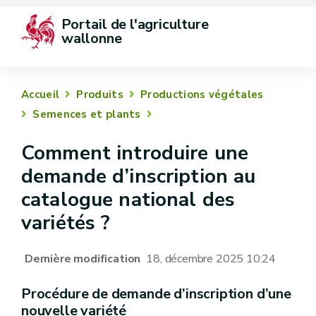
Portail de l'agriculture 
wallonne
Accueil
Produits
Productions végétales
Semences et plants
Comment introduire une
demande d’inscription au
catalogue national des
variétés ?
Dernière modification
18, décembre 2025 10:24
Procédure de demande d’inscription d’une
nouvelle variété