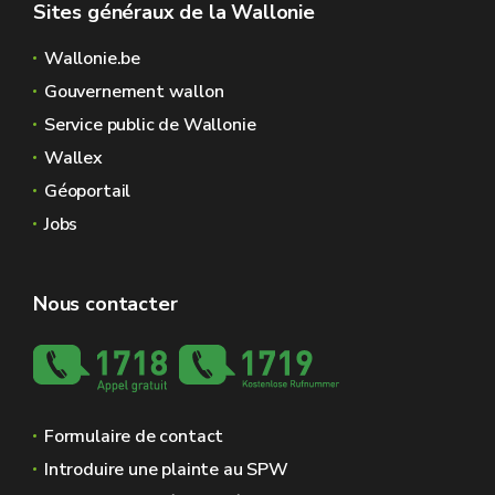
Sites généraux de la Wallonie
Wallonie.be
Gouvernement wallon
Service public de Wallonie
Wallex
Géoportail
Jobs
Nous contacter
Formulaire de contact
Introduire une plainte au SPW