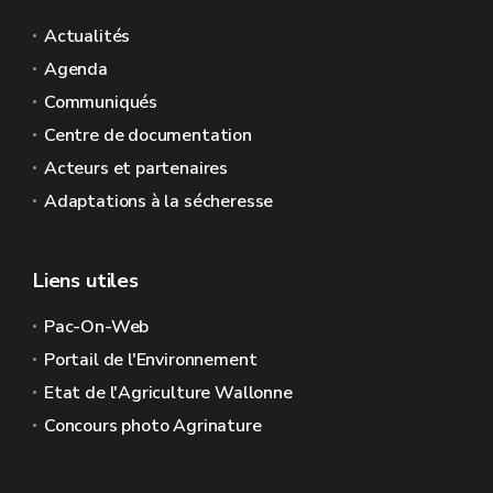
Actualités
Agenda
Communiqués
Centre de documentation
Acteurs et partenaires
Adaptations à la sécheresse
Liens utiles
Pac-On-Web
Portail de l'Environnement
Etat de l'Agriculture Wallonne
Concours photo Agrinature