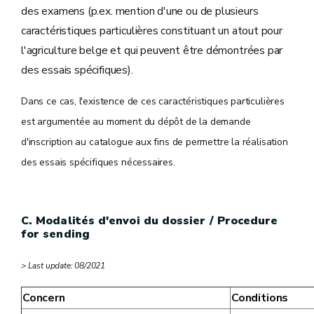
des examens (p.ex. mention d'une ou de plusieurs
caractéristiques particulières constituant un atout pour
l'agriculture belge et qui peuvent être démontrées par
des essais spécifiques).
Dans ce cas, l'existence de ces caractéristiques particulières
est argumentée au moment du dépôt de la demande
d'inscription au catalogue aux fins de permettre la réalisation
des essais spécifiques nécessaires.
C. Modalités d'envoi du dossier / Procedure
for sending
> Last update: 08/2021
Concern
Conditions