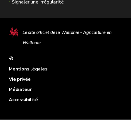
Signaler une irrégularité
Le site officiel de la Wallonie - Agriculture en
Wallonie
🍪
Mentions légales
Vie privée
Médiateur
Accessibilité