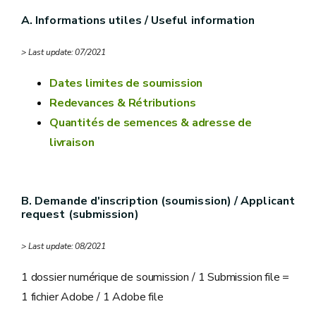
A. Informations utiles / Useful information
> Last update: 07/2021
Dates limites de soumission
Redevances & Rétributions
Quantités de semences & adresse de
livraison
B. Demande d'inscription (soumission) / Applicant
request (submission)
> Last update: 08/2021
1 dossier numérique de soumission / 1 Submission file =
1 fichier Adobe / 1 Adobe file