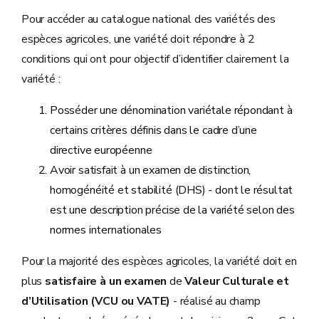
Pour accéder au catalogue national des variétés des
espèces agricoles, une variété doit répondre à 2
conditions qui ont pour objectif d’identifier clairement la
variété :
Posséder une dénomination variétale répondant à
certains critères définis dans le cadre d’une
directive européenne
Avoir satisfait à un examen de distinction,
homogénéité et stabilité (DHS) - dont le résultat
est une description précise de la variété selon des
normes internationales
Pour la majorité des espèces agricoles, la variété doit en
plus
satisfaire à un examen
de
Valeur Culturale et
d’Utilisation (VCU ou VATE)
- réalisé au champ