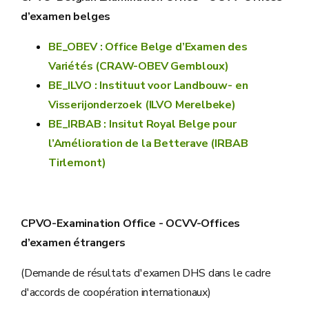
d’examen belges
BE_OBEV : Office Belge d’Examen des
Variétés (CRAW-OBEV Gembloux)
BE_ILVO : Instituut voor Landbouw- en
Visserijonderzoek (ILVO Merelbeke)
BE_IRBAB : Insitut Royal Belge pour
l’Amélioration de la Betterave (IRBAB
Tirlemont)
CPVO-Examination Office - OCVV-Offices
d’examen étrangers
(Demande de résultats d'examen DHS dans le cadre
d'accords de coopération internationaux)