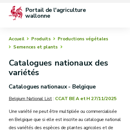
Portail de l'agriculture 
wallonne
Accueil
Produits
Productions végétales
Semences et plants
Catalogues nationaux des
variétés
Catalogues nationaux - Belgique
Belgium National List
:
CCAT BE A et H 27/11/2025
Une variété ne peut être multipliée ou commercialisée
en Belgique que si elle est inscrite au catalogue national
des variétés des espèces de plantes agricoles et de