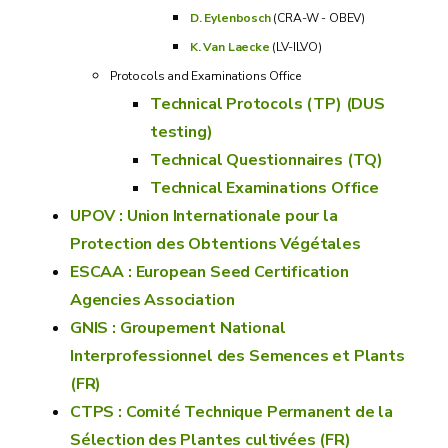
D. Eylenbosch
(CRA-W - OBEV)
K. Van Laecke
(LV-ILVO)
Protocols and Examinations Office
Technical Protocols (TP) (DUS
testing)
Technical Questionnaires (TQ)
Technical Examinations Office
UPOV : Union Internationale pour la
Protection des Obtentions Végétales
ESCAA : European Seed Certification
Agencies Association
GNIS : Groupement National
Interprofessionnel des Semences et Plants
(FR)
CTPS : Comité Technique Permanent de la
Sélection des Plantes cultivées (FR)