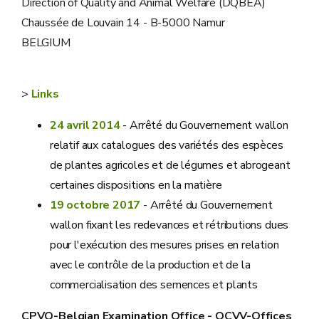
Direction of Quality and Animal Welfare (DQBEA)
Chaussée de Louvain 14 - B-5000 Namur
BELGIUM
>
Links
24 avril 2014
- Arrêté du Gouvernement wallon
relatif aux catalogues des variétés des espèces
de plantes agricoles et de légumes et abrogeant
certaines dispositions en la matière
19 octobre 2017
- Arrêté du Gouvernement
wallon fixant les redevances et rétributions dues
pour l'exécution des mesures prises en relation
avec le contrôle de la production et de la
commercialisation des semences et plants
CPVO-Belgian Examination Office - OCVV-Offices