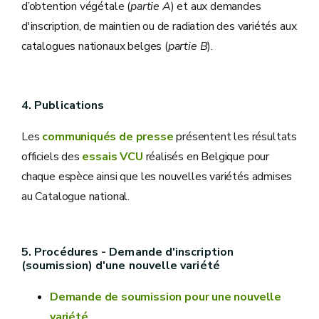
d’obtention végétale (
partie A
) et aux demandes
d'inscription, de maintien ou de radiation des variétés aux
catalogues nationaux belges (
partie B
).
4. Publications
Les
communiqués de presse
présentent les résultats
officiels des
essais VCU
réalisés en Belgique pour
chaque espèce ainsi que les nouvelles variétés admises
au Catalogue national.
5. Procédures - Demande d'inscription
(soumission) d'une nouvelle variété
Demande de soumission pour une nouvelle
variété