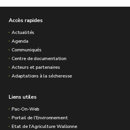
Accès rapides
Actualités
Agenda
Communiqués
Centre de documentation
Acteurs et partenaires
Adaptations à la sécheresse
Liens utiles
Pac-On-Web
Portail de l'Environnement
Etat de l'Agriculture Wallonne