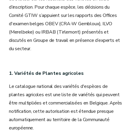
d’inscription. Pour chaque espèce, les décisions du
Comité GTIW s’appuient sur les rapports des Offices
d'examen belges OBEV (CRA-W Gembloux), ILVO
(Merelbeke) ou IRBAB (Tirlemont) présentés et
discutés en Groupe de travail en présence d’experts et
du secteur.
1. Variétés de Plantes agricoles
Le catalogue national des variétés d'espèces de
plantes agricoles est une liste de variétés qui peuvent
être multipliées et commercialisées en Belgique. Après
notification, cette autorisation est étendue presque
automatiquement au territoire de la Communauté
européenne.