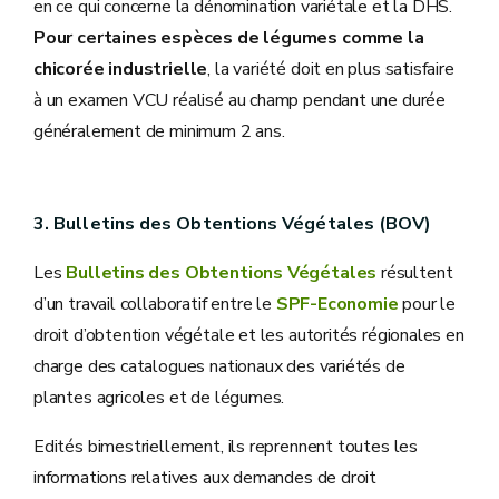
en ce qui concerne la dénomination variétale et la DHS.
Pour certaines espèces de légumes comme la
chicorée industrielle
, la variété doit en plus satisfaire
à un examen VCU réalisé au champ pendant une durée
généralement de minimum 2 ans.
3. Bulletins des Obtentions Végétales (BOV)
Les
Bulletins des Obtentions Végétales
résultent
d’un travail collaboratif entre le
SPF-Economie
pour le
droit d’obtention végétale et les autorités régionales en
charge des catalogues nationaux des variétés de
plantes agricoles et de légumes.
Edités bimestriellement, ils reprennent toutes les
informations relatives aux demandes de droit