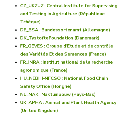
CZ_UKZUZ : Central Institute for Supervising
and Testing in Agriculture (République
Tchèque)
DE_BSA : Bundessortenamt (Allemagne)
DK_TystofteFoundation (Danemark)
FR_GEVES : Groupe d’Etude et de contrôle
des Variétés Et des Semences (France)
FR_INRA : Institut national de la recherche
agronomique (France)
HU_NEBIH-NFCSO : National Food Chain
Safety Office (Hongrie)
NL_NAK : Naktuinbouw (Pays-Bas)
UK_APHA : Animal and Plant Health Agency
(United Kingdom)