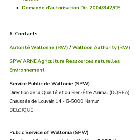
Demande d'autorisation Dir. 2004/842/CE
6. Contacts
Autorité Wallonne (RW)
/
Walloon Authority (RW)
SPW ARNE Agriculture Ressources naturelles
Environnement
Service Public de Wallonie (SPW)
Direction de la Qualité et du Bien-Être Animal (DQBEA)
Chaussée de Louvain 14 - B-5000 Namur
BELGIQUE
Public Service of Wallonia (SPW)