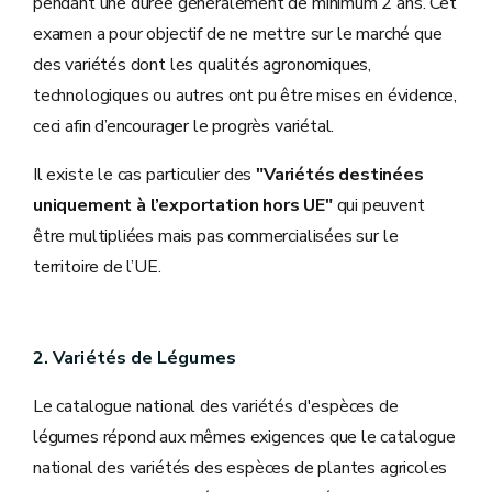
pendant une durée généralement de minimum 2 ans. Cet
examen a pour objectif de ne mettre sur le marché que
des variétés dont les qualités agronomiques,
technologiques ou autres ont pu être mises en évidence,
ceci afin d’encourager le progrès variétal.
Il existe le cas particulier des
"Variétés destinées
uniquement à l’exportation hors UE"
qui peuvent
être multipliées mais pas commercialisées sur le
territoire de l’UE.
2. Variétés de Légumes
Le catalogue national des variétés d'espèces de
légumes répond aux mêmes exigences que le catalogue
national des variétés des espèces de plantes agricoles