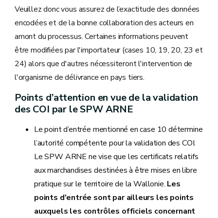
Veuillez donc vous assurez de l’exactitude des données
encodées et de la bonne collaboration des acteurs en
amont du processus. Certaines informations peuvent
être modifiées par l'importateur (cases 10, 19, 20, 23 et
24) alors que d'autres nécessiteront l'intervention de
l'organisme de délivrance en pays tiers.
Points d’attention en vue de la validation
des COI par le SPW ARNE
Le point d’entrée mentionné en case 10 détermine
l’autorité compétente pour la validation des COI.
Le SPW ARNE ne vise que les certificats relatifs
aux marchandises destinées à être mises en libre
pratique sur le territoire de la Wallonie.
Les
points d'entrée sont par ailleurs les points
auxquels les contrôles officiels concernant