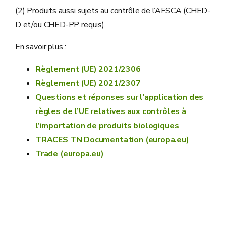
(2) Produits aussi sujets au contrôle de l’AFSCA (CHED-
D et/ou CHED-PP requis).
En savoir plus :
Règlement (UE) 2021/2306
Règlement (UE) 2021/2307
Questions et réponses sur l’application des
règles de l’UE relatives aux contrôles à
l’importation de produits biologiques
TRACES TN Documentation (europa.eu)
Trade (europa.eu)