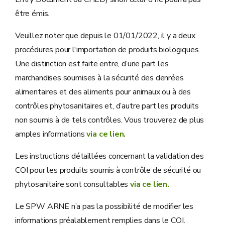
être émis.
Veuillez noter que depuis le 01/01/2022, il y a deux
procédures pour l'importation de produits biologiques.
Une distinction est faite entre, d’une part les
marchandises soumises à la sécurité des denrées
alimentaires et des aliments pour animaux ou à des
contrôles phytosanitaires et, d’autre part les produits
non soumis à de tels contrôles. Vous trouverez de plus
amples informations
via ce lien.
Les instructions détaillées concernant la validation des
COI pour les produits soumis à contrôle de sécurité ou
phytosanitaire sont consultables
via ce lien.
Le SPW ARNE n’a pas la possibilité de modifier les
informations préalablement remplies dans le COI.