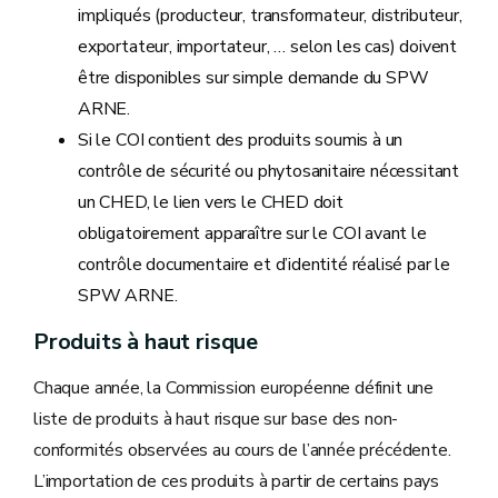
impliqués (producteur, transformateur, distributeur,
exportateur, importateur, … selon les cas) doivent
être disponibles sur simple demande du SPW
ARNE.
Si le COI contient des produits soumis à un
contrôle de sécurité ou phytosanitaire nécessitant
un CHED, le lien vers le CHED doit
obligatoirement apparaître sur le COI avant le
contrôle documentaire et d’identité réalisé par le
SPW ARNE.
Produits à haut risque
Chaque année, la Commission européenne définit une
liste de produits à haut risque sur base des non-
conformités observées au cours de l’année précédente.
L’importation de ces produits à partir de certains pays