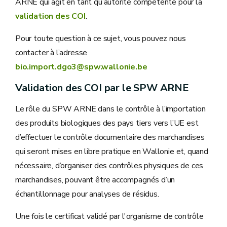
ARNE qui agit en tant qu’autorité compétente pour la
validation des COI
.
Pour toute question à ce sujet, vous pouvez nous
contacter à l’adresse
bio.import.dgo3@spw.wallonie.be
Validation des COI par le SPW ARNE
Le rôle du SPW ARNE dans le contrôle à l’importation
des produits biologiques des pays tiers vers l’UE est
d’effectuer le contrôle documentaire des marchandises
qui seront mises en libre pratique en Wallonie et, quand
nécessaire, d’organiser des contrôles physiques de ces
marchandises, pouvant être accompagnés d’un
échantillonnage pour analyses de résidus.
Une fois le certificat validé par l'organisme de contrôle