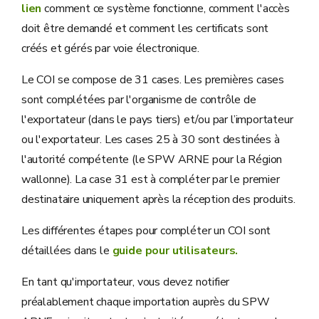
lien
comment ce système fonctionne, comment l'accès
doit être demandé et comment les certificats sont
créés et gérés par voie électronique.
Le COI se compose de 31 cases. Les premières cases
sont complétées par l'organisme de contrôle de
l'exportateur (dans le pays tiers) et/ou par l’importateur
ou l'exportateur. Les cases 25 à 30 sont destinées à
l'autorité compétente (le SPW ARNE pour la Région
wallonne). La case 31 est à compléter par le premier
destinataire uniquement après la réception des produits.
Les différentes étapes pour compléter un COI sont
détaillées dans le
guide pour utilisateurs.
En tant qu'importateur, vous devez notifier
préalablement chaque importation auprès du SPW