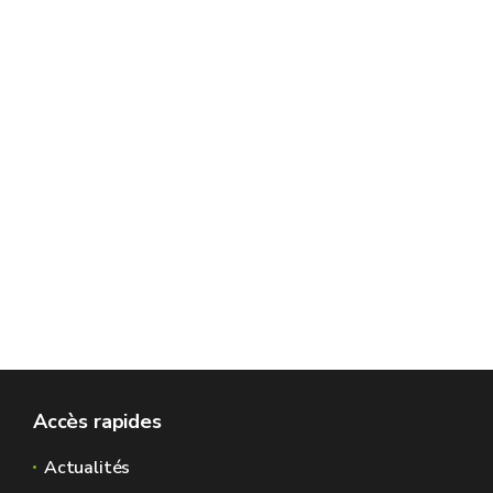
Accès rapides
Actualités