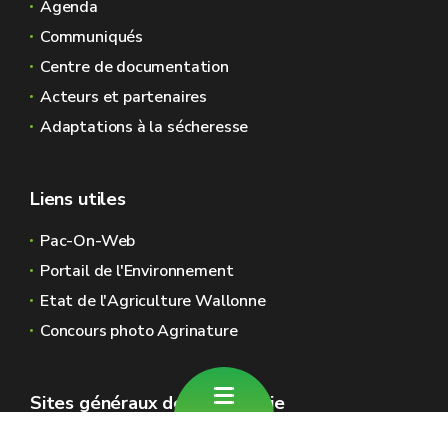
Agenda
Communiqués
Centre de documentation
Acteurs et partenaires
Adaptations à la sécheresse
Liens utiles
Pac-On-Web
Portail de l'Environnement
Etat de l'Agriculture Wallonne
Concours photo Agrinature
Sites généraux de la Wallonie
Wallonie.be