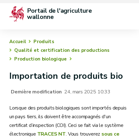
Portail de l'agriculture 
wallonne
Accueil
Produits
Qualité et certification des productions
Production biologique
Importation de produits bio
Dernière modification
24, mars 2025 10:33
Lorsque des produits biologiques sont importés depuis
un pays tiers, ils doivent être accompagnés d'un
certificat d’inspection (COI). Ceci se fait via le système
électronique
TRACES NT
. Vous trouverez
sous ce