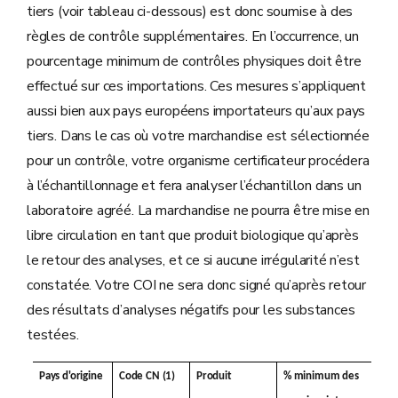
tiers (voir tableau ci-dessous) est donc soumise à des
règles de contrôle supplémentaires. En l’occurrence, un
pourcentage minimum de contrôles physiques doit être
effectué sur ces importations. Ces mesures s’appliquent
aussi bien aux pays européens importateurs qu’aux pays
tiers. Dans le cas où votre marchandise est sélectionnée
pour un contrôle, votre organisme certificateur procédera
à l’échantillonnage et fera analyser l’échantillon dans un
laboratoire agréé. La marchandise ne pourra être mise en
libre circulation en tant que produit biologique qu’après
le retour des analyses, et ce si aucune irrégularité n’est
constatée. Votre COI ne sera donc signé qu’après retour
des résultats d’analyses négatifs pour les substances
testées.
Pays d'origine
Code CN (1)
Produit
% minimum des