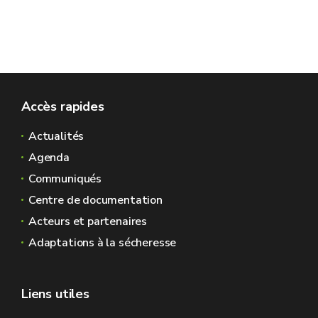
Accès rapides
Actualités
Agenda
Communiqués
Centre de documentation
Acteurs et partenaires
Adaptations à la sécheresse
Liens utiles