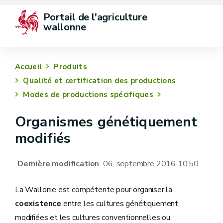
Portail de l'agriculture 
wallonne
Accueil
Produits
Qualité et certification des productions
Modes de productions spécifiques
Organismes génétiquement
modifiés
Dernière modification
06, septembre 2016 10:50
La Wallonie est compétente pour organiser la
coexistence
entre les cultures génétiquement
modifiées et les cultures conventionnelles ou