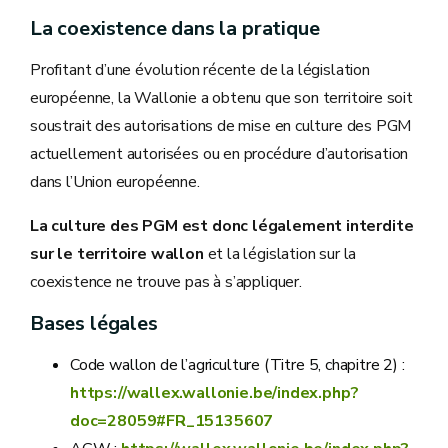
La coexistence dans la pratique
Profitant d’une évolution récente de la législation
européenne, la Wallonie a obtenu que son territoire soit
soustrait des autorisations de mise en culture des PGM
actuellement autorisées ou en procédure d’autorisation
dans l’Union européenne.
La culture des PGM est donc légalement interdite
sur le territoire wallon
et la législation sur la
coexistence ne trouve pas à s’appliquer.
Bases légales
Code wallon de l’agriculture (Titre 5, chapitre 2) :
https://wallex.wallonie.be/index.php?
doc=28059#FR_15135607