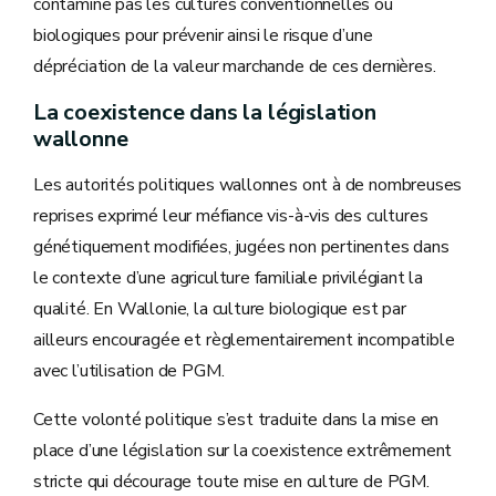
contamine pas les cultures conventionnelles ou
biologiques pour prévenir ainsi le risque d’une
dépréciation de la valeur marchande de ces dernières.
La coexistence dans la législation
wallonne
Les autorités politiques wallonnes ont à de nombreuses
reprises exprimé leur méfiance vis-à-vis des cultures
génétiquement modifiées, jugées non pertinentes dans
le contexte d’une agriculture familiale privilégiant la
qualité. En Wallonie, la culture biologique est par
ailleurs encouragée et règlementairement incompatible
avec l’utilisation de PGM.
Cette volonté politique s’est traduite dans la mise en
place d’une législation sur la coexistence extrêmement
stricte qui décourage toute mise en culture de PGM.