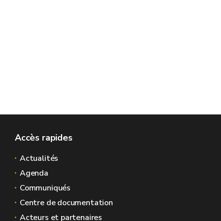
Accès rapides
Actualités
Agenda
Communiqués
Centre de documentation
Acteurs et partenaires