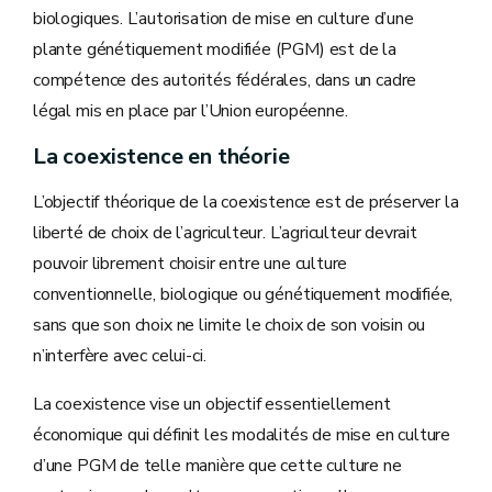
biologiques. L’autorisation de mise en culture d’une
plante génétiquement modifiée (PGM) est de la
compétence des autorités fédérales, dans un cadre
légal mis en place par l’Union européenne.
La coexistence en théorie
L’objectif théorique de la coexistence est de préserver la
liberté de choix de l’agriculteur. L’agriculteur devrait
pouvoir librement choisir entre une culture
conventionnelle, biologique ou génétiquement modifiée,
sans que son choix ne limite le choix de son voisin ou
n’interfère avec celui-ci.
La coexistence vise un objectif essentiellement
économique qui définit les modalités de mise en culture
d’une PGM de telle manière que cette culture ne