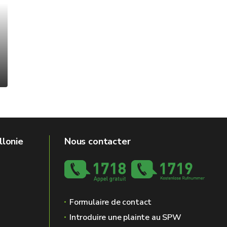
llonie
Nous contacter
Formulaire de contact
Introduire une plainte au SPW