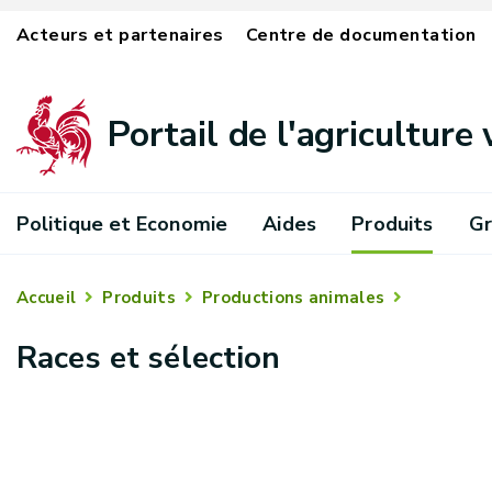
Acteurs et partenaires
Centre de documentation
Portail de l'agriculture
Politique et Economie
Aides
Produits
Gr
Accueil
Produits
Productions animales
Races et sélection