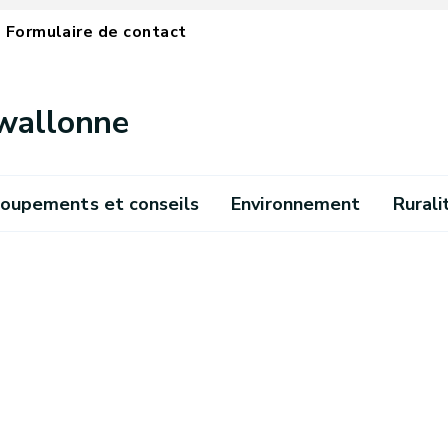
Formulaire de contact
 wallonne
oupements et conseils
Environnement
Rurali