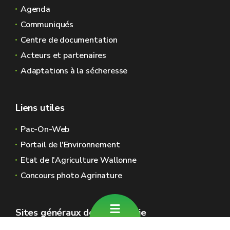
Agenda
Communiqués
Centre de documentation
Acteurs et partenaires
Adaptations à la sécheresse
Liens utiles
Pac-On-Web
Portail de l'Environnement
Etat de l'Agriculture Wallonne
Concours photo Agrinature
Sites généraux de la Wallonie