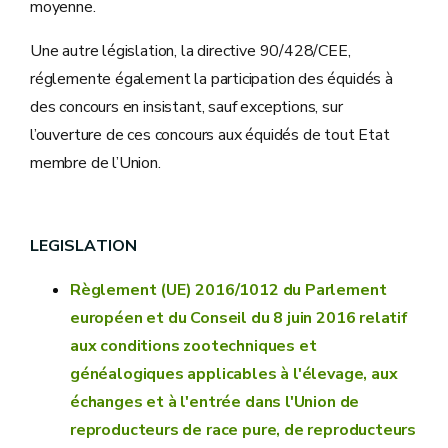
moyenne.
Une autre législation, la directive 90/428/CEE,
réglemente également la participation des équidés à
des concours en insistant, sauf exceptions, sur
l’ouverture de ces concours aux équidés de tout Etat
membre de l’Union.
LEGISLATION
Règlement (UE) 2016/1012 du Parlement
européen et du Conseil du 8 juin 2016 relatif
aux conditions zootechniques et
généalogiques applicables à l'élevage, aux
échanges et à l'entrée dans l'Union de
reproducteurs de race pure, de reproducteurs