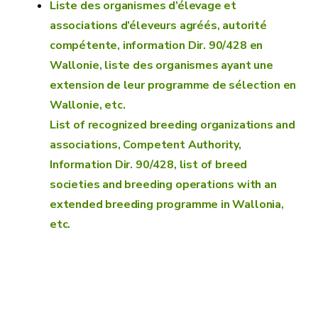
Liste des organismes d’élevage et
associations d’éleveurs agréés, autorité
compétente, information Dir. 90/428 en
Wallonie, liste des organismes ayant une
extension de leur programme de sélection en
Wallonie, etc.
List of recognized breeding organizations and
associations, Competent Authority,
Information Dir. 90/428, list of breed
societies and breeding operations with an
extended breeding programme in Wallonia,
etc.