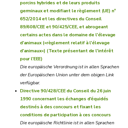
porcins hybrides et de leurs produits
germinaux et modifiant le règlement (UE) n°
652/2014 et les directives du Conseil
89/608/CEE et 90/425/CEE, et abrogeant
certains actes dans le domaine de l'élevage
d'animaux («règlement relatif à l'élevage
d'animaux») (Texte présentant de l'intérêt
pour l'EEE)
Die europäische Verordnung ist in allen Sprachen
der Europäischen Union unter dem obigen Link
verfügbar.
Directive 90/428/CEE du Conseil du 26 juin
1990 concernant les échanges d’équidés
destinés à des concours et fixant les
conditions de participation à ces concours
Die europäische Richtlinie ist in allen Sprachen