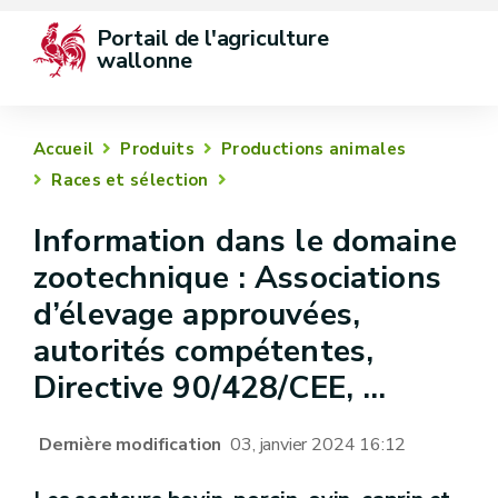
Portail de l'agriculture 
wallonne
Accueil
Produits
Productions animales
Races et sélection
Information dans le domaine
zootechnique : Associations
d’élevage approuvées,
autorités compétentes,
Directive 90/428/CEE, …
Dernière modification
03, janvier 2024 16:12