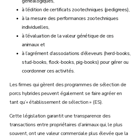
généalogiques,
à l’édition de certificats zootechniques (pedigrees),
à la mesure des performances zootechniques
individuelles,
à l’évaluation de la valeur génétique de ces
animaux et
à l’agrément d’associations d’éleveurs (herd-books,
stud-books, flock-books, pig-books) pour gérer ou
coordonner ces activités.
Les firmes qui gèrent des programmes de sélection de
porcs hybrides peuvent également se faire agréer en
tant qu’« établissement de sélection » (ES).
Cette législation garantit une transparence des
transactions entre propriétaires d’animaux qui, le plus
souvent, ont une valeur commerciale plus élevée que la