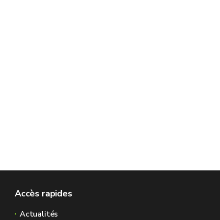
Accès rapides
Actualités