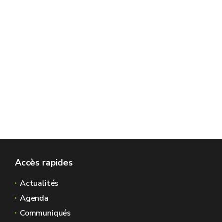
Accès rapides
Actualités
Agenda
Communiqués