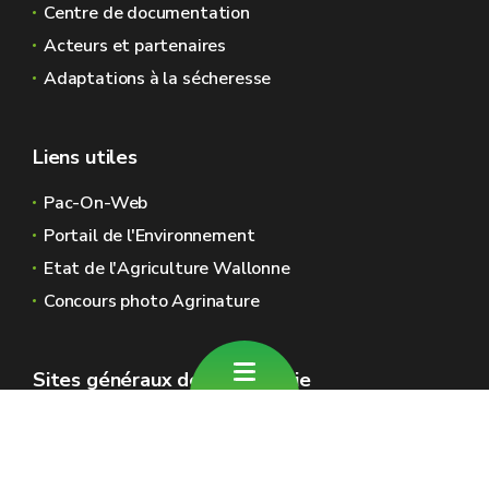
Centre de documentation
Acteurs et partenaires
Adaptations à la sécheresse
Liens utiles
Pac-On-Web
Portail de l'Environnement
Etat de l'Agriculture Wallonne
Concours photo Agrinature
Sites généraux de la Wallonie
Wallonie.be
Gouvernement wallon