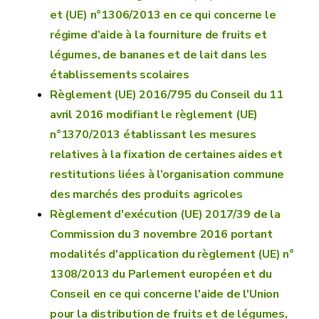
et (UE) n°1306/2013 en ce qui concerne le
régime d’aide à la fourniture de fruits et
légumes, de bananes et de lait dans les
établissements scolaires
Règlement (UE) 2016/795 du Conseil du 11
avril 2016 modifiant le règlement (UE)
n°1370/2013 établissant les mesures
relatives à la fixation de certaines aides et
restitutions liées à l’organisation commune
des marchés des produits agricoles
Règlement d'exécution (UE) 2017/39 de la
Commission du 3 novembre 2016 portant
modalités d'application du règlement (UE) n°
1308/2013 du Parlement européen et du
Conseil en ce qui concerne l'aide de l'Union
pour la distribution de fruits et de légumes,