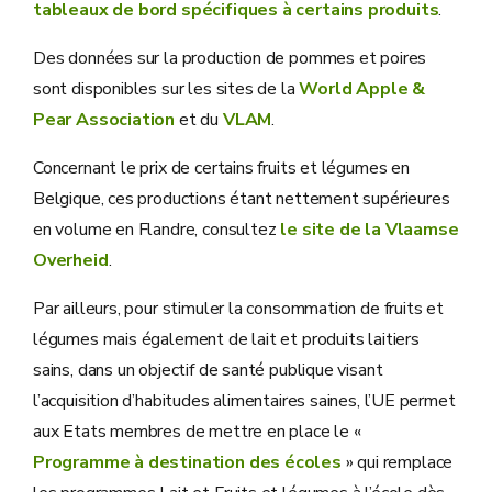
tableaux de bord spécifiques à certains produits
.
Des données sur la production de pommes et poires
sont disponibles sur les sites de la
World Apple &
Pear Association
et du
VLAM
.
Concernant le prix de certains fruits et légumes en
Belgique, ces productions étant nettement supérieures
en volume en Flandre, consultez
le site de la Vlaamse
Overheid
.
Par ailleurs, pour stimuler la consommation de fruits et
légumes mais également de lait et produits laitiers
sains, dans un objectif de santé publique visant
l’acquisition d’habitudes alimentaires saines, l’UE permet
aux Etats membres de mettre en place le «
Programme à destination des écoles
» qui remplace