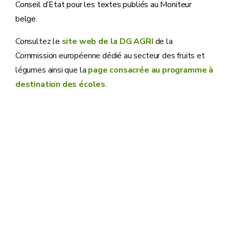
Conseil d’Etat pour les textes publiés au Moniteur
belge.
Consultez le
site web de la DG AGRI
de la
Commission européenne dédié au secteur des fruits et
légumes ainsi que la
page consacrée au programme à
destination des écoles
.