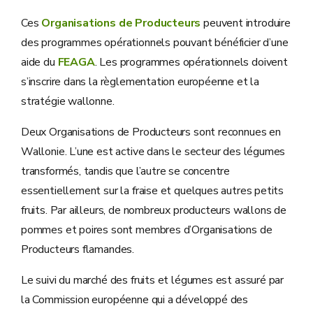
Ces
Organisations de Producteurs
peuvent introduire
des programmes opérationnels pouvant bénéficier d’une
aide du
FEAGA
. Les programmes opérationnels doivent
s’inscrire dans la règlementation européenne et la
stratégie wallonne.
Deux Organisations de Producteurs sont reconnues en
Wallonie. L’une est active dans le secteur des légumes
transformés, tandis que l’autre se concentre
essentiellement sur la fraise et quelques autres petits
fruits. Par ailleurs, de nombreux producteurs wallons de
pommes et poires sont membres d’Organisations de
Producteurs flamandes.
Le suivi du marché des fruits et légumes est assuré par
la Commission européenne qui a développé des