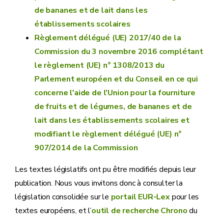
de bananes et de lait dans les
établissements scolaires
Règlement délégué (UE) 2017/40 de la
Commission du 3 novembre 2016 complétant
le règlement (UE) n° 1308/2013 du
Parlement européen et du Conseil en ce qui
concerne l'aide de l'Union pour la fourniture
de fruits et de légumes, de bananes et de
lait dans les établissements scolaires et
modifiant le règlement délégué (UE) n°
907/2014 de la Commission
Les textes législatifs ont pu être modifiés depuis leur
publication. Nous vous invitons donc à consulter la
législation consolidée sur le
portail EUR-Lex
pour les
textes européens, et l’
outil de recherche Chrono
du