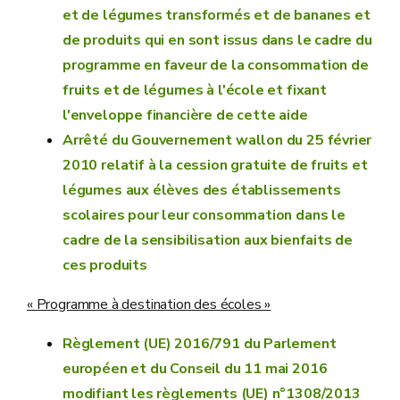
et de légumes transformés et de bananes et
de produits qui en sont issus dans le cadre du
programme en faveur de la consommation de
fruits et de légumes à l'école et fixant
l'enveloppe financière de cette aide
Arrêté du Gouvernement wallon du 25 février
2010 relatif à la cession gratuite de fruits et
légumes aux élèves des établissements
scolaires pour leur consommation dans le
cadre de la sensibilisation aux bienfaits de
ces produits
« Programme à destination des écoles »
Règlement (UE) 2016/791 du Parlement
européen et du Conseil du 11 mai 2016
modifiant les règlements (UE) n°1308/2013