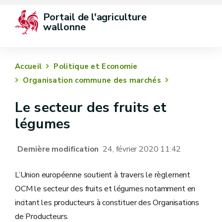
Portail de l'agriculture 
wallonne
Accueil
Politique et Economie
Organisation commune des marchés
Le secteur des fruits et
légumes
Dernière modification
24, février 2020 11:42
L’Union européenne soutient à travers le règlement
OCM le secteur des fruits et légumes notamment en
incitant les producteurs à constituer des Organisations
de Producteurs.