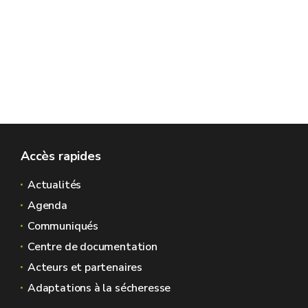
Accès rapides
Actualités
Agenda
Communiqués
Centre de documentation
Acteurs et partenaires
Adaptations à la sécheresse