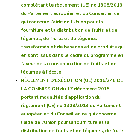
complétant le règlement (UE) no 1308/2013
du Parlement européen et du Conseil en ce
qui concerne l'aide de l'Union pour la
fourniture et la distribution de fruits et de
légumes, de fruits et de légumes
transformés et de bananes et de produits qui
en sont issus dans le cadre du programme en
faveur de la consommation de fruits et de
légumes à l'école
RÈGLEMENT D'EXÉCUTION (UE) 2016/248 DE
LA COMMISSION du 17 décembre 2015
portant modalités d'application du
règlement (UE) no 1308/2013 du Parlement
européen et du Conseil en ce qui concerne
l'aide de l'Union pour la fourniture et la
distribution de fruits et de légumes, de fruits