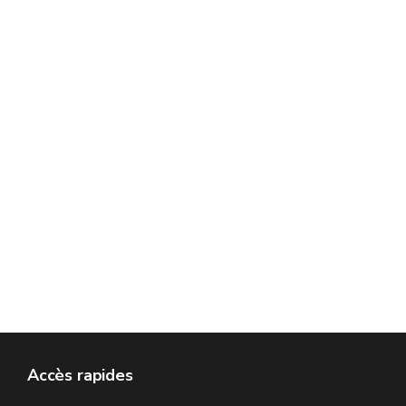
Accès rapides