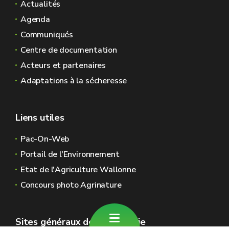
Actualités
Agenda
Communiqués
Centre de documentation
Acteurs et partenaires
Adaptations à la sécheresse
Liens utiles
Pac-On-Web
Portail de l'Environnement
Etat de l'Agriculture Wallonne
Concours photo Agrinature
Sites généraux de la Wallonie