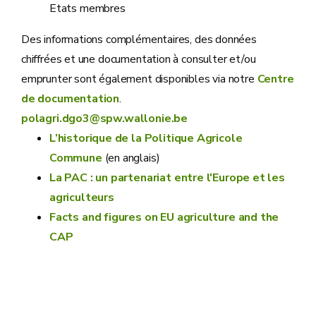
Etats membres
Des informations complémentaires, des données
chiffrées et une documentation à consulter et/ou
emprunter sont également disponibles via notre
Centre
de documentation
.
polagri.dgo3@spw.wallonie.be
L’historique de la Politique Agricole
Commune
(en anglais)
La PAC : un partenariat entre l'Europe et les
agriculteurs
Facts and figures on EU agriculture and the
CAP