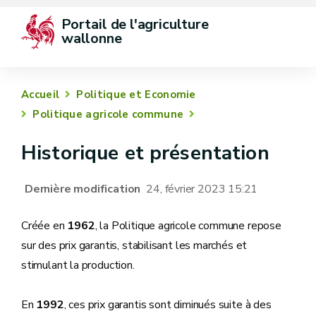
Portail de l'agriculture 
wallonne
Accueil
Politique et Economie
Politique agricole commune
Historique et présentation
Dernière modification
24, février 2023 15:21
Créée en
1962
, la Politique agricole commune repose
sur des prix garantis, stabilisant les marchés et
stimulant la production.
En
1992
, ces prix garantis sont diminués suite à des