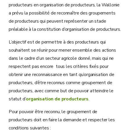
producteurs en organisation de producteurs, la Wallonie
a prévu la possibilité de reconnaître des groupements
de producteurs qui peuvent représenter un stade
préalable à la constitution d’organisation de producteurs.
L’objectif est de permettre à des producteurs qui
souhaitent se réunir pour mener ensemble des actions
dans le cadre d’un secteur agricole donné, mais qui ne
respectent pas encore tous les critères fixés pour
obtenir une reconnaissance en tant qu’organisation de
producteurs, d’être reconnus comme groupement de
producteurs, avec comme but de pouvoir atteindre le
statut d’
organisation de producteurs
.
Pour pouvoir être reconnu, le groupement de
producteurs doit en faire la demande et respecter les
conditions suivantes :