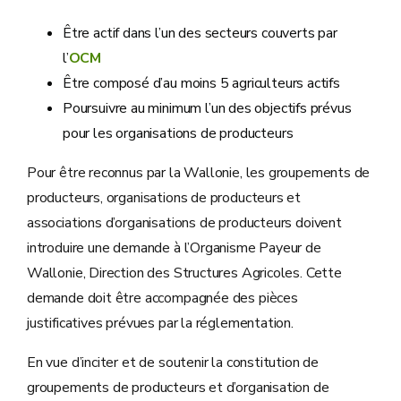
Être actif dans l’un des secteurs couverts par
l’
OCM
Être composé d’au moins 5 agriculteurs actifs
Poursuivre au minimum l’un des objectifs prévus
pour les organisations de producteurs
Pour être reconnus par la Wallonie, les groupements de
producteurs, organisations de producteurs et
associations d’organisations de producteurs doivent
introduire une demande à l’Organisme Payeur de
Wallonie, Direction des Structures Agricoles. Cette
demande doit être accompagnée des pièces
justificatives prévues par la réglementation.
En vue d’inciter et de soutenir la constitution de
groupements de producteurs et d’organisation de