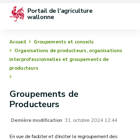
Portail de l'agriculture 
wallonne
Accueil
Groupements et conseils
Organisations de producteurs, organisations
interprofessionnelles et groupements de
producteurs
Groupements de
Producteurs
Dernière modification
31, octobre 2024 12:44
En vue de faciliter et d’inciter le regroupement des