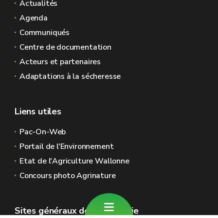
Actualités
Agenda
Communiqués
Centre de documentation
Acteurs et partenaires
Adaptations à la sécheresse
Liens utiles
Pac-On-Web
Portail de l'Environnement
Etat de l'Agriculture Wallonne
Concours photo Agrinature
Sites généraux de la Wallonie