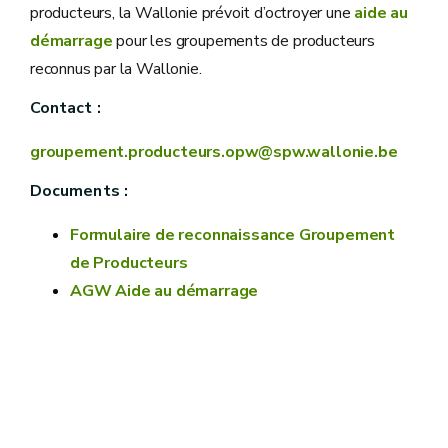
producteurs, la Wallonie prévoit d’octroyer une
aide au
démarrage
pour les groupements de producteurs
reconnus par la Wallonie.
Contact :
groupement.producteurs.opw@spw.wallonie.be
Documents :
Formulaire de reconnaissance Groupement
de Producteurs
AGW Aide au démarrage