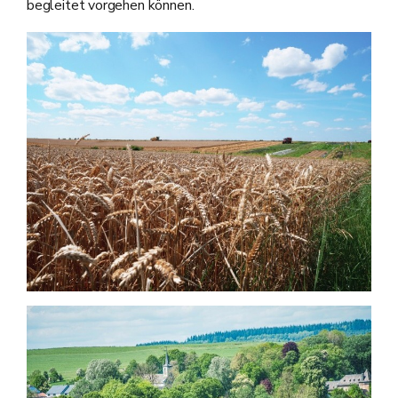
begleitet vorgehen können.