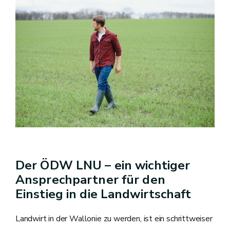
Der ÖDW LNU – ein wichtiger
Ansprechpartner für den
Einstieg in die Landwirtschaft
Landwirt in der Wallonie zu werden, ist ein schrittweiser