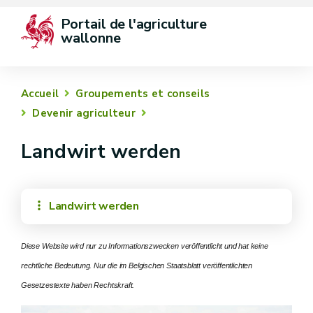
Portail de l'agriculture 
wallonne
Accueil
Groupements et conseils
Devenir agriculteur
Landwirt werden
Landwirt werden
Diese Website wird nur zu Informationszwecken veröffentlicht und hat keine
rechtliche Bedeutung. Nur die im Belgischen Staatsblatt veröffentlichten
Gesetzestexte haben Rechtskraft.