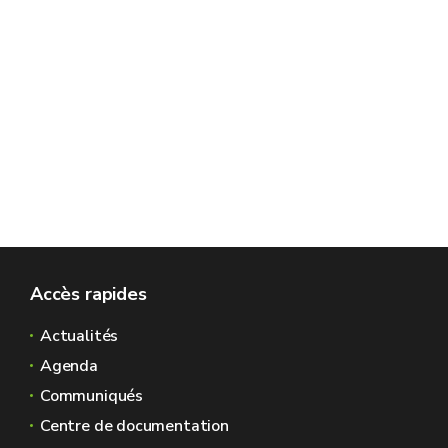
Accès rapides
Actualités
Agenda
Communiqués
Centre de documentation