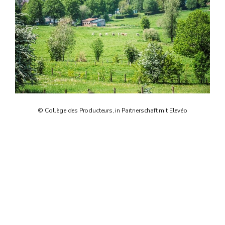
© Collège des Producteurs, in Partnerschaft mit Elevéo