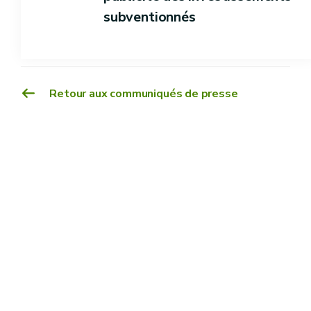
subventionnés
Retour aux communiqués de presse