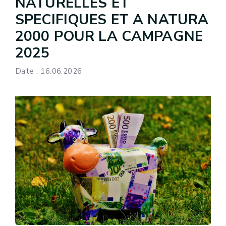
NATURELLES ET
SPECIFIQUES ET A NATURA
2000 POUR LA CAMPAGNE
2025
Date : 16.06.2026