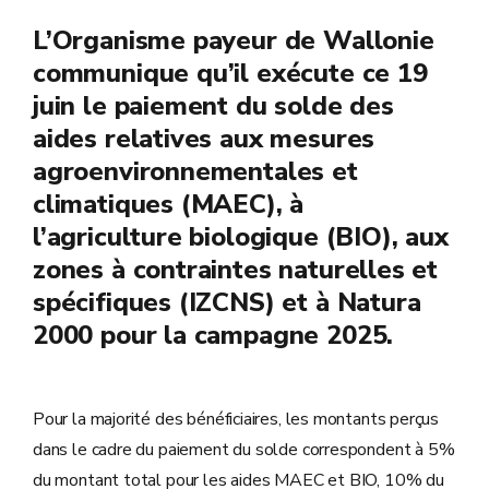
L’Organisme payeur de Wallonie
communique qu’il exécute ce 19
juin le paiement du solde des
aides relatives aux mesures
agroenvironnementales et
climatiques (MAEC), à
l’agriculture biologique (BIO), aux
zones à contraintes naturelles et
spécifiques (IZCNS) et à Natura
2000 pour la campagne 2025.
Pour la majorité des bénéficiaires, les montants perçus
dans le cadre du paiement du solde correspondent à 5%
du montant total pour les aides MAEC et BIO, 10% du