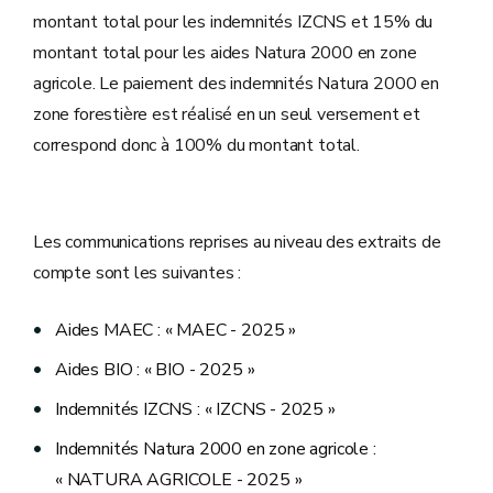
montant total pour les indemnités IZCNS et 15% du
montant total pour les aides Natura 2000 en zone
agricole. Le paiement des indemnités Natura 2000 en
zone forestière est réalisé en un seul versement et
correspond donc à 100% du montant total.
Les communications reprises au niveau des extraits de
compte sont les suivantes :
Aides MAEC : « MAEC - 2025 »
Aides BIO : « BIO - 2025 »
Indemnités IZCNS : « IZCNS - 2025 »
Indemnités Natura 2000 en zone agricole :
« NATURA AGRICOLE - 2025 »