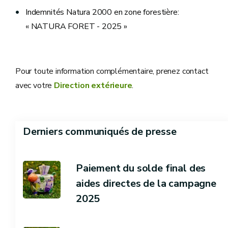
Indemnités Natura 2000 en zone forestière:
« NATURA FORET - 2025 »
Pour toute information complémentaire, prenez contact
avec votre
Direction extérieure
.
Derniers communiqués de presse
Paiement du solde final des
aides directes de la campagne
2025