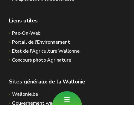
Liens utiles
Pac-On-Web
Portail de l'Environnement
Etat de l'Agriculture Wallonne
Concours photo Agrinature
Sites généraux de la Wallonie
Wallonie.be
Gouvernement wallon
Service public de Wallonie
Wallex
Géoportail