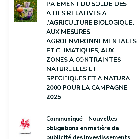
PAIEMENT DU SOLDE DES
AIDES RELATIVES A
l’AGRICULTURE BIOLOGIQUE,
AUX MESURES
AGROENVIRONNEMENTALES
ET CLIMATIQUES, AUX
ZONES A CONTRAINTES
NATURELLES ET
SPECIFIQUES ET A NATURA
2000 POUR LA CAMPAGNE
2025
Communiqué - Nouvelles
obligations en matière de
publicité des investissements