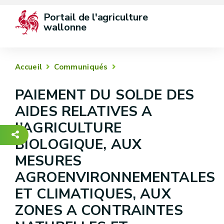
Portail de l'agriculture 
wallonne
Accueil
Communiqués
PAIEMENT DU SOLDE DES
AIDES RELATIVES A
l’AGRICULTURE
BIOLOGIQUE, AUX
MESURES
AGROENVIRONNEMENTALES
ET CLIMATIQUES, AUX
ZONES A CONTRAINTES