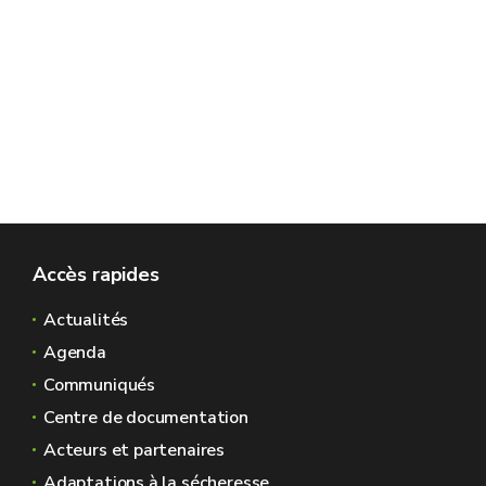
Accès rapides
Actualités
Agenda
Communiqués
Centre de documentation
Acteurs et partenaires
Adaptations à la sécheresse