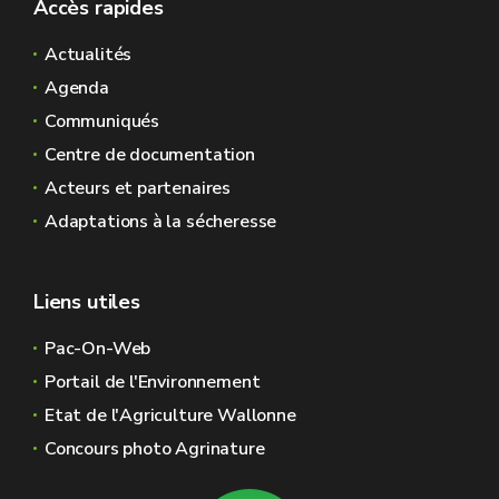
Accès rapides
Actualités
Agenda
Communiqués
Centre de documentation
Acteurs et partenaires
Adaptations à la sécheresse
Liens utiles
Pac-On-Web
Portail de l'Environnement
Etat de l'Agriculture Wallonne
Concours photo Agrinature