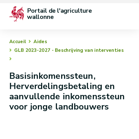
Portail de l'agriculture 
wallonne
Accueil
Aides
GLB 2023-2027 - Beschrijving van interventies
Basisinkomenssteun,
Herverdelingsbetaling en
aanvullende inkomenssteun
voor jonge landbouwers