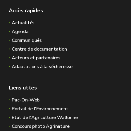
Accès rapides
Actualités
Agenda
Communiqués
Centre de documentation
Acteurs et partenaires
Adaptations à la sécheresse
Liens utiles
Pac-On-Web
Portail de l'Environnement
Etat de l'Agriculture Wallonne
Concours photo Agrinature