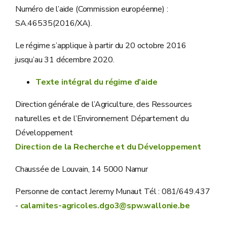
Numéro de l’aide (Commission européenne) :
SA.46535(2016/XA).
Le régime s’applique à partir du 20 octobre 2016
jusqu’au 31 décembre 2020.
Texte intégral du régime d’aide
Direction générale de l’Agriculture, des Ressources
naturelles et de l’Environnement Département du
Développement
Direction de la Recherche et du Développement
Chaussée de Louvain, 14 5000 Namur
Personne de contact Jeremy Munaut Tél : 081/649.437
-
calamites-agricoles.dgo3@spw.wallonie.be