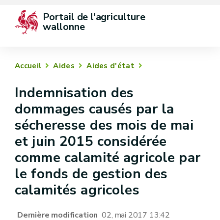
Portail de l'agriculture 
wallonne
Accueil
Aides
Aides d'état
Indemnisation des
dommages causés par la
sécheresse des mois de mai
et juin 2015 considérée
comme calamité agricole par
le fonds de gestion des
calamités agricoles
Dernière modification
02, mai 2017 13:42