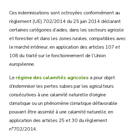
Ces indemnisations sont octroyées conformément au
règlement (UE) 702/2014 du 25 juin 2014 déclarant
certaines catégories d’aides, dans les secteurs agricole
et forestier et dans les zones rurales, compatibles avec
le marché intérieur, en application des articles 107 et
108 du traité sur le fonctionnement de l’Union
européenne.
Le
régime des calamités agricoles
a pour objet
d’indemniser les pertes subies par les agriculteurs
consécutives à une calamité naturelle d’origine
climatique ou un phénomène climatique défavorable
pouvant être assimilé à une calamité naturelle, en
application des articles 25 et 30 du règlement
n°702/2014.