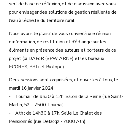
sert de base de réflexion, et de discussion avec vous,
pour envisager des solutions de gestion résiliente de
l’eau à l’échelle du territoire rural.
Nous avons le plaisir de vous convier à une réunion
d’information, de restitution et d’échange sur les
éléments en présence des auteurs et porteurs de ce
projet (la DAFoR (SPW ARNE) et les bureaux
ECORES, BRLi et Biotope).
Deux sessions sont organisées, et ouvertes à tous, le
mardi 16 janvier 2024 :
- Tournai : de 9h30 à 12h, Salon de la Reine (rue Saint-
Martin, 52 – 7500 Tournai)
- Ath : de 14h30 à 17h, Salle Le Chalet des
Pensionnés (rue Defacqz - 7800 Ath)