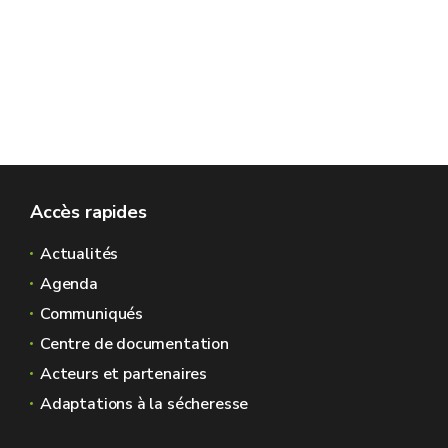
Accès rapides
Actualités
Agenda
Communiqués
Centre de documentation
Acteurs et partenaires
Adaptations à la sécheresse