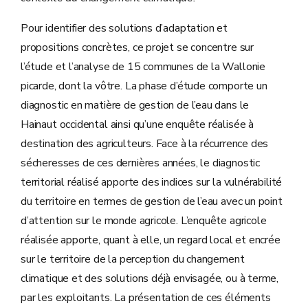
Pour identifier des solutions d’adaptation et
propositions concrètes, ce projet se concentre sur
l’étude et l’analyse de 15 communes de la Wallonie
picarde, dont la vôtre. La phase d’étude comporte un
diagnostic en matière de gestion de l’eau dans le
Hainaut occidental ainsi qu’une enquête réalisée à
destination des agriculteurs. Face à la récurrence des
sécheresses de ces dernières années, le diagnostic
territorial réalisé apporte des indices sur la vulnérabilité
du territoire en termes de gestion de l’eau avec un point
d’attention sur le monde agricole. L’enquête agricole
réalisée apporte, quant à elle, un regard local et encrée
sur le territoire de la perception du changement
climatique et des solutions déjà envisagée, ou à terme,
par les exploitants. La présentation de ces éléments