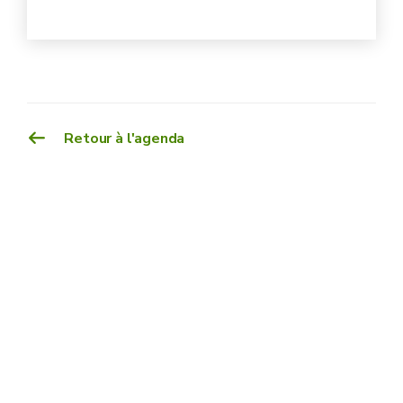
Retour à l'agenda