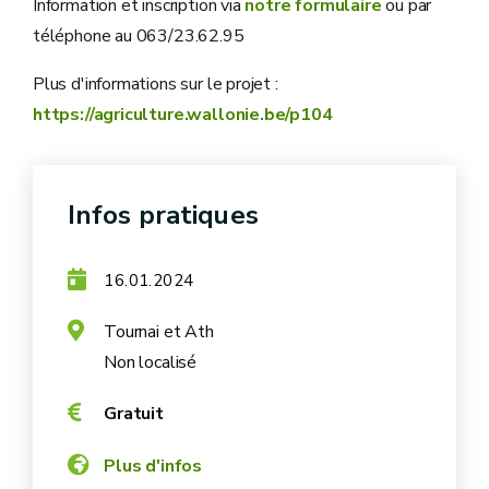
Information et inscription via
notre formulaire
ou par
téléphone au 063/23.62.95
Plus d'informations sur le projet :
https://agriculture.wallonie.be/p104
Infos pratiques
16.01.2024
Tournai et Ath
Non localisé
Gratuit
Plus d'infos