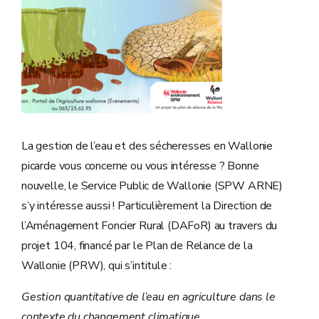
La gestion de l’eau et des sécheresses en Wallonie
picarde vous concerne ou vous intéresse ? Bonne
nouvelle, le Service Public de Wallonie (SPW ARNE)
s’y intéresse aussi ! Particulièrement la Direction de
l’Aménagement Foncier Rural (DAFoR) au travers du
projet 104, financé par le Plan de Relance de la
Wallonie (PRW), qui s’intitule :
Gestion quantitative de l’eau en agriculture dans le
contexte du changement climatique.