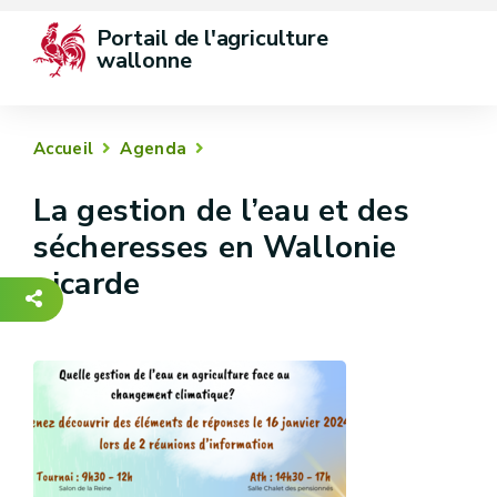
Portail de l'agriculture 
wallonne
Accueil
Agenda
La gestion de l’eau et des
sécheresses en Wallonie
picarde
-