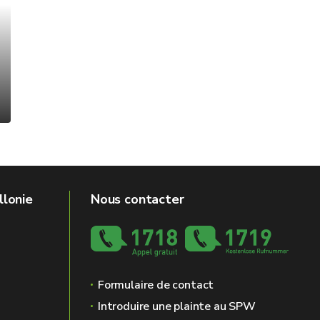
llonie
Nous contacter
Formulaire de contact
Introduire une plainte au SPW