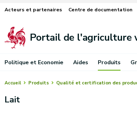
Acteurs et partenaires
Centre de documentation
Portail de l'agriculture
Politique et Economie
Aides
Produits
Gr
Accueil
Produits
Qualité et certification des produ
Lait