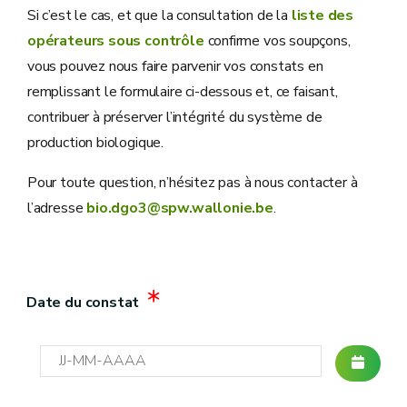
Si c’est le cas, et que la consultation de la
liste des
opérateurs sous contrôle
confirme vos soupçons,
vous pouvez nous faire parvenir vos constats en
remplissant le formulaire ci-dessous et, ce faisant,
contribuer à préserver l’intégrité du système de
production biologique.
Pour toute question, n’hésitez pas à nous contacter à
l’adresse
bio.dgo3@spw.wallonie.be
.
Date du constat