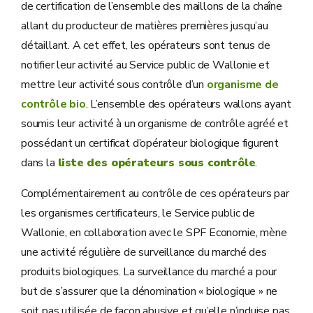
de certification de l’ensemble des maillons de la chaîne
allant du producteur de matières premières jusqu’au
détaillant. A cet effet, les opérateurs sont tenus de
notifier leur activité au Service public de Wallonie et
mettre leur activité sous contrôle d’un
organisme de
contrôle bio
. L’ensemble des opérateurs wallons ayant
soumis leur activité à un organisme de contrôle agréé et
possédant un certificat d’opérateur biologique figurent
dans la
liste des opérateurs sous contrôle
.
Complémentairement au contrôle de ces opérateurs par
les organismes certificateurs, le Service public de
Wallonie, en collaboration avec le SPF Economie, mène
une activité régulière de surveillance du marché des
produits biologiques. La surveillance du marché a pour
but de s’assurer que la dénomination « biologique » ne
soit pas utilisée de façon abusive et qu’elle n’induise pas