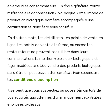
en erreur les consommateurs. En règle générale, toute
référence à la dénomination « biologique » et au mode de
production biologique doit être accompagnée d’une
certification et donc être sous contrôle.
En d’autres mots, les détaillants, les points de vente en
ligne, les points de vente à la ferme, ou encore les
restaurateurs ne peuvent pas utiliser dans leurs
communications la mention « bio » ou « biologique » de
façon inadéquate et/ou vendre des produits biologiques
sans être en possession d’un certificat (voir cependant
les
conditions d’exemption
).
Il se peut que vous suspectiez ou soyez témoin lors de
vos activités quotidiennes d’un manquement aux règles
énoncées ci-dessus.