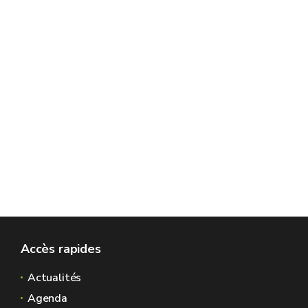
Accès rapides
Actualités
Agenda