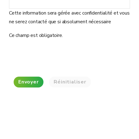
Cette information sera gérée avec confidentialité et vous
ne serez contacté que si absolument nécessaire
Ce champ est obligatoire.
Envoyer
Réinitialiser