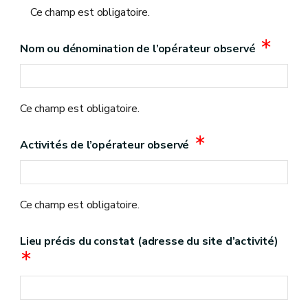
Ce champ est obligatoire.
Nom ou dénomination de l’opérateur observé
Ce champ est obligatoire.
Activités de l’opérateur observé
Ce champ est obligatoire.
Lieu précis du constat (adresse du site d’activité)