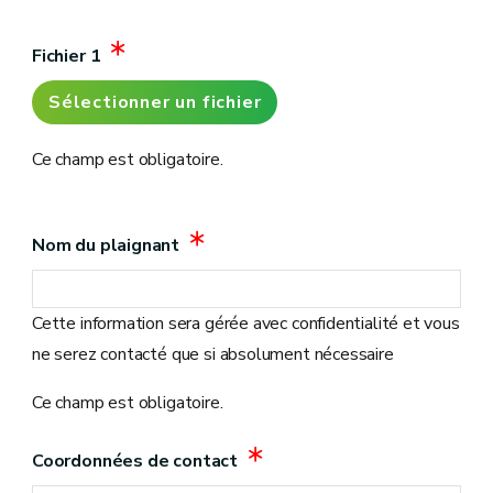
Fichier 1
Sélectionner un fichier
Ce champ est obligatoire.
Nom du plaignant
Cette information sera gérée avec confidentialité et vous
ne serez contacté que si absolument nécessaire
Ce champ est obligatoire.
Coordonnées de contact