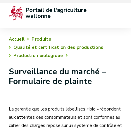
Portail de l'agriculture 
wallonne
Accueil
Produits
Qualité et certification des productions
Production biologique
Surveillance du marché –
Formulaire de plainte
La garantie que les produits labellisés « bio » répondent
aux attentes des consommateurs et sont conformes au
cahier des charges repose sur un système de contrôle et