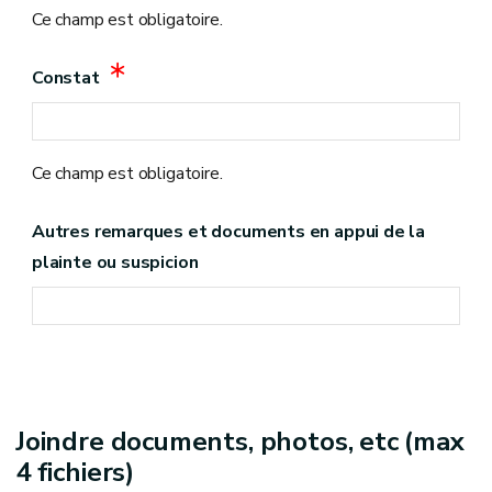
Ce champ est obligatoire.
Constat
Ce champ est obligatoire.
Autres remarques et documents en appui de la
plainte ou suspicion
Joindre documents, photos, etc (max
4 fichiers)