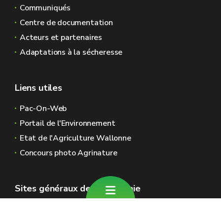
Communiqués
Centre de documentation
Acteurs et partenaires
Adaptations à la sécheresse
Liens utiles
Pac-On-Web
Portail de l'Environnement
Etat de l'Agriculture Wallonne
Concours photo Agrinature
Sites généraux de la Wallonie
Wallonie.be