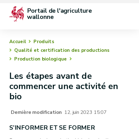
Portail de l'agriculture 
wallonne
Accueil
Produits
Qualité et certification des productions
Production biologique
Les étapes avant de
commencer une activité en
bio
Dernière modification
12, juin 2023 15:07
S’INFORMER ET SE FORMER