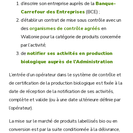
d’inscrire son entreprise auprès de la
Banque-
Carrefour des Entreprises
(BCE) ;
d’établir un contrat de mise sous contrôle avec un
des
organismes de contrôle agréés
en
Wallonie pour la catégorie de produits concernée
par l’activité;
de
notifier ses activités en production
biologique auprès de l’Administration
L’entrée d’un opérateur dans le système de contrôle et
de certification de la production biologique est fixée à la
date de réception de la notification de ses activités,
complète et valide (ou à une date ultérieure définie par
l’opérateur).
La mise sur le marché de produits labellisés bio ou en
conversion est par la suite conditionnée à la délivrance,