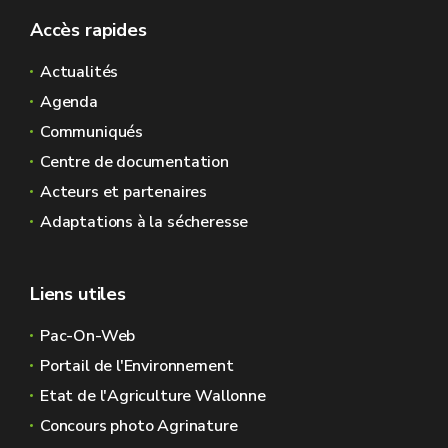
Accès rapides
Actualités
Agenda
Communiqués
Centre de documentation
Acteurs et partenaires
Adaptations à la sécheresse
Liens utiles
Pac-On-Web
Portail de l'Environnement
Etat de l'Agriculture Wallonne
Concours photo Agrinature