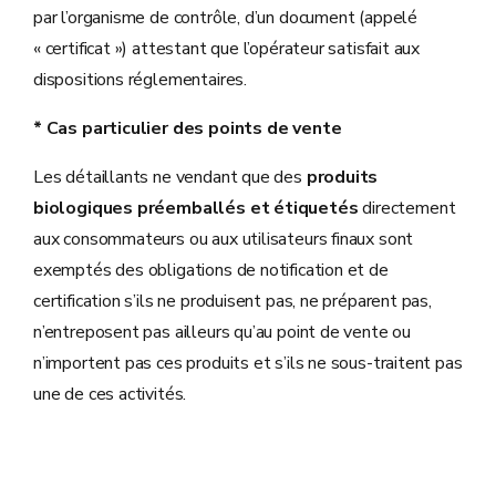
par l’organisme de contrôle, d’un document (appelé
« certificat ») attestant que l’opérateur satisfait aux
dispositions réglementaires.
* Cas particulier des points de vente
Les détaillants ne vendant que des
produits
biologiques préemballés et étiquetés
directement
aux consommateurs ou aux utilisateurs finaux sont
exemptés des obligations de notification et de
certification s’ils ne produisent pas, ne préparent pas,
n’entreposent pas ailleurs qu’au point de vente ou
n’importent pas ces produits et s’ils ne sous-traitent pas
une de ces activités.