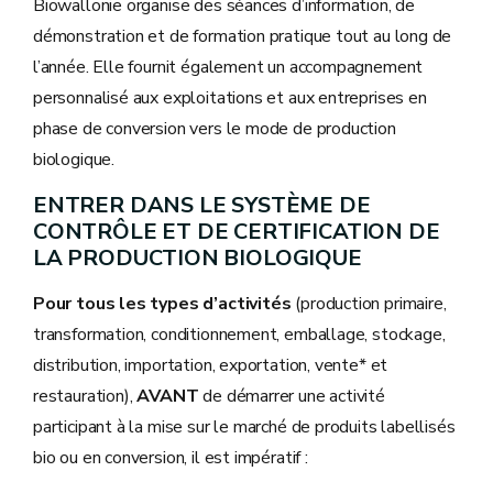
Biowallonie organise des séances d’information, de
démonstration et de formation pratique tout au long de
l’année. Elle fournit également un accompagnement
personnalisé aux exploitations et aux entreprises en
phase de conversion vers le mode de production
biologique.
ENTRER DANS LE SYSTÈME DE
CONTRÔLE ET DE CERTIFICATION DE
LA PRODUCTION BIOLOGIQUE
Pour tous les types d’activités
(production primaire,
transformation, conditionnement, emballage, stockage,
distribution, importation, exportation, vente* et
restauration),
AVANT
de démarrer une activité
participant à la mise sur le marché de produits labellisés
bio ou en conversion, il est impératif :