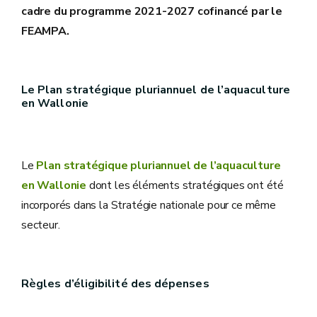
cadre du programme 2021-2027 cofinancé par le
FEAMPA.
Le Plan stratégique pluriannuel de l’aquaculture
en Wallonie
Le
Plan stratégique pluriannuel de l’aquaculture
en Wallonie
dont les éléments stratégiques ont été
incorporés dans la Stratégie nationale pour ce même
secteur.
Règles d’éligibilité des dépenses