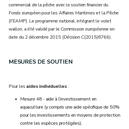
commercial de la pêche avec le soutien financier du
Fonds européen pour les Affaires Maritimes et la Pêche
(FEAMP). Le programme national, intégrant le volet
wallon, a été validé par le Commission européenne en
date du 2 décembre 2015 (Décision C(2015)8766).
MESURES DE SOUTIEN
Pour les
aides individuelles
:
Mesure 48 - aide à l’investissement en
aquaculture (y compris une aide spécifique de 50%
pour les investissements en moyens de protection
contre les espèces protégées),