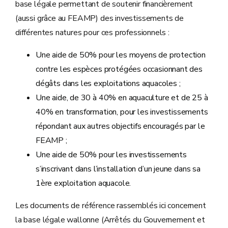
base légale permettant de soutenir financièrement
(aussi grâce au FEAMP) des investissements de
différentes natures pour ces professionnels :
Une aide de 50% pour les moyens de protection
contre les espèces protégées occasionnant des
dégâts dans les exploitations aquacoles ;
Une aide, de 30 à 40% en aquaculture et de 25 à
40% en transformation, pour les investissements
répondant aux autres objectifs encouragés par le
FEAMP ;
Une aide de 50% pour les investissements
s’inscrivant dans l’installation d’un jeune dans sa
1ère exploitation aquacole.
Les documents de référence rassemblés ici concernent
la base légale wallonne (Arrêtés du Gouvernement et