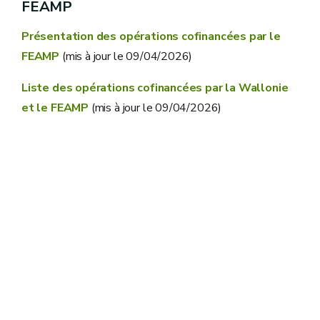
FEAMP
Présentation des opérations cofinancées par le
FEAMP
(mis à jour le 09/04/2026)
Liste des opérations cofinancées par la Wallonie
et le FEAMP
(mis à jour le 09/04/2026)