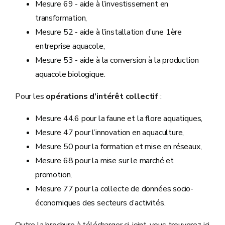
Mesure 69 - aide à l’investissement en
transformation,
Mesure 52 - aide à l’installation d’une 1ère
entreprise aquacole,
Mesure 53 - aide à la conversion à la production
aquacole biologique.
Pour les
opérations d’intérêt collectif
:
Mesure 44.6 pour la faune et la flore aquatiques,
Mesure 47 pour l’innovation en aquaculture,
Mesure 50 pour la formation et mise en réseaux,
Mesure 68 pour la mise sur le marché et
promotion,
Mesure 77 pour la collecte de données socio-
économiques des secteurs d’activités.