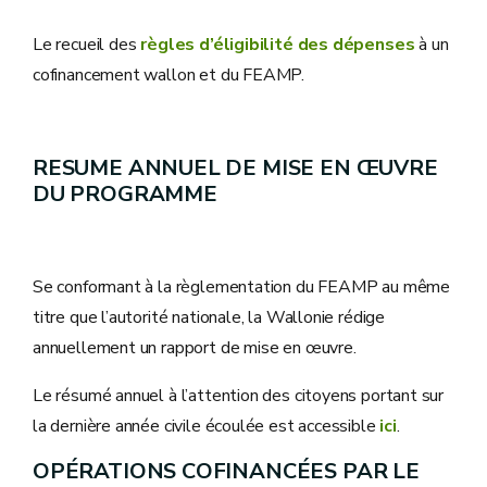
Le recueil des
règles d’éligibilité des dépenses
à un
cofinancement wallon et du FEAMP.
RESUME ANNUEL DE MISE EN ŒUVRE
DU PROGRAMME
Se conformant à la règlementation du FEAMP au même
titre que l’autorité nationale, la Wallonie rédige
annuellement un rapport de mise en œuvre.
Le résumé annuel à l’attention des citoyens portant sur
la dernière année civile écoulée est accessible
ici
.
OPÉRATIONS COFINANCÉES PAR LE