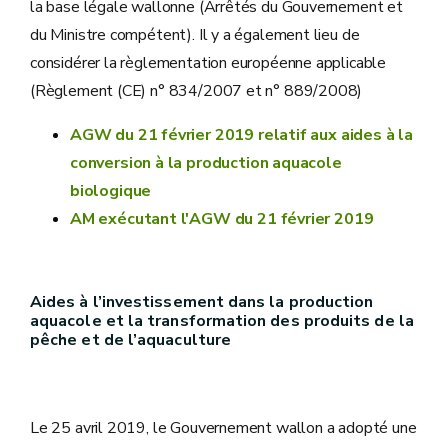
la base légale wallonne (Arrêtés du Gouvernement et
du Ministre compétent). Il y a également lieu de
considérer la règlementation européenne applicable
(Règlement (CE) n° 834/2007 et n° 889/2008)
AGW du 21 février 2019 relatif aux aides à la
conversion à la production aquacole
biologique
AM exécutant l'AGW du 21 février 2019
Aides à l’investissement dans la production
aquacole et la transformation des produits de la
pêche et de l’aquaculture
Le 25 avril 2019, le Gouvernement wallon a adopté une