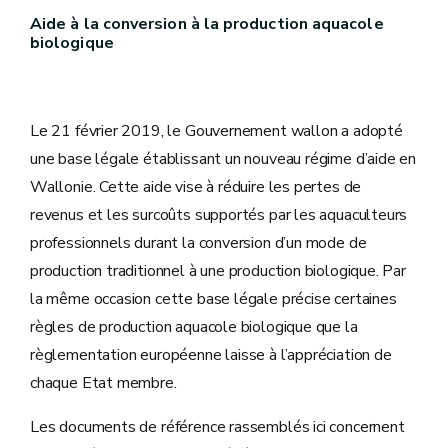
Aide à la conversion à la production aquacole
biologique
Le 21 février 2019, le Gouvernement wallon a adopté
une base légale établissant un nouveau régime d’aide en
Wallonie. Cette aide vise à réduire les pertes de
revenus et les surcoûts supportés par les aquaculteurs
professionnels durant la conversion d’un mode de
production traditionnel à une production biologique. Par
la même occasion cette base légale précise certaines
règles de production aquacole biologique que la
règlementation européenne laisse à l’appréciation de
chaque Etat membre.
Les documents de référence rassemblés ici concernent