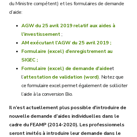
du Ministre compétent) et les formulaires de demande
d’aide:
AGW du 25 avril 2019 relatif aux aides à
l’investissement
;
AM exécutant l'AGW du 25 avril 2019 ;
Formulaire (excel) d’enregistrement au
SIGEC ;
Formulaire (excel) de demande d’aide
et
l’
attestation de validation (word)
. Notez que
ce formulaire excel permet également de solliciter
l’aide à la conversion Bio.
Il n’est actuellement plus possible d’introduire de
nouvelle demande d’aides individuelles dans le
cadre du FEAMP (2014-2020). Les professionnels
seront invités à introduire leur demande dans le