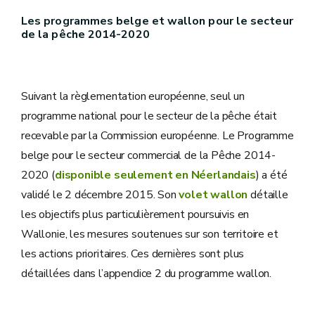
Les programmes belge et wallon pour le secteur
de la pêche 2014-2020
Suivant la règlementation européenne, seul un
programme national pour le secteur de la pêche était
recevable par la Commission européenne. Le Programme
belge pour le secteur commercial de la Pêche 2014-
2020 (
disponible seulement en Néerlandais
) a été
validé le 2 décembre 2015. Son
volet wallon
détaille
les objectifs plus particulièrement poursuivis en
Wallonie, les mesures soutenues sur son territoire et
les actions prioritaires. Ces dernières sont plus
détaillées dans l’appendice 2 du programme wallon.