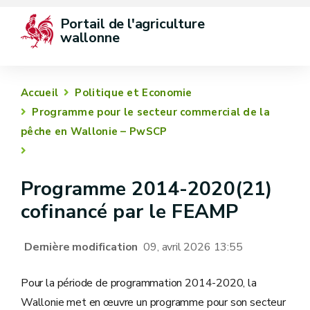
Portail de l'agriculture 
wallonne
Accueil
Politique et Economie
Programme pour le secteur commercial de la
pêche en Wallonie – PwSCP
Programme 2014-2020(21)
cofinancé par le FEAMP
Dernière modification
09, avril 2026 13:55
Pour la période de programmation 2014-2020, la
Wallonie met en œuvre un programme pour son secteur