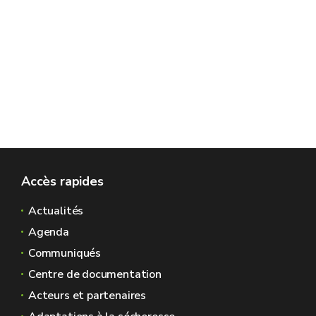
Accès rapides
Actualités
Agenda
Communiqués
Centre de documentation
Acteurs et partenaires