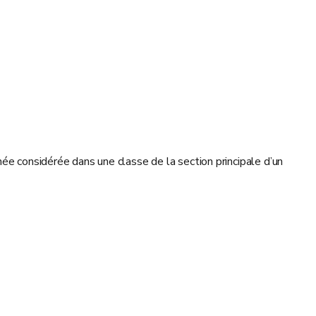
ée considérée dans une classe de la section principale d’un