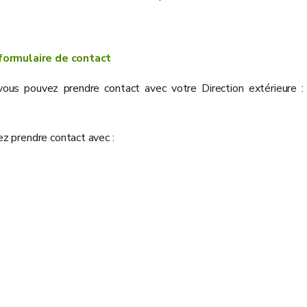
formulaire de contact
 vous pouvez prendre contact avec votre Direction extérieure 
z prendre contact avec :