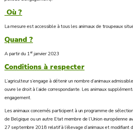
Où ?
La mesure est accessible à tous les animaux de troupeaux situés
Quand ?
er
A partir du 1
janvier 2023
Conditions à respecter
L’agriculteur s’engage à détenir un nombre d’animaux admissib
ouvre le droit à l’aide correspondante. Les animaux supplémenta
engagement.
Les animaux concernés participent à un programme de sélection
de Belgique ou un autre Etat membre de l’Union européenne a
27 septembre 2018 relatif à l’élevage d’animaux et modifiant d