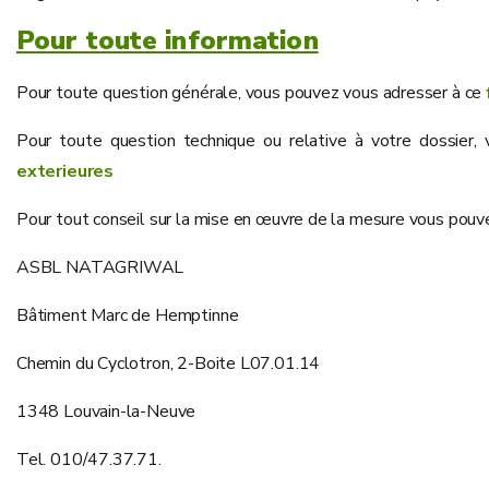
Pour toute information
Pour toute question générale, vous pouvez vous adresser à ce
Pour toute question technique ou relative à votre dossier,
exterieures
Pour tout conseil sur la mise en œuvre de la mesure vous pouve
ASBL NATAGRIWAL
Bâtiment Marc de Hemptinne
Chemin du Cyclotron, 2-Boite L07.01.14
1348 Louvain-la-Neuve
Tel. 010/47.37.71.