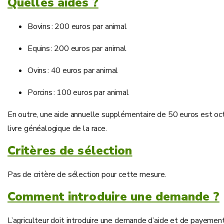
Quelles aides ?
Bovins : 200 euros par animal
Equins : 200 euros par animal
Ovins : 40 euros par animal
Porcins : 100 euros par animal
En outre, une aide annuelle supplémentaire de 50 euros est octr
livre généalogique de la race.
Critères de sélection
Pas de critère de sélection pour cette mesure.
Comment introduire une demande ?
L’agriculteur doit introduire une demande d’aide et de payement