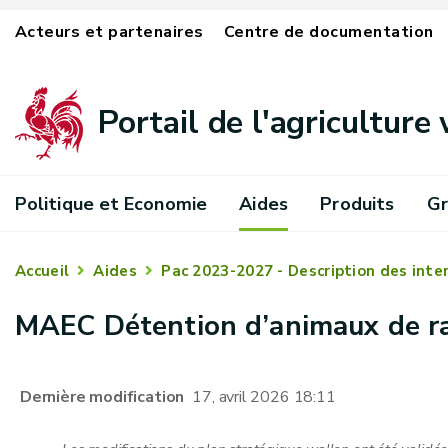
Acteurs et partenaires
Centre de documentation
Portail de l'agriculture
Politique et Economie
Aides
Produits
Gr
Accueil
Aides
Pac 2023-2027 - Description des inte
MAEC Détention d’animaux de r
Dernière modification
17, avril 2026 18:11