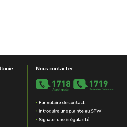
llonie
Nous contacter
Formulaire de contact
Introduire une plainte au SPW
Signaler une irrégularité