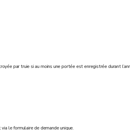
oyée par truie si au moins une portée est enregistrée durant l’ann
 via le formulaire de demande unique.