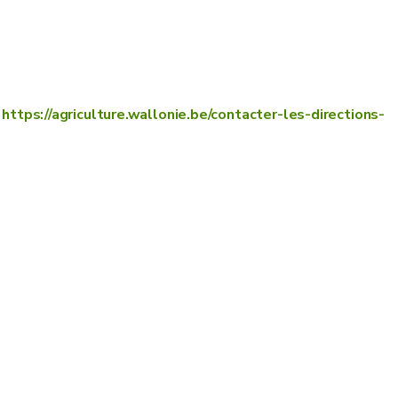
:
https://agriculture.wallonie.be/contacter-les-directions-